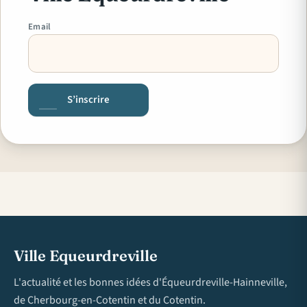
Email
S’inscrire
Ville Equeurdreville
L'actualité et les bonnes idées d'Équeurdreville-Hainneville,
de Cherbourg-en-Cotentin et du Cotentin.