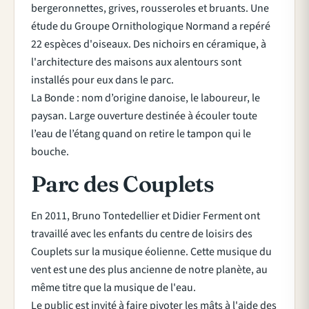
bergeronnettes, grives, rousseroles et bruants. Une
étude du Groupe Ornithologique Normand a repéré
22 espèces d'oiseaux. Des nichoirs en céramique, à
l'architecture des maisons aux alentours sont
installés pour eux dans le parc.
La Bonde : nom d’origine danoise, le laboureur, le
paysan. Large ouverture destinée à écouler toute
l’eau de l’étang quand on retire le tampon qui le
bouche.
Parc des Couplets
En 2011, Bruno Tontedellier et Didier Ferment ont
travaillé avec les enfants du centre de loisirs des
Couplets sur la musique éolienne. Cette musique du
vent est une des plus ancienne de notre planète, au
même titre que la musique de l'eau.
Le public est invité à faire pivoter les mâts à l'aide des