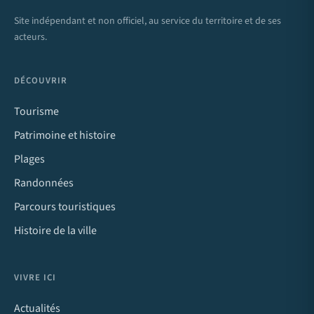
Site indépendant et non officiel, au service du territoire et de ses
acteurs.
DÉCOUVRIR
Tourisme
Patrimoine et histoire
Plages
Randonnées
Parcours touristiques
Histoire de la ville
VIVRE ICI
Actualités