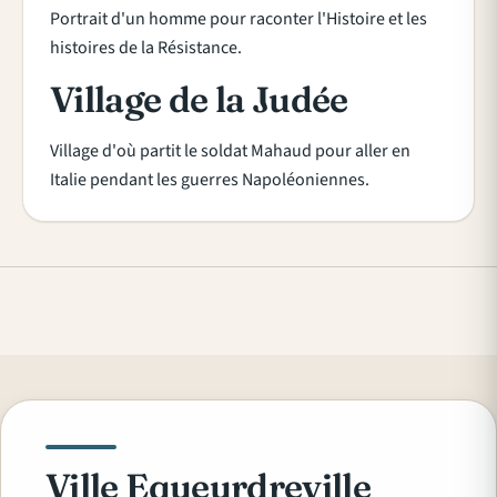
Portrait d'un homme pour raconter l'Histoire et les
histoires de la Résistance.
Village de la Judée
Village d'où partit le soldat Mahaud pour aller en
Italie pendant les guerres Napoléoniennes.
Ville Equeurdreville