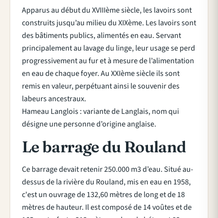
Apparus au début du XVIIIème siècle, les lavoirs sont
construits jusqu’au milieu du XIXème. Les lavoirs sont
des bâtiments publics, alimentés en eau. Servant
principalement au lavage du linge, leur usage se perd
progressivement au fur et à mesure de l’alimentation
en eau de chaque foyer. Au XXIème siècle ils sont
remis en valeur, perpétuant ainsi le souvenir des
labeurs ancestraux.
Hameau Langlois : variante de Langlais, nom qui
désigne une personne d’origine anglaise.
Le barrage du Rouland
Ce barrage devait retenir 250.000 m3 d’eau. Situé au-
dessus de la rivière du Rouland, mis en eau en 1958,
c'est un ouvrage de 132,60 mètres de long et de 18
mètres de hauteur. Il est composé de 14 voûtes et de