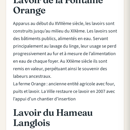
Orange
Apparus au début du XVIIIème siècle, les lavoirs sont
construits jusqu’au milieu du XIXème. Les lavoirs sont
des bâtiments publics, alimentés en eau. Servant
principalement au lavage du linge, leur usage se perd
progressivement au fur et à mesure de l’alimentation
en eau de chaque foyer. Au XXIème siècle ils sont
remis en valeur, perpétuant ainsi le souvenir des
labeurs ancestraux.
La ferme Orange : ancienne entité agricole avec four,
puits et lavoir. La Ville restaure ce lavoir en 2007 avec
l’appui d’un chantier d’insertion
Lavoir du Hameau
Langlois