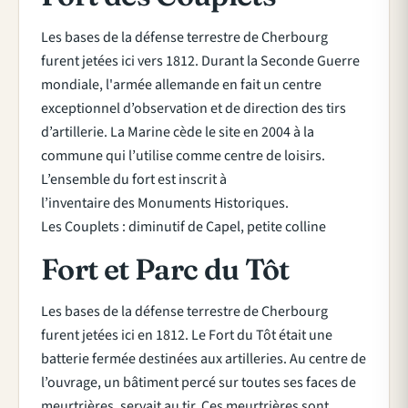
Les bases de la défense terrestre de Cherbourg
furent jetées ici vers 1812. Durant la Seconde Guerre
mondiale, l'armée allemande en fait un centre
exceptionnel d’observation et de direction des tirs
d’artillerie. La Marine cède le site en 2004 à la
commune qui l’utilise comme centre de loisirs.
L’ensemble du fort est inscrit à
l’inventaire des Monuments Historiques.
Les Couplets : diminutif de Capel, petite colline
Fort et Parc du Tôt
Les bases de la défense terrestre de Cherbourg
furent jetées ici en 1812. Le Fort du Tôt était une
batterie fermée destinées aux artilleries. Au centre de
l’ouvrage, un bâtiment percé sur toutes ses faces de
meurtrières, servait au tir. Ces meurtrières sont