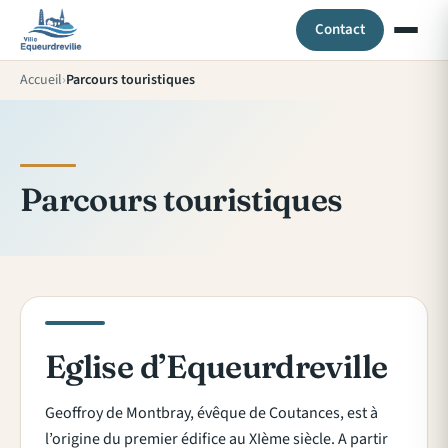
Contact
Accueil
Parcours touristiques
Parcours touristiques
Eglise d’Equeurdreville
Geoffroy de Montbray, évêque de Coutances, est à
l’origine du premier édifice au XIème siècle. A partir