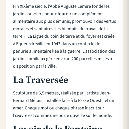
Fin XIXème siècle, l’Abbé Auguste Lemire fonde les
jardins ouvriers pour « fournir un complément
alimentaire aux plus démunis, promouvoir des vertus
morales et sanitaires, les bienfaits du travail de la
terre ». La Ligue du coin de terre et du foyer est créée
à Equeurdreville en 1943 dans un contexte de
pénurie alimentaire liée à la guerre. L’association des
jardins familiaux gère environ 200 parcelles mises à
disposition par la Ville.
La Traversée
Sculpture de 6,5 mètres, réalisée par l’artiste Jean-
Bernard Métais, installée face à la Passe Ouest, tel un
amer. Chaque mot ou chaque phrase inscrit sur
l’œuvre est comme une porte ouverte sur le monde.
Lavoir de la Fontaine