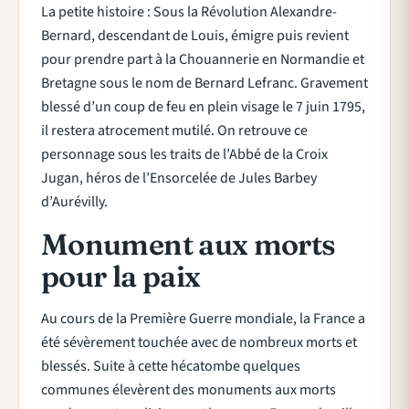
La petite histoire : Sous la Révolution Alexandre-
Bernard, descendant de Louis, émigre puis revient
pour prendre part à la Chouannerie en Normandie et
Bretagne sous le nom de Bernard Lefranc. Gravement
blessé d’un coup de feu en plein visage le 7 juin 1795,
il restera atrocement mutilé. On retrouve ce
personnage sous les traits de l’Abbé de la Croix
Jugan, héros de l’Ensorcelée de Jules Barbey
d’Aurévilly.
Monument aux morts
pour la paix
Au cours de la Première Guerre mondiale, la France a
été sévèrement touchée avec de nombreux morts et
blessés. Suite à cette hécatombe quelques
communes élevèrent des monuments aux morts