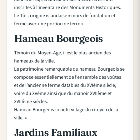
inscrites à l’inventaire des Monuments Historiques.
Le Tôt : origine islandaise « murs de fondation et
ferme avec une portion de terre ».
Hameau Bourgeois
Témoin du Moyen-Age, il est le plus ancien des
hameaux de la ville.
Le patrimoine remarquable du hameau Bourgeois se
compose essentiellement de l’ensemble des voûtes
et de l’ancienne ferme datables du XVIème siècle,
voire du XVème ainsi que du manoir XVIIème et
XVIIIème siècles.
Hameau Bourgeois : « petit village du citoyen de la
ville. »
Jardins Familiaux