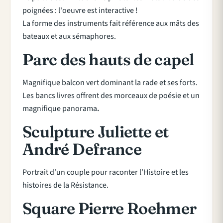
poignées : l'oeuvre est interactive !
La forme des instruments fait référence aux mâts des
bateaux et aux sémaphores.
Parc des hauts de capel
Magnifique balcon vert dominant la rade et ses forts.
Les bancs livres offrent des morceaux de poésie et un
magnifique panorama
.
Sculpture Juliette et
André Defrance
Portrait d'un couple pour raconter l'Histoire et les
histoires de la Résistance.
Square Pierre Roehmer