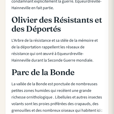
condamnant explicitement la guerre. Equeurdreville-
Hainneville en fait partie.
Olivier des Résistants et
des Déportés
L'Arbre de la résistance et sa stèle de la mémoire et
de la déportation rappellent les réseaux de
résistance qui ont œuvré à Equeurdreville-
Hainneville durant la Seconde Guerre mondiale.
Parc de la Bonde
La vallée de la Bonde est ponctuée de nombreuses
petites zones humides qui recèlent une grande
richesse ornithologique . Libellules et autres insectes
volants sont les proies préférées des crapauds, des
grenouilles et des nombreux oiseaux qui habitent ici :