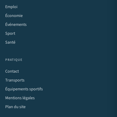
Emploi
Économie
Événements
Sport
Santé
PRATIQUE
Contact
Transports
Équipements sportifs
Mentions légales
Plan du site