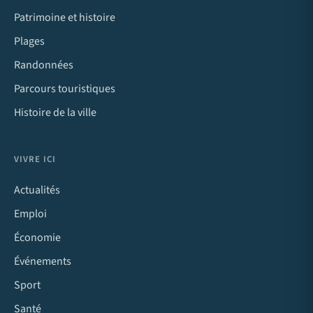
Patrimoine et histoire
Plages
Randonnées
Parcours touristiques
Histoire de la ville
VIVRE ICI
Actualités
Emploi
Économie
Événements
Sport
Santé