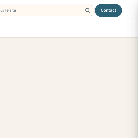
Contact