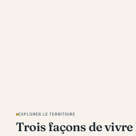
EXPLORER LE TERRITOIRE
Trois façons de vivre