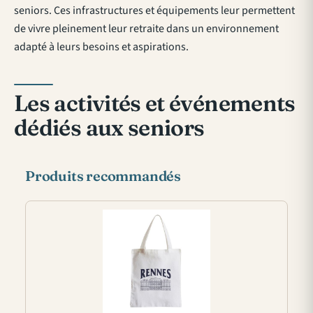
seniors. Ces infrastructures et équipements leur permettent
de vivre pleinement leur retraite dans un environnement
adapté à leurs besoins et aspirations.
Les activités et événements
dédiés aux seniors
Produits recommandés