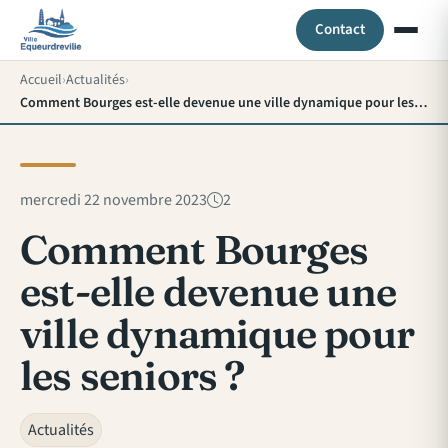
Contact
Accueil
Actualités
Comment Bourges est-elle devenue une ville dynamique pour les seniors ?
mercredi 22 novembre 2023
2
Comment Bourges
est-elle devenue une
ville dynamique pour
les seniors ?
Actualités