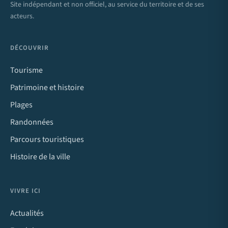
Site indépendant et non officiel, au service du territoire et de ses
acteurs.
DÉCOUVRIR
Tourisme
Patrimoine et histoire
Plages
Randonnées
Parcours touristiques
Histoire de la ville
VIVRE ICI
Actualités