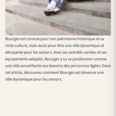
Bourges est connue pour son patrimoine historique et sa
riche culture, mais aussi pour être une ville dynamique et
attrayante pour les seniors. Avec ses activités variées et ses
équipements adaptés, Bourges a su se positionner comme
une ville accueillante aux besoins des personnes âgées. Dans
cet article, découvrez comment Bourges est devenue une
ville dynamique pour les seniors.