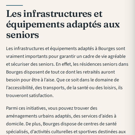
Les infrastructures et
équipements adaptés aux
seniors
Les infrastructures et équipements adaptés à Bourges sont
vraiment importants pour garantir un cadre de vie agréable
et sécuriser des seniors. En effet,
les résidences seniors dans
Bourges
disposent de tout ce dont les retraités auront
besoin pour être à l’aise. Que ce soit dans le domaine de
l’accessibilité, des transports, de la santé ou des loisirs, ils
trouveront satisfaction.
Parmi ces initiatives, vous pouvez trouver des
aménagements urbains adaptés, des services d’aides à
domicile. De plus, Bourges dispose de centres de santé
spécialisés, d’activités culturelles et sportives destinées aux