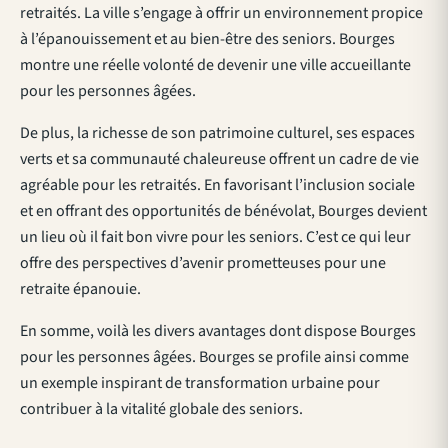
retraités. La ville s’engage à offrir un environnement propice
à l’épanouissement et au bien-être des seniors. Bourges
montre une réelle volonté de devenir une ville accueillante
pour les personnes âgées.
De plus, la richesse de son patrimoine culturel, ses espaces
verts et sa communauté chaleureuse offrent un cadre de vie
agréable pour les retraités. En favorisant l’inclusion sociale
et en offrant des opportunités de bénévolat, Bourges devient
un lieu où il fait bon vivre pour les seniors. C’est ce qui leur
offre des perspectives d’avenir prometteuses pour une
retraite épanouie.
En somme, voilà les divers avantages dont dispose Bourges
pour les personnes âgées. Bourges se profile ainsi comme
un exemple inspirant de transformation urbaine pour
contribuer à la vitalité globale des seniors.