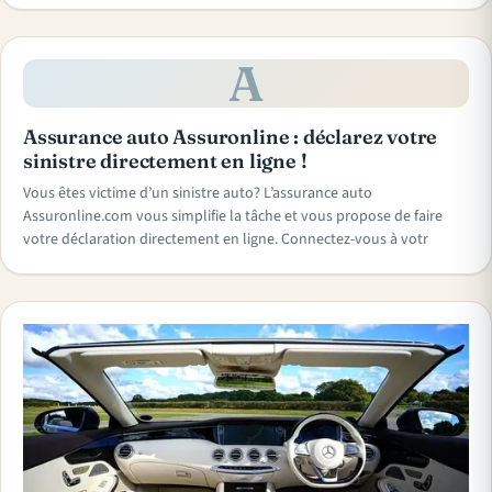
A
Assurance auto Assuronline : déclarez votre
sinistre directement en ligne !
Vous êtes victime d’un sinistre auto? L’assurance auto
Assuronline.com vous simplifie la tâche et vous propose de faire
votre déclaration directement en ligne. Connectez-vous à votr