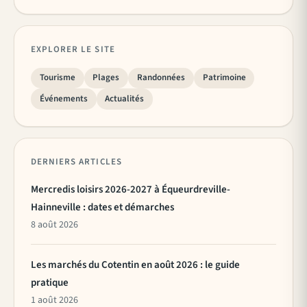
EXPLORER LE SITE
Tourisme
Plages
Randonnées
Patrimoine
Événements
Actualités
DERNIERS ARTICLES
Mercredis loisirs 2026-2027 à Équeurdreville-
Hainneville : dates et démarches
8 août 2026
Les marchés du Cotentin en août 2026 : le guide
pratique
1 août 2026