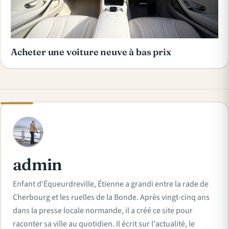
Acheter une voiture neuve à bas prix
A
admin
Enfant d'Équeurdreville, Étienne a grandi entre la rade de
Cherbourg et les ruelles de la Bonde. Après vingt-cinq ans
dans la presse locale normande, il a créé ce site pour
raconter sa ville au quotidien. Il écrit sur l'actualité, le