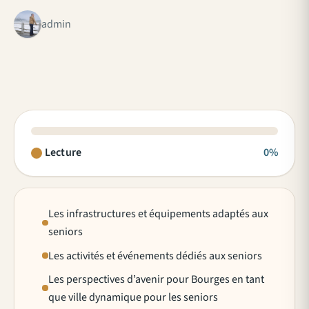
admin
Lecture
0%
Les infrastructures et équipements adaptés aux
seniors
Les activités et événements dédiés aux seniors
Les perspectives d’avenir pour Bourges en tant
que ville dynamique pour les seniors