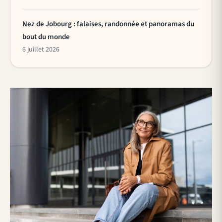
Nez de Jobourg : falaises, randonnée et panoramas du
bout du monde
6 juillet 2026