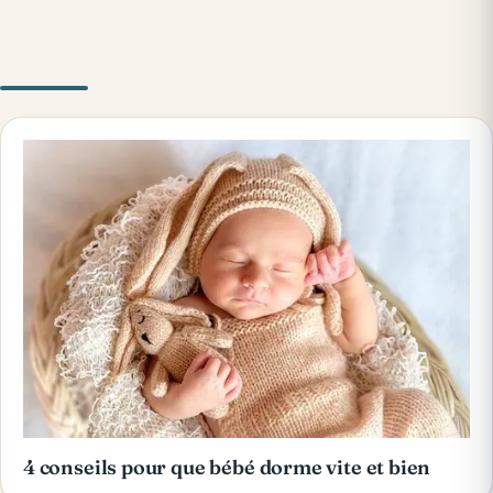
4 conseils pour que bébé dorme vite et bien