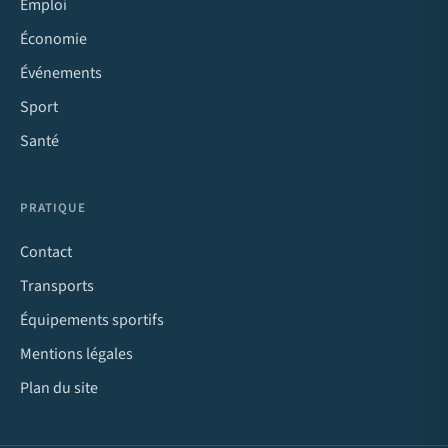
Emploi
Économie
Événements
Sport
Santé
PRATIQUE
Contact
Transports
Équipements sportifs
Mentions légales
Plan du site