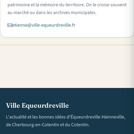
patrimoine et la mémoire du territoire. On le croise souvent
au marché ou dans les archives municipales.
etienne@ville-equeurdreville.fr
Ville Equeurdreville
L'actualité et les bonnes idées d'Équeurdreville-Hainneville,
de Cherbourg-en-Cotentin et du Cotentin.