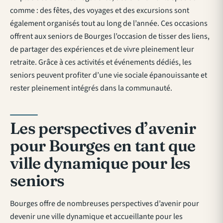
comme : des fêtes, des voyages et des excursions sont
également organisés tout au long de l’année. Ces occasions
offrent aux seniors de Bourges l’occasion de tisser des liens,
de partager des expériences et de vivre pleinement leur
retraite. Grâce à ces activités et événements dédiés, les
seniors peuvent profiter d’une vie sociale épanouissante et
rester pleinement intégrés dans la communauté.
Les perspectives d’avenir
pour Bourges en tant que
ville dynamique pour les
seniors
Bourges offre de nombreuses perspectives d’avenir pour
devenir une ville dynamique et accueillante pour les