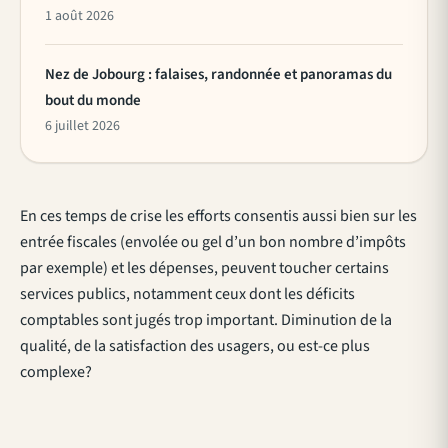
1 août 2026
Nez de Jobourg : falaises, randonnée et panoramas du
bout du monde
6 juillet 2026
En ces temps de crise les efforts consentis aussi bien sur les
entrée fiscales (envolée ou gel d’un bon nombre d’impôts
par exemple) et les dépenses, peuvent toucher certains
services publics, notamment ceux dont les déficits
comptables sont jugés trop important. Diminution de la
qualité, de la satisfaction des usagers, ou est-ce plus
complexe?