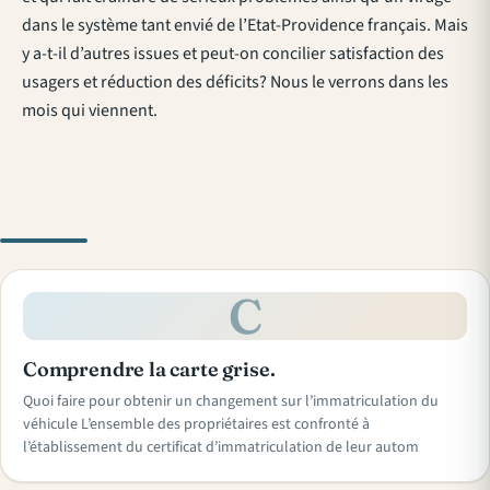
dans le système tant envié de l’Etat-Providence français. Mais
y a-t-il d’autres issues et peut-on concilier satisfaction des
usagers et réduction des déficits? Nous le verrons dans les
mois qui viennent.
C
Comprendre la carte grise.
Quoi faire pour obtenir un changement sur l’immatriculation du
véhicule L’ensemble des propriétaires est confronté à
l’établissement du certificat d’immatriculation de leur autom