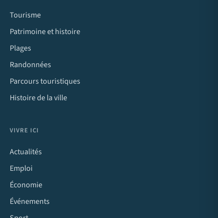
Tourisme
Patrimoine et histoire
Plages
Randonnées
Parcours touristiques
Histoire de la ville
VIVRE ICI
Actualités
Emploi
Économie
Événements