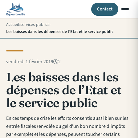
Contact
Accueil
services-publics
Les baisses dans les dépenses de l’Etat et le service public
vendredi 1 février 2019
2
Les baisses dans les
dépenses de l’Etat et
le service public
En ces temps de crise les efforts consentis aussi bien sur les
entrée fiscales (envolée ou gel d’un bon nombre d’impôts
par exemple) et les dépenses, peuvent toucher certains