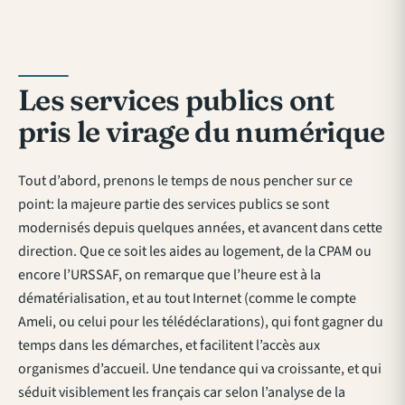
Les services publics ont
pris le virage du numérique
Tout d’abord, prenons le temps de nous pencher sur ce
point: la majeure partie des services publics se sont
modernisés depuis quelques années, et avancent dans cette
direction. Que ce soit les aides au logement, de la CPAM ou
encore l’URSSAF, on remarque que l’heure est à la
dématérialisation, et au tout Internet (comme le compte
Ameli, ou celui pour les télédéclarations), qui font gagner du
temps dans les démarches, et facilitent l’accès aux
organismes d’accueil. Une tendance qui va croissante, et qui
séduit visiblement les français car selon l’analyse de la