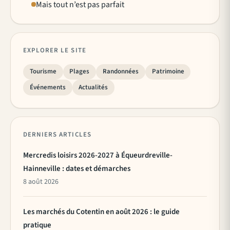
Mais tout n’est pas parfait
EXPLORER LE SITE
Tourisme
Plages
Randonnées
Patrimoine
Événements
Actualités
DERNIERS ARTICLES
Mercredis loisirs 2026-2027 à Équeurdreville-
Hainneville : dates et démarches
8 août 2026
Les marchés du Cotentin en août 2026 : le guide
pratique