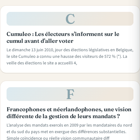
C
Cumuleo : Les électeurs s’informent sur le
cumul avant d’aller voter
Le dimanche 13 juin 2010, jour des élections législatives en Belgique,
le site Cumuleo a connu une hausse des visiteurs de 572 % (*). La
veille des élections le site a accueilli 4,
F
Francophones et néerlandophones, une vision
différente de la gestion de leurs mandats ?
L’analyse des mandats exercés en 2009 par les mandataires du nord
et du sud du pays met en exergue des différences substantielles.
Simple coïncidence ou réelle vision communautaire diff