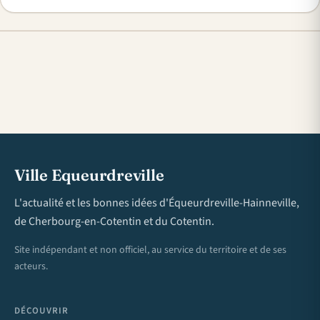
Ville Equeurdreville
L'actualité et les bonnes idées d'Équeurdreville-Hainneville,
de Cherbourg-en-Cotentin et du Cotentin.
Site indépendant et non officiel, au service du territoire et de ses
acteurs.
DÉCOUVRIR