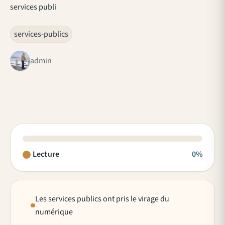
services publi
services-publics
admin
Lecture
0%
Les services publics ont pris le virage du
numérique