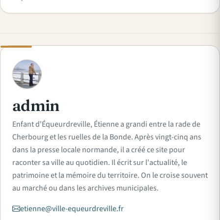
A
admin
Enfant d'Équeurdreville, Étienne a grandi entre la rade de
Cherbourg et les ruelles de la Bonde. Après vingt-cinq ans
dans la presse locale normande, il a créé ce site pour
raconter sa ville au quotidien. Il écrit sur l'actualité, le
patrimoine et la mémoire du territoire. On le croise souvent
au marché ou dans les archives municipales.
etienne@ville-equeurdreville.fr