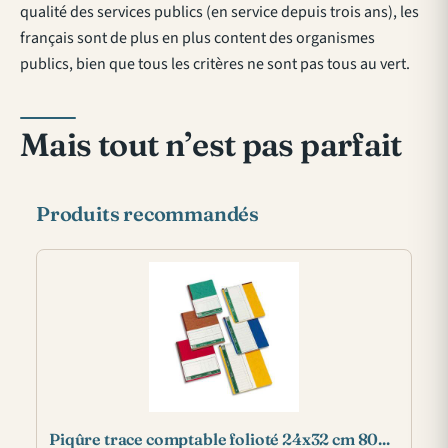
qualité des services publics (en service depuis trois ans), les
français sont de plus en plus content des organismes
publics, bien que tous les critères ne sont pas tous au vert.
Mais tout n’est pas parfait
Produits recommandés
Piqûre trace comptable folioté 24x32 cm 80...