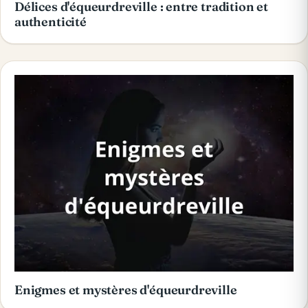
Délices d'équeurdreville : entre tradition et
authenticité
Enigmes et mystères d'équeurdreville