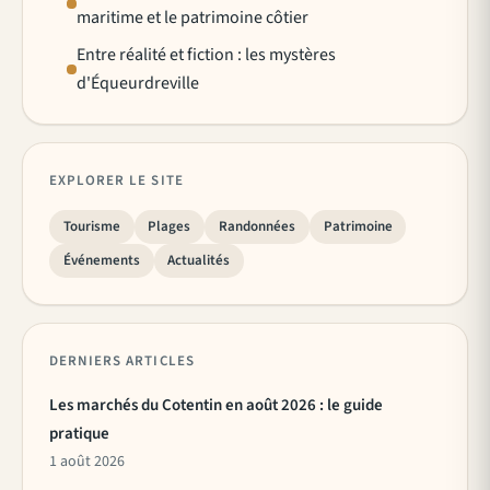
maritime et le patrimoine côtier
Entre réalité et fiction : les mystères
d'Équeurdreville
EXPLORER LE SITE
Tourisme
Plages
Randonnées
Patrimoine
Événements
Actualités
DERNIERS ARTICLES
Les marchés du Cotentin en août 2026 : le guide
pratique
1 août 2026