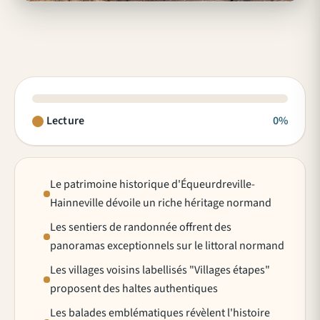
Lecture
0%
Le patrimoine historique d'Équeurdreville-
Hainneville dévoile un riche héritage normand
Les sentiers de randonnée offrent des
panoramas exceptionnels sur le littoral normand
Les villages voisins labellisés "Villages étapes"
proposent des haltes authentiques
Les balades emblématiques révèlent l'histoire