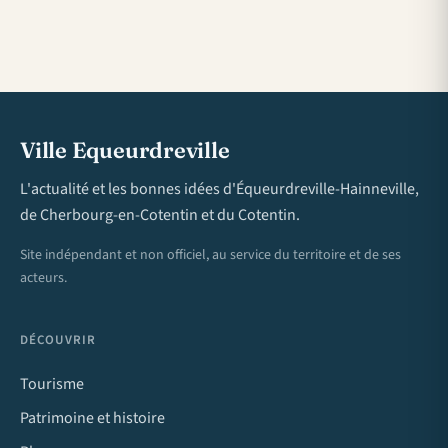
Ville Equeurdreville
L'actualité et les bonnes idées d'Équeurdreville-Hainneville,
de Cherbourg-en-Cotentin et du Cotentin.
Site indépendant et non officiel, au service du territoire et de ses
acteurs.
DÉCOUVRIR
Tourisme
Patrimoine et histoire