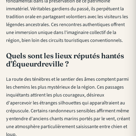
fondamental dans la préservation de ce patrimoine
immatériel. Véritables gardiens du passé, ils perpétuent la
tradition orale en partageant volontiers avec les visiteurs les
légendes ancestrales. Ces rencontres authentiques offrent
une immersion unique dans l'imaginaire collectif de la
région, bien loin des circuits touristiques conventionnels.
Quels sont les lieux réputés hantés
d'Équeurdreville ?
La route des ténèbres et le sentier des âmes comptent parmi
les chemins les plus mystérieux de la région. Ces passages
inquiétants attirent les plus courageux, désireux
d'apercevoir les étranges silhouettes qui apparaîtraient au
crépuscule. Certains randonneurs sensibles affirment même
y entendre d'anciens chants marins portés par le vent, créant
une atmosphère particulièrement saisissante entre chien et
loup.