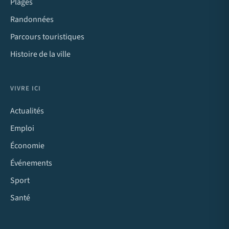
Plages
Randonnées
Parcours touristiques
Histoire de la ville
VIVRE ICI
Actualités
Emploi
Économie
Événements
Sport
Santé