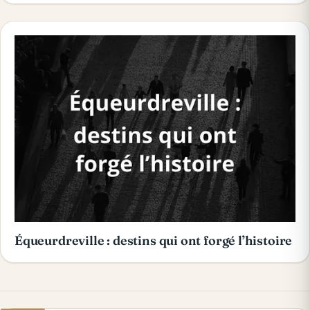
Équeurdreville : destins qui ont forgé l’histoire