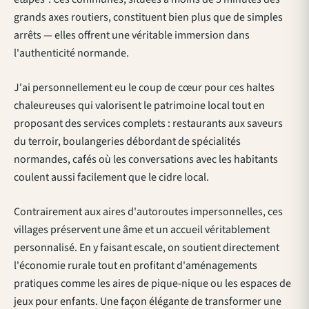
grands axes routiers, constituent bien plus que de simples
arrêts — elles offrent une véritable immersion dans
l'authenticité normande.
J'ai personnellement eu le coup de cœur pour ces
haltes
chaleureuses qui valorisent le patrimoine local
tout en
proposant des services complets : restaurants aux saveurs
du terroir, boulangeries débordant de spécialités
normandes, cafés où les conversations avec les habitants
coulent aussi facilement que le cidre local.
Contrairement aux aires d'autoroutes impersonnelles, ces
villages préservent une âme et un accueil véritablement
personnalisé. En y faisant escale, on soutient directement
l'économie rurale tout en profitant d'aménagements
pratiques comme les aires de pique-nique ou les espaces de
jeux pour enfants. Une façon élégante de transformer une