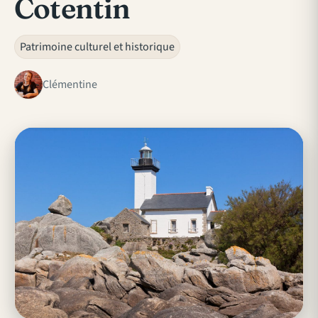
Cotentin
Patrimoine culturel et historique
Clémentine