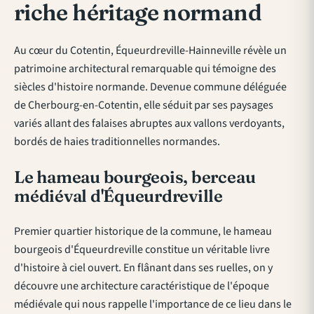
riche héritage normand
Au cœur du Cotentin, Équeurdreville-Hainneville révèle un
patrimoine architectural remarquable qui témoigne des
siècles d'histoire normande. Devenue commune déléguée
de Cherbourg-en-Cotentin, elle séduit par ses paysages
variés allant des falaises abruptes aux vallons verdoyants,
bordés de haies traditionnelles normandes.
Le hameau bourgeois, berceau
médiéval d'Équeurdreville
Premier quartier historique de la commune,
le hameau
bourgeois d'Équeurdreville
constitue un véritable livre
d'histoire à ciel ouvert. En flânant dans ses ruelles, on y
découvre une architecture caractéristique de l'époque
médiévale qui nous rappelle l'importance de ce lieu dans le