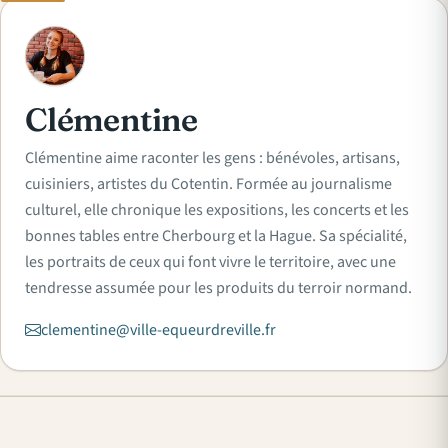
C
Clémentine
Clémentine aime raconter les gens : bénévoles, artisans,
cuisiniers, artistes du Cotentin. Formée au journalisme
culturel, elle chronique les expositions, les concerts et les
bonnes tables entre Cherbourg et la Hague. Sa spécialité,
les portraits de ceux qui font vivre le territoire, avec une
tendresse assumée pour les produits du terroir normand.
clementine@ville-equeurdreville.fr