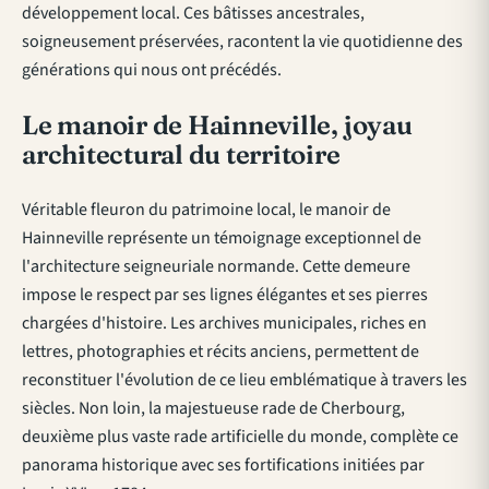
développement local. Ces bâtisses ancestrales,
soigneusement préservées, racontent la vie quotidienne des
générations qui nous ont précédés.
Le manoir de Hainneville, joyau
architectural du territoire
Véritable fleuron du patrimoine local, le manoir de
Hainneville représente un témoignage exceptionnel de
l'architecture seigneuriale normande. Cette demeure
impose le respect par ses lignes élégantes et ses pierres
chargées d'histoire. Les archives municipales, riches en
lettres, photographies et récits anciens, permettent de
reconstituer l'évolution de ce lieu emblématique à travers les
siècles. Non loin, la majestueuse rade de Cherbourg,
deuxième plus vaste rade artificielle du monde, complète ce
panorama historique avec ses fortifications initiées par