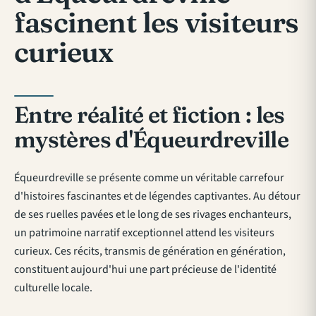
fascinent les visiteurs
curieux
Entre réalité et fiction : les
mystères d'Équeurdreville
Équeurdreville se présente comme un véritable carrefour
d'histoires fascinantes et de légendes captivantes. Au détour
de ses ruelles pavées et le long de ses rivages enchanteurs,
un patrimoine narratif exceptionnel attend les visiteurs
curieux. Ces récits, transmis de génération en génération,
constituent aujourd'hui une part précieuse de l'identité
culturelle locale.