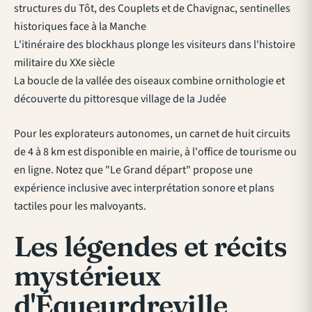
structures du Tôt, des Couplets et de Chavignac, sentinelles
historiques face à la Manche
L'itinéraire des blockhaus plonge les visiteurs dans l'histoire
militaire du XXe siècle
La boucle de la vallée des oiseaux combine ornithologie et
découverte du pittoresque village de la Judée
Pour les explorateurs autonomes, un carnet de huit circuits
de 4 à 8 km est disponible en mairie, à l'office de tourisme ou
en ligne. Notez que "Le Grand départ" propose une
expérience inclusive avec interprétation sonore et plans
tactiles pour les malvoyants.
Les légendes et récits
mystérieux
d'Équeurdreville