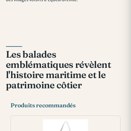
Les balades
emblématiques révèlent
l'histoire maritime et le
patrimoine côtier
Produits recommandés