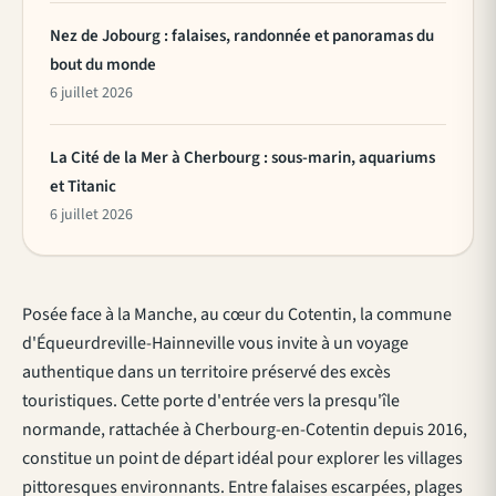
Nez de Jobourg : falaises, randonnée et panoramas du
bout du monde
6 juillet 2026
La Cité de la Mer à Cherbourg : sous-marin, aquariums
et Titanic
6 juillet 2026
Posée face à la Manche, au cœur du Cotentin, la commune
d'Équeurdreville-Hainneville vous invite à un voyage
authentique dans un territoire préservé des excès
touristiques. Cette porte d'entrée vers la presqu'île
normande, rattachée à Cherbourg-en-Cotentin depuis 2016,
constitue un point de départ idéal pour explorer les villages
pittoresques environnants. Entre falaises escarpées, plages