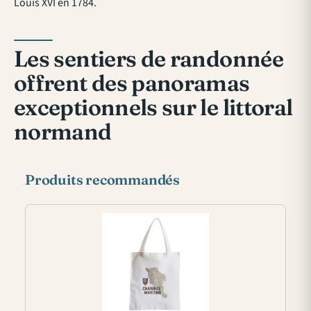
Louis XVI en 1784.
Les sentiers de randonnée
offrent des panoramas
exceptionnels sur le littoral
normand
Produits recommandés