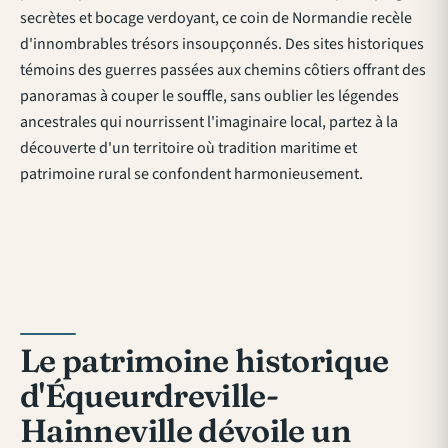
secrètes et bocage verdoyant, ce coin de Normandie recèle
d'innombrables trésors insoupçonnés. Des sites historiques
témoins des guerres passées aux chemins côtiers offrant des
panoramas à couper le souffle, sans oublier les légendes
ancestrales qui nourrissent l'imaginaire local, partez à la
découverte d'un territoire où tradition maritime et
patrimoine rural se confondent harmonieusement.
Le patrimoine historique
d'Équeurdreville-
Hainneville dévoile un