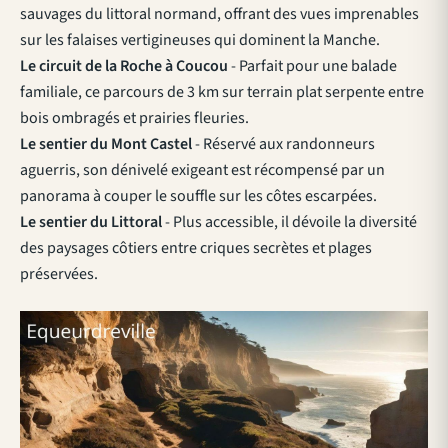
sauvages du littoral normand
, offrant des vues imprenables
sur les falaises vertigineuses qui dominent la Manche.
Le circuit de la Roche à Coucou
- Parfait pour une balade
familiale, ce parcours de 3 km sur terrain plat serpente entre
bois ombragés et prairies fleuries.
Le sentier du Mont Castel
- Réservé aux randonneurs
aguerris, son dénivelé exigeant est récompensé par un
panorama à couper le souffle sur les côtes escarpées.
Le sentier du Littoral
- Plus accessible, il dévoile la diversité
des paysages côtiers entre criques secrètes et plages
préservées.