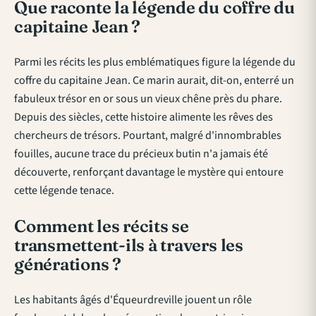
Que raconte la légende du coffre du
capitaine Jean ?
Parmi les récits les plus emblématiques figure la légende du
coffre du capitaine Jean. Ce marin aurait, dit-on, enterré un
fabuleux trésor en or sous un vieux chêne près du phare.
Depuis des siècles, cette histoire alimente les rêves des
chercheurs de trésors. Pourtant, malgré d'innombrables
fouilles, aucune trace du précieux butin n'a jamais été
découverte, renforçant davantage le mystère qui entoure
cette légende tenace.
Comment les récits se
transmettent-ils à travers les
générations ?
Les habitants âgés d'Équeurdreville jouent un rôle