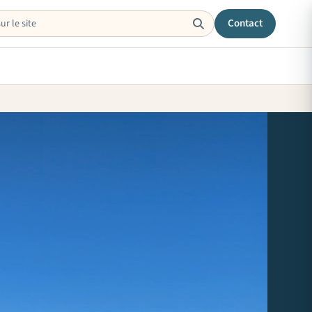
Contact