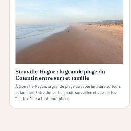
Siouville-Hague : la grande plage du
Cotentin entre surf et famille
À Siouville-Hague, la grande plage de sable fin attire surfeurs
et familles. Entre dunes, baignade surveillée et vue sur les
îles, le décor a tout pour plaire.