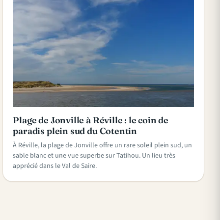
Plage de Jonville à Réville : le coin de
paradis plein sud du Cotentin
À Réville, la plage de Jonville offre un rare soleil plein sud, un
sable blanc et une vue superbe sur Tatihou. Un lieu très
apprécié dans le Val de Saire.