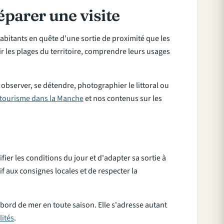
éparer une visite
 habitants en quête d'une sortie de proximité que les
r les plages du territoire, comprendre leurs usages
observer, se détendre, photographier le littoral ou
tourisme dans la Manche
et nos contenus sur les
ifier les conditions du jour et d'adapter sa sortie à
f aux consignes locales et de respecter la
 bord de mer en toute saison. Elle s'adresse autant
lités
.