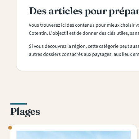
Des articles pour prépar
Vous trouverez ici des contenus pour mieux choisir v
Cotentin. L'objectif est de donner des clés utiles, sa
Si vous découvrez la région, cette catégorie peut aus
autres dossiers consacrés aux paysages, aux lieux em
Plages