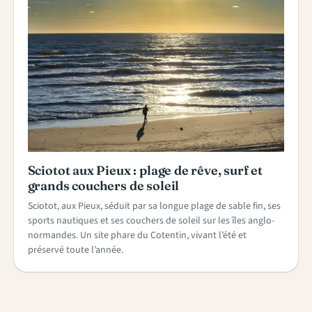
Sciotot aux Pieux : plage de rêve, surf et
grands couchers de soleil
Sciotot, aux Pieux, séduit par sa longue plage de sable fin, ses
sports nautiques et ses couchers de soleil sur les îles anglo-
normandes. Un site phare du Cotentin, vivant l’été et
préservé toute l’année.