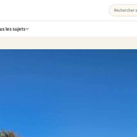
us les sujets