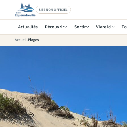
SITE NON OFFICIEL
Actualités
Découvrir
Sortir
Vivre ici
To
Accueil
Plages