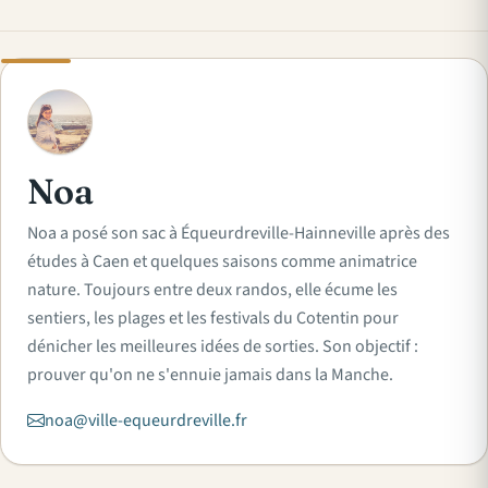
N
Noa
Noa a posé son sac à Équeurdreville-Hainneville après des
études à Caen et quelques saisons comme animatrice
nature. Toujours entre deux randos, elle écume les
sentiers, les plages et les festivals du Cotentin pour
dénicher les meilleures idées de sorties. Son objectif :
prouver qu'on ne s'ennuie jamais dans la Manche.
noa@ville-equeurdreville.fr