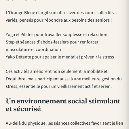
L’Orange Bleue élargit son offre avec des cours collectifs
variés, pensés pour répondre aux besoins des seniors :
Yoga et Pilates pour travailler souplesse et relaxation
Step et séances d'abdos-fessiers pour renforcer
musculature et coordination
Yako Détente pour apaiser le mental et prévenir le stress
Ces activités améliorent non seulement la mobilité et
l’équilibre, mais participent aussi à une meilleure gestion du
stress, essentielle pour un vieillissement actif et serein.
Un environnement social stimulant
et sécurisé
Au-delà du physique, les séances collectives favorisent le lien