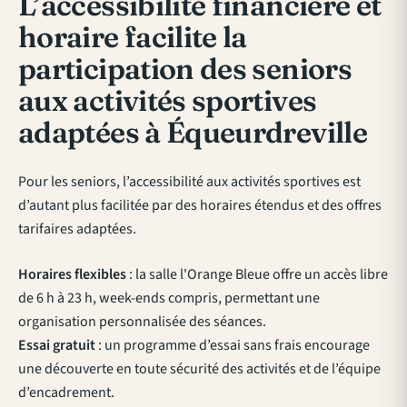
L’accessibilité financière et
horaire facilite la
participation des seniors
aux activités sportives
adaptées à Équeurdreville
Pour les seniors, l’accessibilité aux activités sportives est
d’autant plus facilitée par des horaires étendus et des offres
tarifaires adaptées.
Horaires flexibles
: la salle l'Orange Bleue offre un accès libre
de 6 h à 23 h, week-ends compris, permettant une
organisation personnalisée des séances.
Essai gratuit
: un programme d’essai sans frais encourage
une découverte en toute sécurité des activités et de l’équipe
d’encadrement.