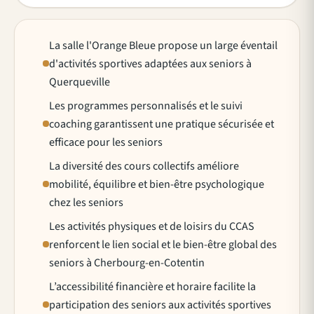
La salle l'Orange Bleue propose un large éventail
d'activités sportives adaptées aux seniors à
Querqueville
Les programmes personnalisés et le suivi
coaching garantissent une pratique sécurisée et
efficace pour les seniors
La diversité des cours collectifs améliore
mobilité, équilibre et bien-être psychologique
chez les seniors
Les activités physiques et de loisirs du CCAS
renforcent le lien social et le bien-être global des
seniors à Cherbourg-en-Cotentin
L’accessibilité financière et horaire facilite la
participation des seniors aux activités sportives