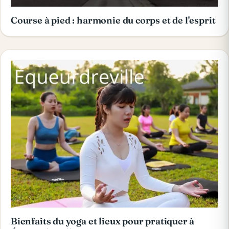
Course à pied : harmonie du corps et de l'esprit
Bienfaits du yoga et lieux pour pratiquer à