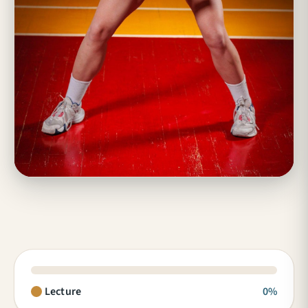
Lecture
0%