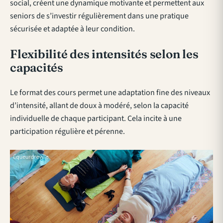
social, créent une dynamique motivante et permettent aux
seniors de s’investir régulièrement dans une pratique
sécurisée et adaptée à leur condition.
Flexibilité des intensités selon les
capacités
Le format des cours permet une adaptation fine des niveaux
d’intensité, allant de doux à modéré, selon la capacité
individuelle de chaque participant. Cela incite à une
participation régulière et pérenne.