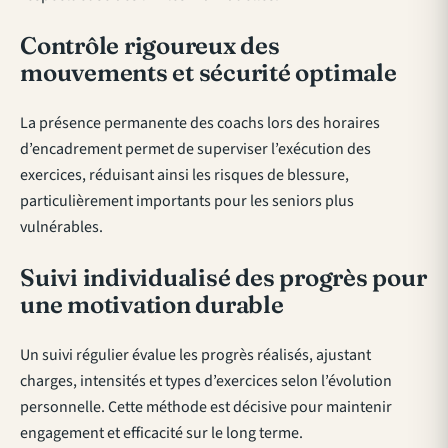
Contrôle rigoureux des
mouvements et sécurité optimale
La présence permanente des coachs lors des horaires
d’encadrement permet de superviser l’exécution des
exercices, réduisant ainsi les risques de blessure,
particulièrement importants pour les seniors plus
vulnérables.
Suivi individualisé des progrès pour
une motivation durable
Un suivi régulier évalue les progrès réalisés, ajustant
charges, intensités et types d’exercices selon l’évolution
personnelle. Cette méthode est décisive pour maintenir
engagement et efficacité sur le long terme.