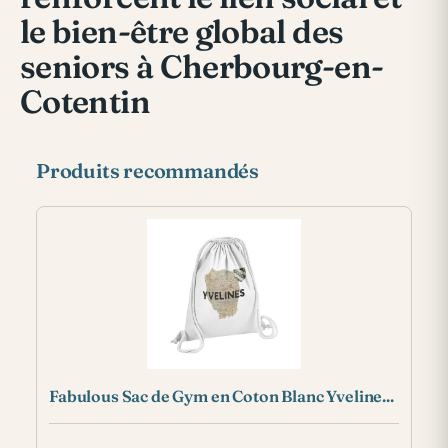
le bien-être global des
seniors à Cherbourg-en-
Cotentin
Produits recommandés
Fabulous Sac de Gym en Coton Blanc Yveline...