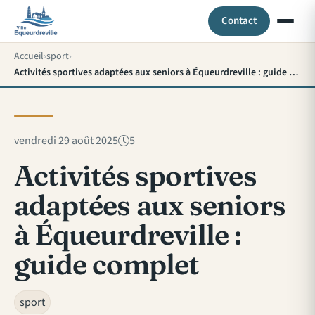
Contact
Accueil
sport
Activités sportives adaptées aux seniors à Équeurdreville : guide complet
vendredi 29 août 2025
5
Activités sportives
adaptées aux seniors
à Équeurdreville :
guide complet
sport