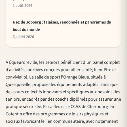
1 août 2026
Nez de Jobourg : falaises, randonnée et panoramas du
bout du monde
6 juillet 2026
À Équeurdreville, les seniors bénéficient d’un panel complet
d’activités sportives conçues pour allier santé, bien-être et
convivialité. La salle de sport l’Orange Bleue, située à
Querqueville, propose des équipements adaptés, ainsi que
des cours collectifs innovants et spécifiques aux besoins des
seniors, encadrés par des coachs diplômés pour assurer une
pratique sécurisée. Par ailleurs, le CCAS de Cherbourg-en-
Cotentin offre des programmes de loisirs physiques et
sociaux favorisant le lien communautaire, avec notamment