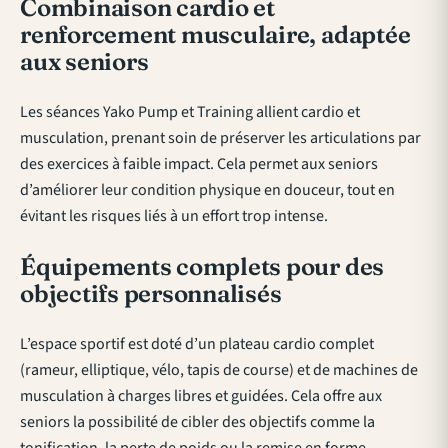
Combinaison cardio et
renforcement musculaire, adaptée
aux seniors
Les séances Yako Pump et Training allient cardio et
musculation, prenant soin de préserver les articulations par
des exercices à faible impact. Cela permet aux seniors
d’améliorer leur condition physique en douceur, tout en
évitant les risques liés à un effort trop intense.
Équipements complets pour des
objectifs personnalisés
L’espace sportif est doté d’un plateau cardio complet
(rameur, elliptique, vélo, tapis de course) et de machines de
musculation à charges libres et guidées. Cela offre aux
seniors la possibilité de cibler des objectifs comme la
tonification, la perte de poids ou la remise en forme