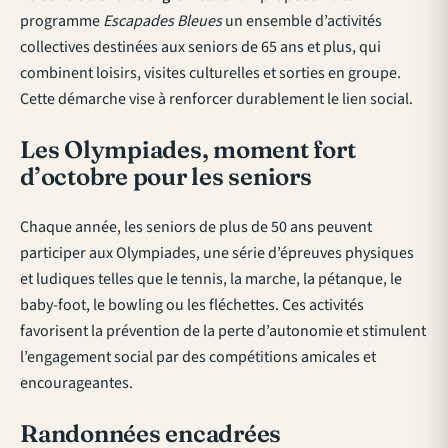
programme
Escapades Bleues
un ensemble d’activités
collectives destinées aux seniors de 65 ans et plus, qui
combinent loisirs, visites culturelles et sorties en groupe.
Cette démarche vise à renforcer durablement le lien social.
Les Olympiades, moment fort
d’octobre pour les seniors
Chaque année, les seniors de plus de 50 ans peuvent
participer aux Olympiades, une série d’épreuves physiques
et ludiques telles que le tennis, la marche, la pétanque, le
baby-foot, le bowling ou les fléchettes. Ces activités
favorisent la prévention de la perte d’autonomie et stimulent
l’engagement social par des compétitions amicales et
encourageantes.
Randonnées encadrées