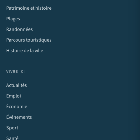
Patrimoine et histoire
Plages
Randonnées
Parcours touristiques
Histoire de la ville
VIVRE ICI
Actualités
Emploi
Économie
Événements
Sport
Santé