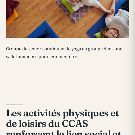
Groupe de seniors pratiquant le yoga en groupe dans une
salle lumineuse pour leur bien-être.
Les activités physiques et
de loisirs du CCAS
renforcent le lien social et