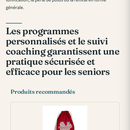
générale.
Les programmes
personnalisés et le suivi
coaching garantissent une
pratique sécurisée et
efficace pour les seniors
Produits recommandés