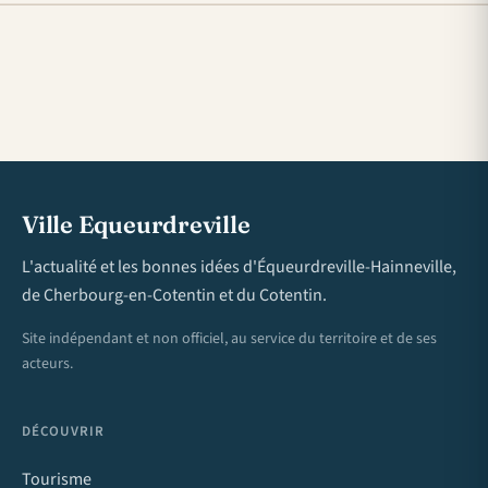
Ville Equeurdreville
L'actualité et les bonnes idées d'Équeurdreville-Hainneville,
de Cherbourg-en-Cotentin et du Cotentin.
Site indépendant et non officiel, au service du territoire et de ses
acteurs.
DÉCOUVRIR
Tourisme