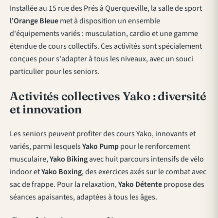
Installée au 15 rue des Prés à Querqueville, la salle de sport
l'Orange Bleue
met à disposition un ensemble
d'équipements variés : musculation, cardio et une gamme
étendue de cours collectifs. Ces activités sont spécialement
conçues pour s'adapter à tous les niveaux, avec un souci
particulier pour les seniors.
Activités collectives Yako : diversité
et innovation
Les seniors peuvent profiter des cours Yako, innovants et
variés, parmi lesquels
Yako Pump
pour le renforcement
musculaire,
Yako Biking
avec huit parcours intensifs de vélo
indoor et
Yako Boxing
, des exercices axés sur le combat avec
sac de frappe. Pour la relaxation,
Yako Détente
propose des
séances apaisantes, adaptées à tous les âges.