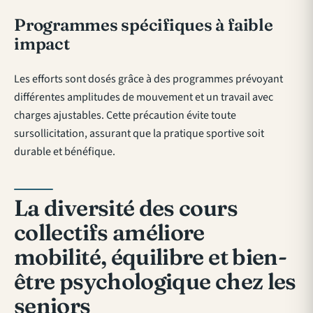
Programmes spécifiques à faible
impact
Les efforts sont dosés grâce à des programmes prévoyant
différentes amplitudes de mouvement et un travail avec
charges ajustables. Cette précaution évite toute
sursollicitation, assurant que la pratique sportive soit
durable et bénéfique.
La diversité des cours
collectifs améliore
mobilité, équilibre et bien-
être psychologique chez les
seniors