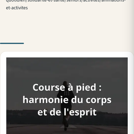
et-activites