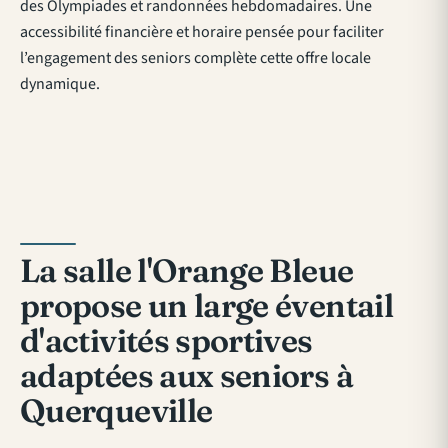
des Olympiades et randonnées hebdomadaires. Une
accessibilité financière et horaire pensée pour faciliter
l’engagement des seniors complète cette offre locale
dynamique.
La salle l'Orange Bleue
propose un large éventail
d'activités sportives
adaptées aux seniors à
Querqueville