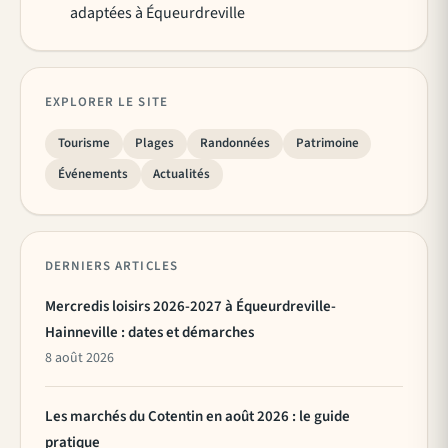
adaptées à Équeurdreville
EXPLORER LE SITE
Tourisme
Plages
Randonnées
Patrimoine
Événements
Actualités
DERNIERS ARTICLES
Mercredis loisirs 2026-2027 à Équeurdreville-
Hainneville : dates et démarches
8 août 2026
Les marchés du Cotentin en août 2026 : le guide
pratique