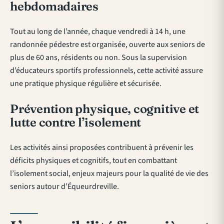
hebdomadaires
Tout au long de l’année, chaque vendredi à 14 h, une
randonnée pédestre est organisée, ouverte aux seniors de
plus de 60 ans, résidents ou non. Sous la supervision
d’éducateurs sportifs professionnels, cette activité assure
une pratique physique régulière et sécurisée.
Prévention physique, cognitive et
lutte contre l’isolement
Les activités ainsi proposées contribuent à prévenir les
déficits physiques et cognitifs, tout en combattant
l’isolement social, enjeux majeurs pour la qualité de vie des
seniors autour d’Équeurdreville.