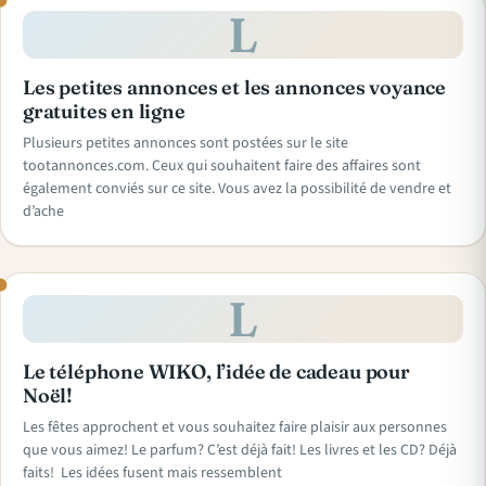
L
Les petites annonces et les annonces voyance
gratuites en ligne
Plusieurs petites annonces sont postées sur le site
tootannonces.com. Ceux qui souhaitent faire des affaires sont
également conviés sur ce site. Vous avez la possibilité de vendre et
d’ache
L
Le téléphone WIKO, l’idée de cadeau pour
Noël!
Les fêtes approchent et vous souhaitez faire plaisir aux personnes
que vous aimez! Le parfum? C’est déjà fait! Les livres et les CD? Déjà
faits! Les idées fusent mais ressemblent