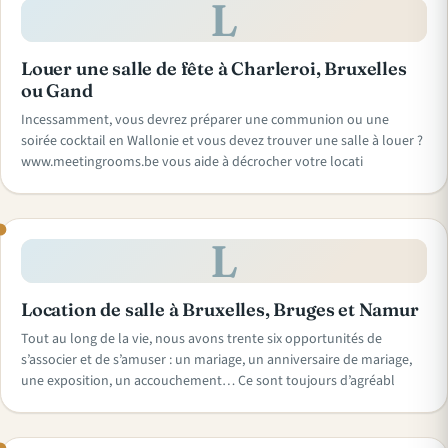
L
Louer une salle de fête à Charleroi, Bruxelles
ou Gand
Incessamment, vous devrez préparer une communion ou une
soirée cocktail en Wallonie et vous devez trouver une salle à louer ?
www.meetingrooms.be vous aide à décrocher votre locati
L
Location de salle à Bruxelles, Bruges et Namur
Tout au long de la vie, nous avons trente six opportunités de
s’associer et de s’amuser : un mariage, un anniversaire de mariage,
une exposition, un accouchement… Ce sont toujours d’agréabl