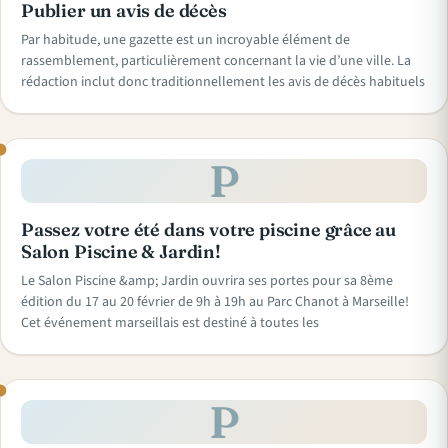
Publier un avis de décès
Par habitude, une gazette est un incroyable élément de
rassemblement, particulièrement concernant la vie d’une ville. La
rédaction inclut donc traditionnellement les avis de décès habituels
P
Passez votre été dans votre piscine grâce au
Salon Piscine & Jardin!
Le Salon Piscine &amp; Jardin ouvrira ses portes pour sa 8ème
édition du 17 au 20 février de 9h à 19h au Parc Chanot à Marseille!
Cet événement marseillais est destiné à toutes les
P