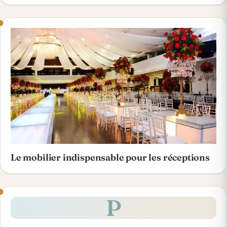
Le mobilier indispensable pour les réceptions
P