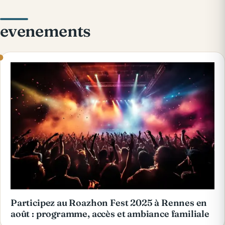
evenements
Participez au Roazhon Fest 2025 à Rennes en
août : programme, accès et ambiance familiale