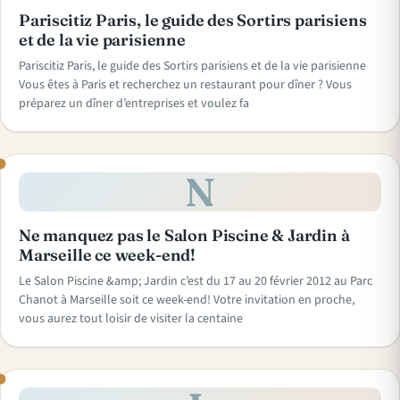
Pariscitiz Paris, le guide des Sortirs parisiens
et de la vie parisienne
Pariscitiz Paris, le guide des Sortirs parisiens et de la vie parisienne
Vous êtes à Paris et recherchez un restaurant pour dîner ? Vous
préparez un dîner d’entreprises et voulez fa
N
Ne manquez pas le Salon Piscine & Jardin à
Marseille ce week-end!
Le Salon Piscine &amp; Jardin c’est du 17 au 20 février 2012 au Parc
Chanot à Marseille soit ce week-end! Votre invitation en proche,
vous aurez tout loisir de visiter la centaine