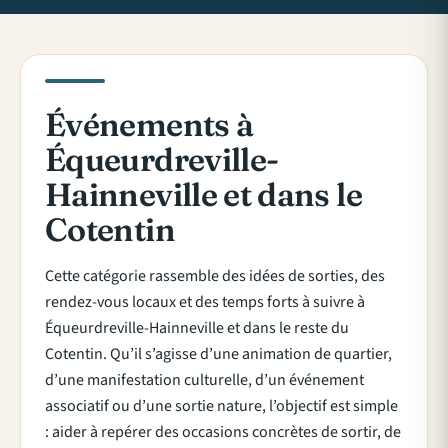
Événements à
Équeurdreville-
Hainneville et dans le
Cotentin
Cette catégorie rassemble des idées de sorties, des
rendez-vous locaux et des temps forts à suivre à
Équeurdreville-Hainneville et dans le reste du
Cotentin. Qu’il s’agisse d’une animation de quartier,
d’une manifestation culturelle, d’un événement
associatif ou d’une sortie nature, l’objectif est simple
: aider à repérer des occasions concrètes de sortir, de