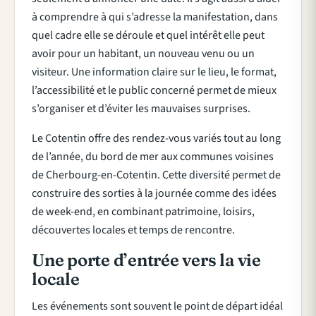
à comprendre à qui s’adresse la manifestation, dans
quel cadre elle se déroule et quel intérêt elle peut
avoir pour un habitant, un nouveau venu ou un
visiteur. Une information claire sur le lieu, le format,
l’accessibilité et le public concerné permet de mieux
s’organiser et d’éviter les mauvaises surprises.
Le Cotentin offre des rendez-vous variés tout au long
de l’année, du bord de mer aux communes voisines
de Cherbourg-en-Cotentin. Cette diversité permet de
construire des sorties à la journée comme des idées
de week-end, en combinant patrimoine, loisirs,
découvertes locales et temps de rencontre.
Une porte d’entrée vers la vie
locale
Les événements sont souvent le point de départ idéal