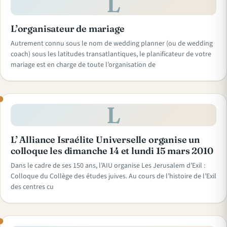
L
L’organisateur de mariage
Autrement connu sous le nom de wedding planner (ou de wedding
coach) sous les latitudes transatlantiques, le planificateur de votre
mariage est en charge de toute l’organisation de
L
L’ Alliance Israélite Universelle organise un
colloque les dimanche 14 et lundi 15 mars 2010
Dans le cadre de ses 150 ans, l’AIU organise Les Jerusalem d’Exil :
Colloque du Collège des études juives. Au cours de l’histoire de l’Exil
des centres cu