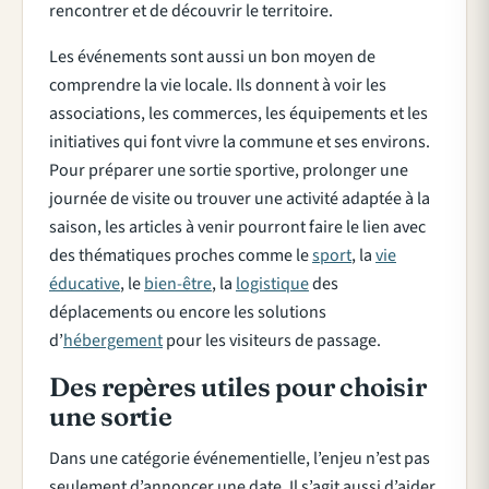
rencontrer et de découvrir le territoire.
Les événements sont aussi un bon moyen de
comprendre la vie locale. Ils donnent à voir les
associations, les commerces, les équipements et les
initiatives qui font vivre la commune et ses environs.
Pour préparer une sortie sportive, prolonger une
journée de visite ou trouver une activité adaptée à la
saison, les articles à venir pourront faire le lien avec
des thématiques proches comme le
sport
, la
vie
éducative
, le
bien-être
, la
logistique
des
déplacements ou encore les solutions
d’
hébergement
pour les visiteurs de passage.
Des repères utiles pour choisir
une sortie
Dans une catégorie événementielle, l’enjeu n’est pas
seulement d’annoncer une date. Il s’agit aussi d’aider