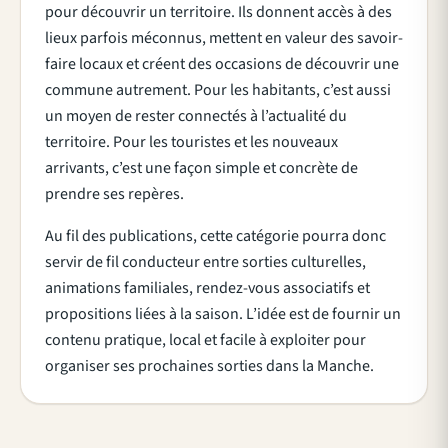
pour découvrir un territoire. Ils donnent accès à des
lieux parfois méconnus, mettent en valeur des savoir-
faire locaux et créent des occasions de découvrir une
commune autrement. Pour les habitants, c’est aussi
un moyen de rester connectés à l’actualité du
territoire. Pour les touristes et les nouveaux
arrivants, c’est une façon simple et concrète de
prendre ses repères.
Au fil des publications, cette catégorie pourra donc
servir de fil conducteur entre sorties culturelles,
animations familiales, rendez-vous associatifs et
propositions liées à la saison. L’idée est de fournir un
contenu pratique, local et facile à exploiter pour
organiser ses prochaines sorties dans la Manche.