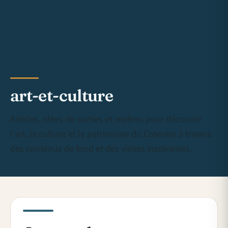
art-et-culture
Articles, idées de sorties et repères pour découvrir
l'art, la culture et le patrimoine du Cotentin à travers
des contenus de fond et des visites inspirantes.