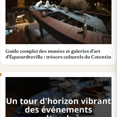
Guide complet des musées et galeries d'art
d'Équeurdreville : trésors culturels du Cotentin