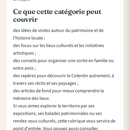
Ce que cette catégorie peut
couvrir
des idées de visites autour du patrimoine et de
l'histoire locale ;
des focus sur les lieux culturels et les initiatives
artistiques ;
des conseils pour organiser une sortie en famille ou
entre amis ;
des repères pour découvrir le Cotentin autrement, à
travers ses récits et ses paysages ;
des articles de fond pour mieux comprendre la
mémoire des lieux.
Si vous aimez explorer le territoire par ses
expositions, ses balades patrimoniales ou ses
rendez-vous culturels, cette rubrique vous servira de
point d'entrée. Vous pouvez aussi consulter