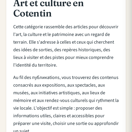
Art et culture en
Cotentin
Cette catégorie rassemble des articles pour découvrir
l'art, la culture et le patrimoine avec un regard de
terrain. Elle s'adresse à celles et ceux qui cherchent
des idées de sorties, des repères historiques, des
lieux à visiter et des pistes pour mieux comprendre
l'identité du territoire.
Au fil des публикаtions, vous trouverez des contenus
consacrés aux expositions, aux spectacles, aux
musées, aux initiatives artistiques, aux lieux de
mémoire et aux rendez-vous culturels qui rythment la
vie locale. L'objectif est simple : proposer des
informations utiles, claires et accessibles pour
préparer une visite, choisir une sortie ou approfondir
un sujet.