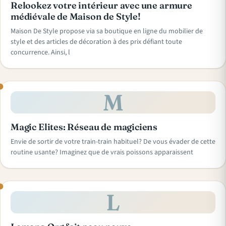
Relookez votre intérieur avec une armure
médiévale de Maison de Style!
Maison De Style propose via sa boutique en ligne du mobilier de
style et des articles de décoration à des prix défiant toute
concurrence. Ainsi, l
M
Magic Elites: Réseau de magiciens
Envie de sortir de votre train-train habituel? De vous évader de cette
routine usante? Imaginez que de vrais poissons apparaissent
L