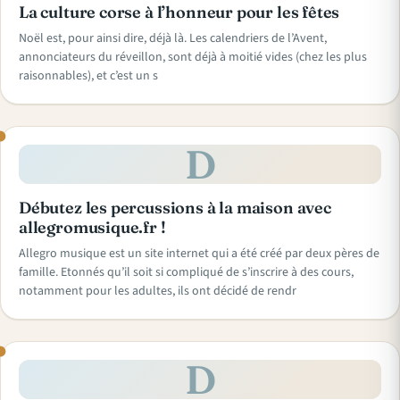
La culture corse à l’honneur pour les fêtes
Noël est, pour ainsi dire, déjà là. Les calendriers de l’Avent,
annonciateurs du réveillon, sont déjà à moitié vides (chez les plus
raisonnables), et c’est un s
D
Débutez les percussions à la maison avec
allegromusique.fr !
Allegro musique est un site internet qui a été créé par deux pères de
famille. Etonnés qu’il soit si compliqué de s’inscrire à des cours,
notamment pour les adultes, ils ont décidé de rendr
D