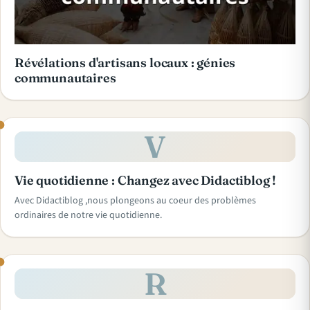
Révélations d'artisans locaux : génies
communautaires
V
Vie quotidienne : Changez avec Didactiblog !
Avec Didactiblog ,nous plongeons au coeur des problèmes
ordinaires de notre vie quotidienne.
R