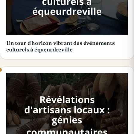
Un tour d'horizon vibrant des événements
culturels à équeurdreville