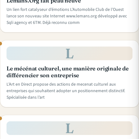
Lemans.Org fait peau neuve
Un lien fort catalyseur d’émotions L’Automobile Club de l’Ouest
lance son nouveau site Internet www.lemans.org développé avec
Sqli agency et 6TM. Déjà reconnu comm
L
Le mécénat culturel, une manière originale de
différencier son entreprise
L’Art en Direct propose des actions de mecenat culturel aux
entreprises qui souhaitent adopter un positionnement distinctif.
Spécialisée dans l’art
L