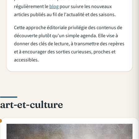
régulièrement le
blog
pour suivre les nouveaux
articles publiés au fil de l'actualité et des saisons.
Cette approche éditoriale privilégie des contenus de
découverte plutôt qu'un simple agenda. Elle vise à
donner des clés de lecture, à transmettre des repères
et à encourager des sorties curieuses, proches et
accessibles.
art-et-culture