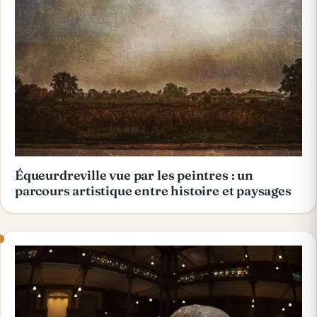
Équeurdreville vue par les peintres : un
parcours artistique entre histoire et paysages