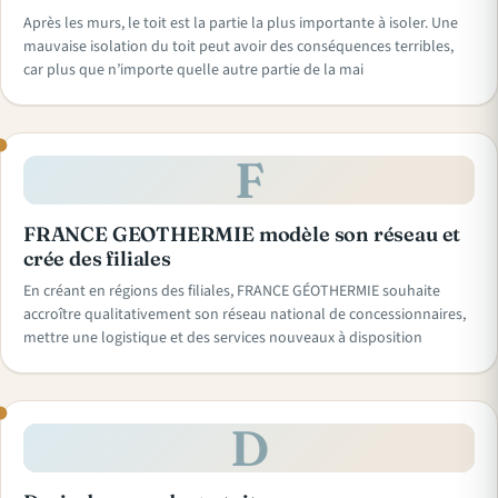
Après les murs, le toit est la partie la plus importante à isoler. Une
mauvaise isolation du toit peut avoir des conséquences terribles,
car plus que n’importe quelle autre partie de la mai
F
FRANCE GEOTHERMIE modèle son réseau et
crée des filiales
En créant en régions des filiales, FRANCE GÉOTHERMIE souhaite
accroître qualitativement son réseau national de concessionnaires,
mettre une logistique et des services nouveaux à disposition
D