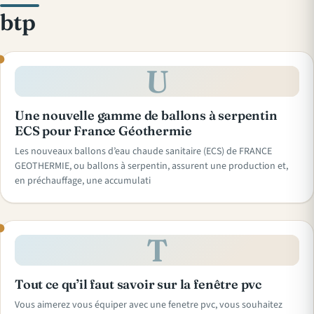
btp
U
Une nouvelle gamme de ballons à serpentin
ECS pour France Géothermie
Les nouveaux ballons d’eau chaude sanitaire (ECS) de FRANCE
GEOTHERMIE, ou ballons à serpentin, assurent une production et,
en préchauffage, une accumulati
T
Tout ce qu’il faut savoir sur la fenêtre pvc
Vous aimerez vous équiper avec une fenetre pvc, vous souhaitez