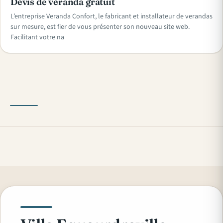
Devis de veranda gratuit
L’entreprise Veranda Confort, le fabricant et installateur de verandas
sur mesure, est fier de vous présenter son nouveau site web.
Facilitant votre na