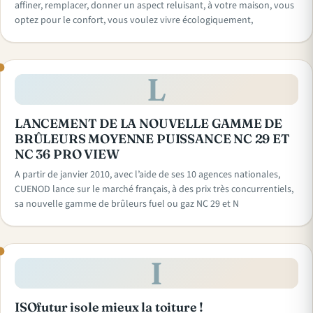
affiner, remplacer, donner un aspect reluisant, à votre maison, vous
optez pour le confort, vous voulez vivre écologiquement,
L
LANCEMENT DE LA NOUVELLE GAMME DE
BRÛLEURS MOYENNE PUISSANCE NC 29 ET
NC 36 PRO VIEW
A partir de janvier 2010, avec l’aide de ses 10 agences nationales,
CUENOD lance sur le marché français, à des prix très concurrentiels,
sa nouvelle gamme de brûleurs fuel ou gaz NC 29 et N
I
ISOfutur isole mieux la toiture !