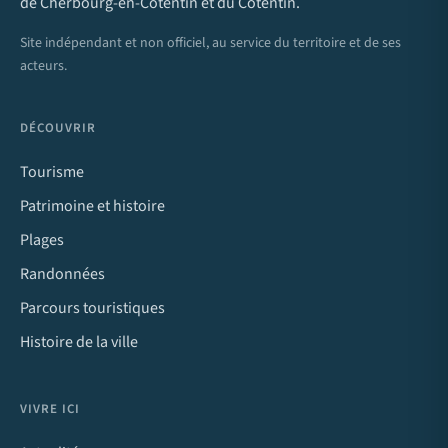
de Cherbourg-en-Cotentin et du Cotentin.
Site indépendant et non officiel, au service du territoire et de ses
acteurs.
DÉCOUVRIR
Tourisme
Patrimoine et histoire
Plages
Randonnées
Parcours touristiques
Histoire de la ville
VIVRE ICI