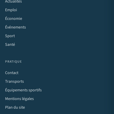
Actualités
Emploi
Économie
Événements
Sport
Santé
PRATIQUE
Contact
Transports
Équipements sportifs
Mentions légales
Plan du site