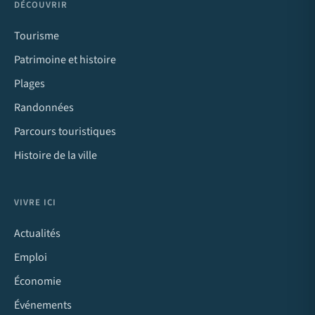
DÉCOUVRIR
Tourisme
Patrimoine et histoire
Plages
Randonnées
Parcours touristiques
Histoire de la ville
VIVRE ICI
Actualités
Emploi
Économie
Événements