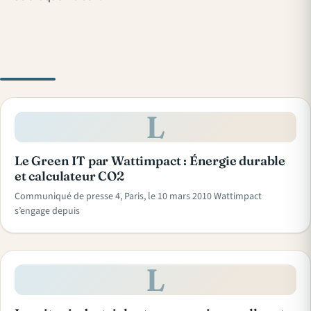
L
Le Green IT par Wattimpact : Énergie durable
et calculateur CO2
Communiqué de presse 4, Paris, le 10 mars 2010 Wattimpact
s’engage depuis
L