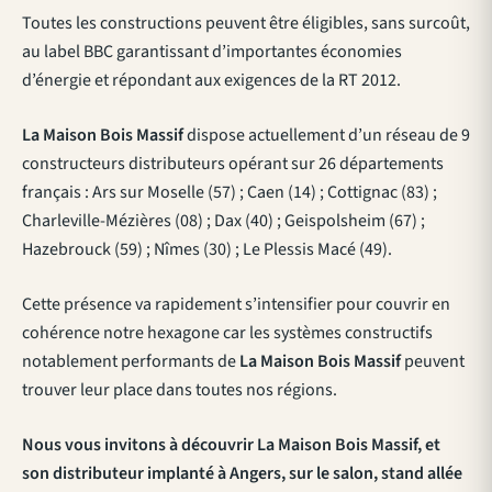
Toutes les constructions peuvent être éligibles, sans surcoût,
au label BBC garantissant d’importantes économies
d’énergie et répondant aux exigences de la RT 2012.
La Maison Bois
Massif
dispose actuellement d’un réseau de 9
constructeurs distributeurs opérant sur 26 départements
français : Ars sur Moselle (57) ; Caen (14) ; Cottignac (83) ;
Charleville-Mézières (08) ; Dax (40) ; Geispolsheim (67) ;
Hazebrouck (59) ; Nîmes (30) ; Le Plessis Macé (49).
Cette présence va rapidement s’intensifier pour couvrir en
cohérence notre hexagone car les systèmes constructifs
notablement performants de
La Maison
Bois
Massif
peuvent
trouver leur place dans toutes nos régions.
Nous vous invitons à découvrir La Maison Bois Massif, et
son distributeur implanté à Angers, sur le salon, stand allée