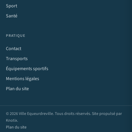
Sport
Santé
PRATIQUE
Contact
Transports
Équipements sportifs
Mentions légales
Plan du site
© 2026 Ville Equeurdreville. Tous droits réservés. Site propulsé par
Knotix
.
Plan du site