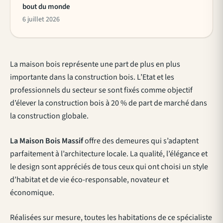
bout du monde
6 juillet 2026
La maison bois représente une part de plus en plus
importante dans la construction bois. L’Etat et les
professionnels du secteur se sont fixés comme objectif
d’élever la construction bois à 20 % de part de marché dans
la construction globale.
La Maison Bois
Massif
offre des demeures qui s’adaptent
parfaitement à l’architecture locale. La qualité, l’élégance et
le design sont appréciés de tous ceux qui ont choisi un style
d’habitat et de vie éco-responsable, novateur et
économique.
Réalisées sur mesure, toutes les habitations de ce spécialiste