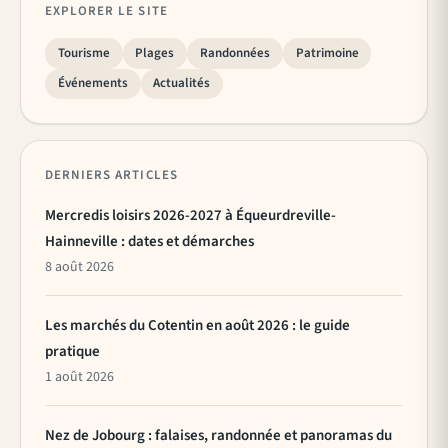
EXPLORER LE SITE
Tourisme
Plages
Randonnées
Patrimoine
Événements
Actualités
DERNIERS ARTICLES
Mercredis loisirs 2026-2027 à Équeurdreville-
Hainneville : dates et démarches
8 août 2026
Les marchés du Cotentin en août 2026 : le guide
pratique
1 août 2026
Nez de Jobourg : falaises, randonnée et panoramas du