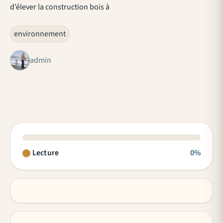
d’élever la construction bois à
environnement
admin
Lecture
0%