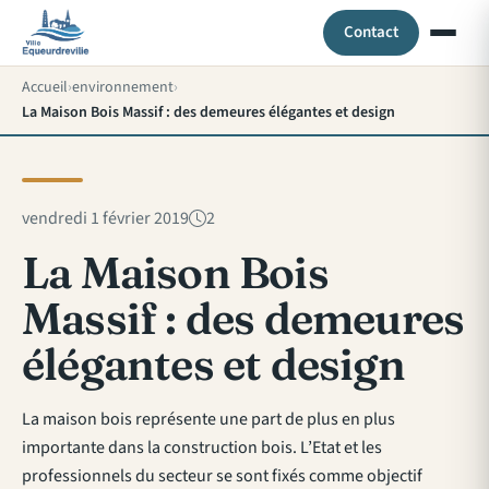
Contact
Accueil
environnement
La Maison Bois Massif : des demeures élégantes et design
vendredi 1 février 2019
2
La Maison Bois
Massif : des demeures
élégantes et design
La maison bois représente une part de plus en plus
importante dans la construction bois. L’Etat et les
professionnels du secteur se sont fixés comme objectif