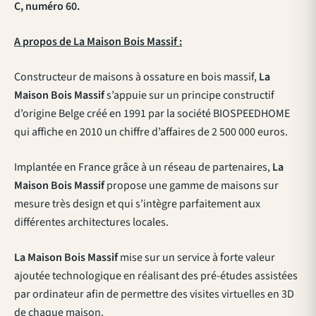
C, numéro 60.
A propos de La Maison Bois Massif :
Constructeur de maisons à ossature en bois massif,
La
Maison Bois
Massif
s’appuie sur un principe
constructif
d’origine Belge créé en 1991 par la société BIOSPEEDHOME
qui affiche en 2010 un chiffre d’affaires de 2 500 000 euros.
Implantée en France grâce à un réseau de partenaires,
La
Maison Bois
Massif
propose une gamme de maisons sur
mesure très design et qui s’intègre parfaitement aux
différentes architectures locales.
La Maison Bois
Massif
mise sur un service à forte valeur
ajoutée technologique en réalisant des pré-études assistées
par ordinateur afin de permettre des visites virtuelles en 3D
de chaque maison.