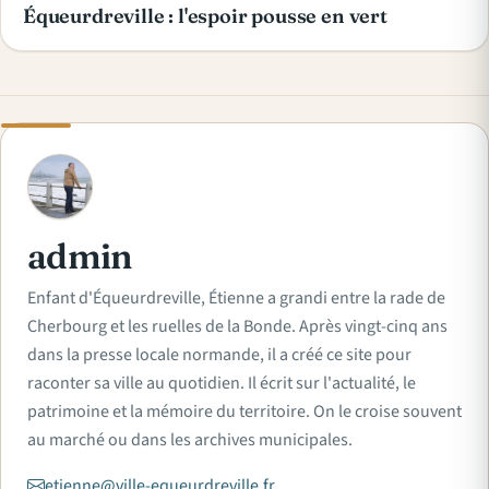
Équeurdreville : l'espoir pousse en vert
A
admin
Enfant d'Équeurdreville, Étienne a grandi entre la rade de
Cherbourg et les ruelles de la Bonde. Après vingt-cinq ans
dans la presse locale normande, il a créé ce site pour
raconter sa ville au quotidien. Il écrit sur l'actualité, le
patrimoine et la mémoire du territoire. On le croise souvent
au marché ou dans les archives municipales.
etienne@ville-equeurdreville.fr