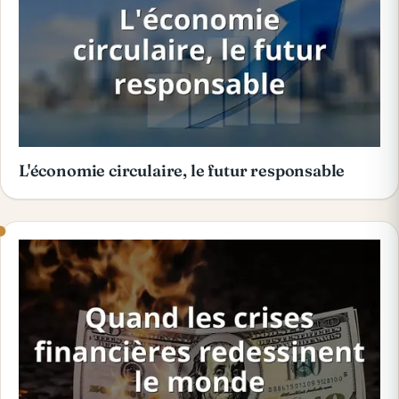
L'économie circulaire, le futur responsable