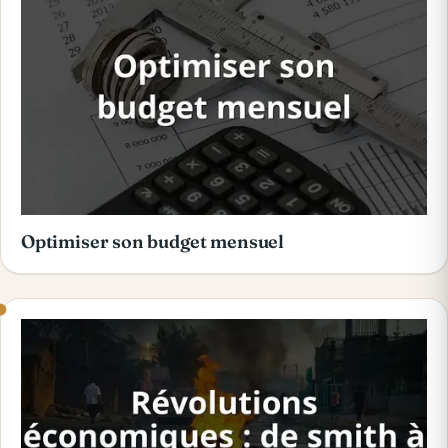
Optimiser son budget mensuel