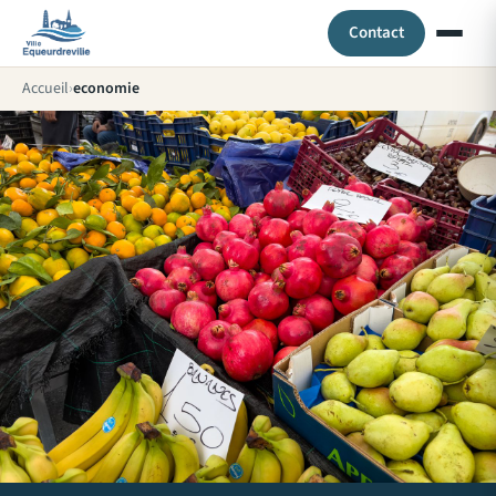
Contact
Accueil
economie