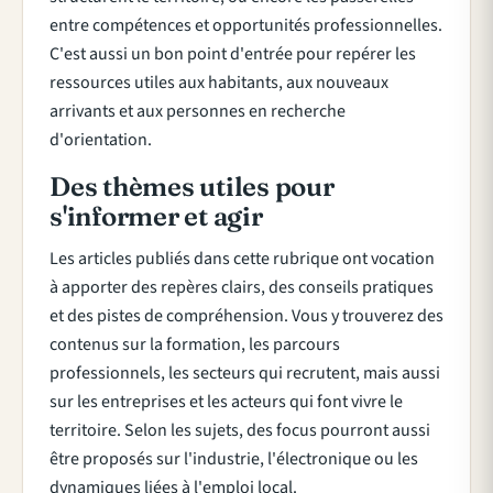
entre compétences et opportunités professionnelles.
C'est aussi un bon point d'entrée pour repérer les
ressources utiles aux habitants, aux nouveaux
arrivants et aux personnes en recherche
d'orientation.
Des thèmes utiles pour
s'informer et agir
Les articles publiés dans cette rubrique ont vocation
à apporter des repères clairs, des conseils pratiques
et des pistes de compréhension. Vous y trouverez des
contenus sur la formation, les parcours
professionnels, les secteurs qui recrutent, mais aussi
sur les entreprises et les acteurs qui font vivre le
territoire. Selon les sujets, des focus pourront aussi
être proposés sur l'industrie, l'électronique ou les
dynamiques liées à l'emploi local.