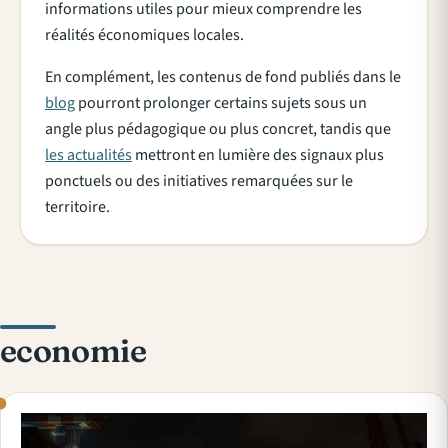
informations utiles pour mieux comprendre les
réalités économiques locales.
En complément, les contenus de fond publiés dans le
blog
pourront prolonger certains sujets sous un
angle plus pédagogique ou plus concret, tandis que
les actualités
mettront en lumière des signaux plus
ponctuels ou des initiatives remarquées sur le
territoire.
economie