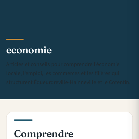
economie
Articles et conseils pour comprendre l'économie
locale, l'emploi, les commerces et les filières qui
structurent Équeurdreville-Hainneville et le Cotentin.
Comprendre