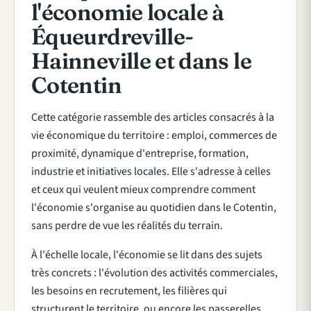
l'économie locale à
Équeurdreville-
Hainneville et dans le
Cotentin
Cette catégorie rassemble des articles consacrés à la
vie économique du territoire : emploi, commerces de
proximité, dynamique d'entreprise, formation,
industrie et initiatives locales. Elle s'adresse à celles
et ceux qui veulent mieux comprendre comment
l'économie s'organise au quotidien dans le Cotentin,
sans perdre de vue les réalités du terrain.
À l'échelle locale, l'économie se lit dans des sujets
très concrets : l'évolution des activités commerciales,
les besoins en recrutement, les filières qui
structurent le territoire, ou encore les passerelles