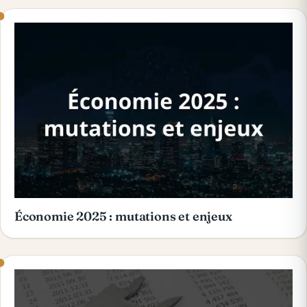
Économie 2025 : mutations et enjeux