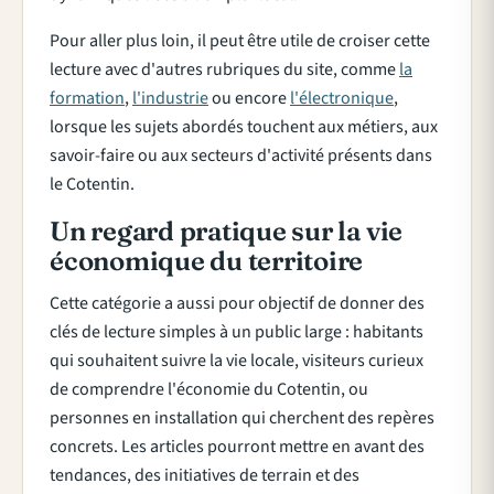
Pour aller plus loin, il peut être utile de croiser cette
lecture avec d'autres rubriques du site, comme
la
formation
,
l'industrie
ou encore
l'électronique
,
lorsque les sujets abordés touchent aux métiers, aux
savoir-faire ou aux secteurs d'activité présents dans
le Cotentin.
Un regard pratique sur la vie
économique du territoire
Cette catégorie a aussi pour objectif de donner des
clés de lecture simples à un public large : habitants
qui souhaitent suivre la vie locale, visiteurs curieux
de comprendre l'économie du Cotentin, ou
personnes en installation qui cherchent des repères
concrets. Les articles pourront mettre en avant des
tendances, des initiatives de terrain et des