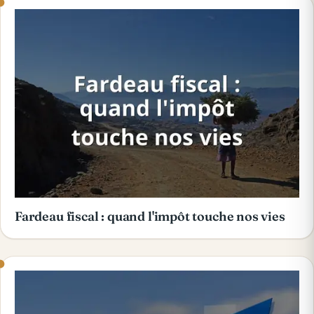
Fardeau fiscal : quand l'impôt touche nos vies