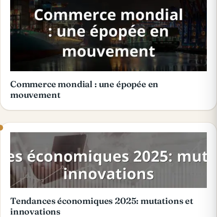
Commerce mondial : une épopée en
mouvement
Tendances économiques 2025: mutations et
innovations