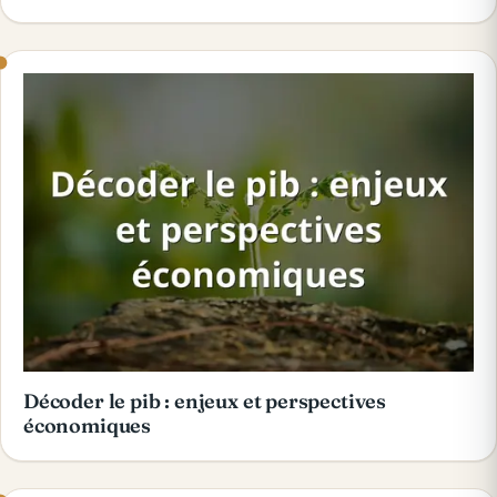
Décoder le pib : enjeux et perspectives
économiques