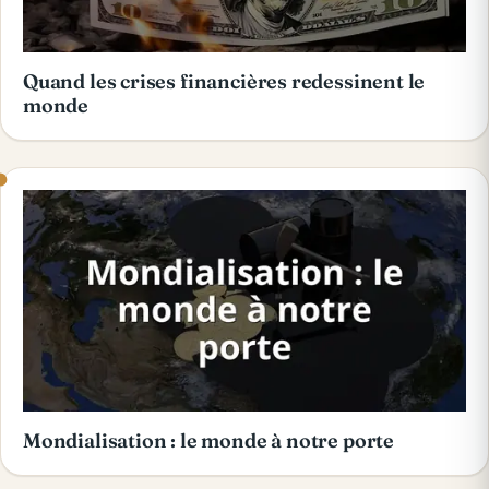
Quand les crises financières redessinent le
monde
Mondialisation : le monde à notre porte