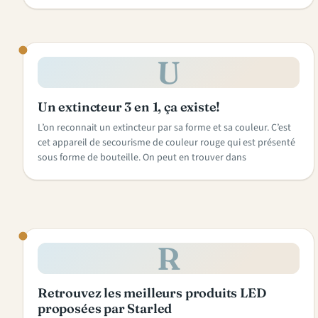
U
Un extincteur 3 en 1, ça existe!
L’on reconnait un extincteur par sa forme et sa couleur. C’est
cet appareil de secourisme de couleur rouge qui est présenté
sous forme de bouteille. On peut en trouver dans
R
Retrouvez les meilleurs produits LED
proposées par Starled