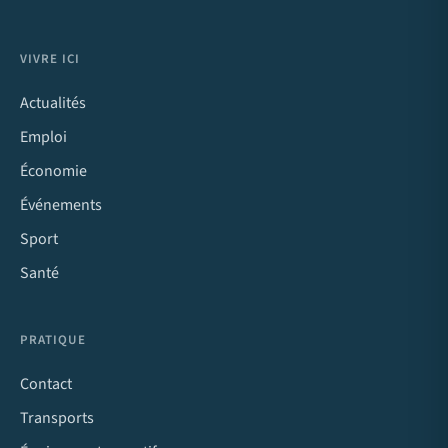
VIVRE ICI
Actualités
Emploi
Économie
Événements
Sport
Santé
PRATIQUE
Contact
Transports