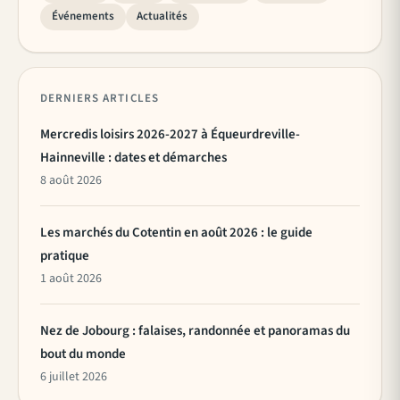
Événements
Actualités
DERNIERS ARTICLES
Mercredis loisirs 2026-2027 à Équeurdreville-
Hainneville : dates et démarches
8 août 2026
Les marchés du Cotentin en août 2026 : le guide
pratique
1 août 2026
Nez de Jobourg : falaises, randonnée et panoramas du
bout du monde
6 juillet 2026