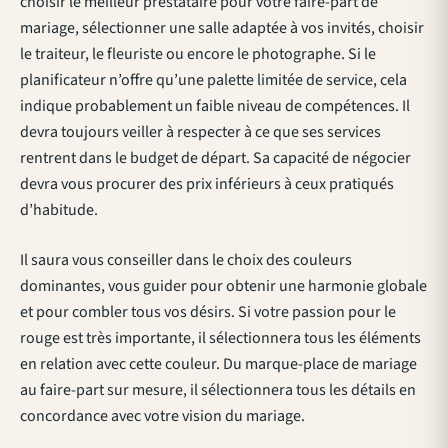
choisir le meilleur prestataire pour votre faire-part de
mariage, sélectionner une salle adaptée à vos invités, choisir
le traiteur, le fleuriste ou encore le photographe. Si le
planificateur n’offre qu’une palette limitée de service, cela
indique probablement un faible niveau de compétences. Il
devra toujours veiller à respecter à ce que ses services
rentrent dans le budget de départ. Sa capacité de négocier
devra vous procurer des prix inférieurs à ceux pratiqués
d’habitude.
Il saura vous conseiller dans le choix des couleurs
dominantes, vous guider pour obtenir une harmonie globale
et pour combler tous vos désirs. Si votre passion pour le
rouge est très importante, il sélectionnera tous les éléments
en relation avec cette couleur. Du marque-place de mariage
au faire-part sur mesure, il sélectionnera tous les détails en
concordance avec votre vision du mariage.