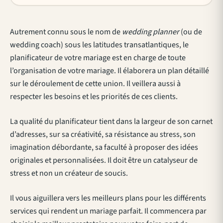
Autrement connu sous le nom de
wedding planner
(ou de
wedding coach) sous les latitudes transatlantiques, le
planificateur de votre mariage est en charge de toute
l’organisation de votre mariage. Il élaborera un plan détaillé
sur le déroulement de cette union. Il veillera aussi à
respecter les besoins et les priorités de ces clients.
La qualité du planificateur tient dans la largeur de son carnet
d’adresses, sur sa créativité, sa résistance au stress, son
imagination débordante, sa faculté à proposer des idées
originales et personnalisées. Il doit être un catalyseur de
stress et non un créateur de soucis.
Il vous aiguillera vers les meilleurs plans pour les différents
services qui rendent un mariage parfait. Il commencera par