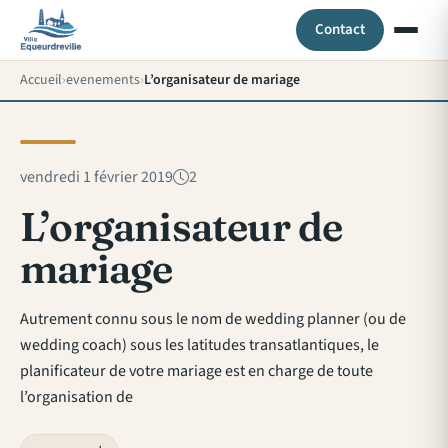
Contact
Accueil
evenements
L’organisateur de mariage
vendredi 1 février 2019
2
L’organisateur de
mariage
Autrement connu sous le nom de wedding planner (ou de
wedding coach) sous les latitudes transatlantiques, le
planificateur de votre mariage est en charge de toute
l’organisation de