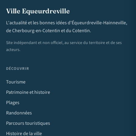
Ville Equeurdreville
L'actualité et les bonnes idées d'Équeurdreville-Hainneville,
de Cherbourg-en-Cotentin et du Cotentin.
Site indépendant et non officiel, au service du territoire et de ses
acteurs.
DÉCOUVRIR
Tourisme
Patrimoine et histoire
Plages
Randonnées
Parcours touristiques
Histoire de la ville