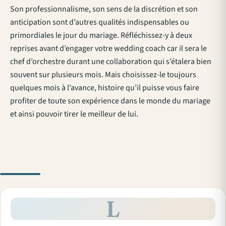
Son professionnalisme, son sens de la discrétion et son
anticipation sont d’autres qualités indispensables ou
primordiales le jour du mariage. Réfléchissez-y à deux
reprises avant d’engager votre wedding coach car il sera le
chef d’orchestre durant une collaboration qui s’étalera bien
souvent sur plusieurs mois. Mais choisissez-le toujours
quelques mois à l’avance, histoire qu’il puisse vous faire
profiter de toute son expérience dans le monde du mariage
et ainsi pouvoir tirer le meilleur de lui.
L