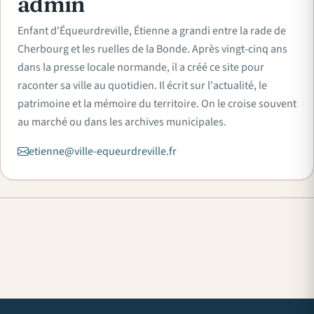
admin
Enfant d'Équeurdreville, Étienne a grandi entre la rade de
Cherbourg et les ruelles de la Bonde. Après vingt-cinq ans
dans la presse locale normande, il a créé ce site pour
raconter sa ville au quotidien. Il écrit sur l'actualité, le
patrimoine et la mémoire du territoire. On le croise souvent
au marché ou dans les archives municipales.
etienne@ville-equeurdreville.fr