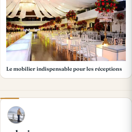
Le mobilier indispensable pour les réceptions
A