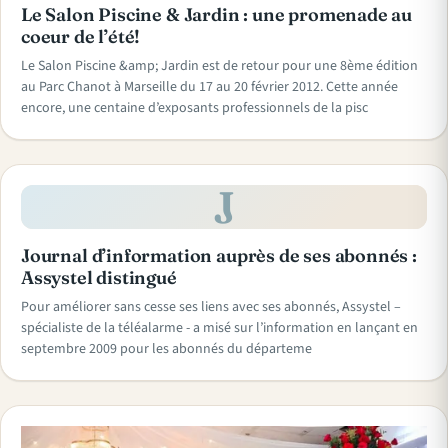
Le Salon Piscine & Jardin : une promenade au
coeur de l’été!
Le Salon Piscine &amp; Jardin est de retour pour une 8ème édition
au Parc Chanot à Marseille du 17 au 20 février 2012. Cette année
encore, une centaine d’exposants professionnels de la pisc
J
Journal d’information auprès de ses abonnés :
Assystel distingué
Pour améliorer sans cesse ses liens avec ses abonnés, Assystel –
spécialiste de la téléalarme - a misé sur l’information en lançant en
septembre 2009 pour les abonnés du départeme