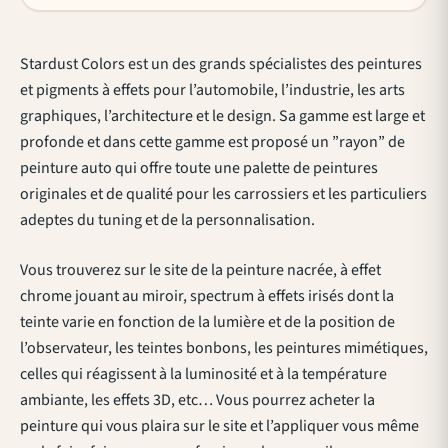
Stardust Colors est un des grands spécialistes des peintures
et pigments à effets pour l’automobile, l’industrie, les arts
graphiques, l’architecture et le design. Sa gamme est large et
profonde et dans cette gamme est proposé un ”rayon” de
peinture auto qui offre toute une palette de peintures
originales et de qualité pour les carrossiers et les particuliers
adeptes du tuning et de la personnalisation.
Vous trouverez sur le site de la peinture nacrée, à effet
chrome jouant au miroir, spectrum à effets irisés dont la
teinte varie en fonction de la lumière et de la position de
l’observateur, les teintes bonbons, les peintures mimétiques,
celles qui réagissent à la luminosité et à la température
ambiante, les effets 3D, etc… Vous pourrez acheter la
peinture qui vous plaira sur le site et l’appliquer vous même