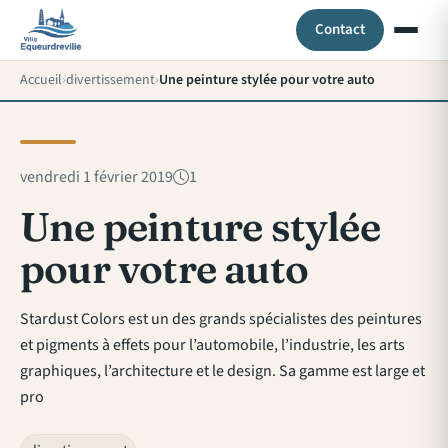
Contact
Accueil
divertissement
Une peinture stylée pour votre auto
vendredi 1 février 2019
1
Une peinture stylée
pour votre auto
Stardust Colors est un des grands spécialistes des peintures
et pigments à effets pour l’automobile, l’industrie, les arts
graphiques, l’architecture et le design. Sa gamme est large et
pro