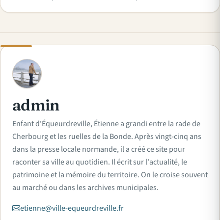
A
admin
Enfant d'Équeurdreville, Étienne a grandi entre la rade de
Cherbourg et les ruelles de la Bonde. Après vingt-cinq ans
dans la presse locale normande, il a créé ce site pour
raconter sa ville au quotidien. Il écrit sur l'actualité, le
patrimoine et la mémoire du territoire. On le croise souvent
au marché ou dans les archives municipales.
etienne@ville-equeurdreville.fr