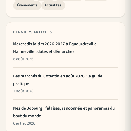
Événements
Actualités
DERNIERS ARTICLES
Mercredis loisirs 2026-2027 à Équeurdreville-
Hainneville : dates et démarches
8 août 2026
Les marchés du Cotentin en août 2026 : le guide
pratique
1 août 2026
Nez de Jobourg : falaises, randonnée et panoramas du
bout du monde
6 juillet 2026