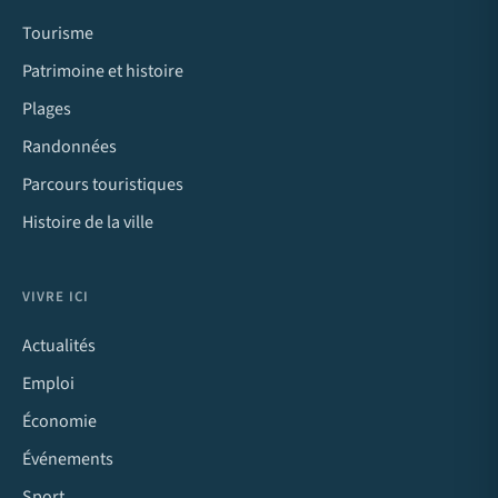
Tourisme
Patrimoine et histoire
Plages
Randonnées
Parcours touristiques
Histoire de la ville
VIVRE ICI
Actualités
Emploi
Économie
Événements
Sport