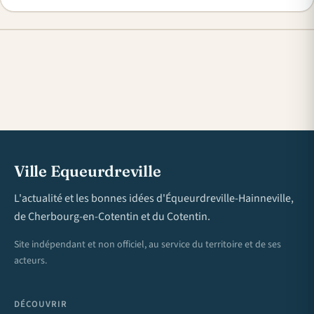
Ville Equeurdreville
L'actualité et les bonnes idées d'Équeurdreville-Hainneville,
de Cherbourg-en-Cotentin et du Cotentin.
Site indépendant et non officiel, au service du territoire et de ses
acteurs.
DÉCOUVRIR