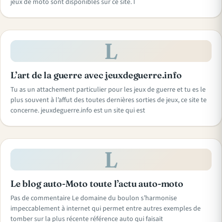
jeux de moto sont disponibles sur ce site. I
L
L’art de la guerre avec jeuxdeguerre.info
Tu as un attachement particulier pour les jeux de guerre et tu es le
plus souvent à l’affut des toutes dernières sorties de jeux, ce site te
concerne. jeuxdeguerre.info est un site qui est
L
Le blog auto-Moto toute l’actu auto-moto
Pas de commentaire Le domaine du boulon s’harmonise
impeccablement à internet qui permet entre autres exemples de
tomber sur la plus récente référence auto qui faisait