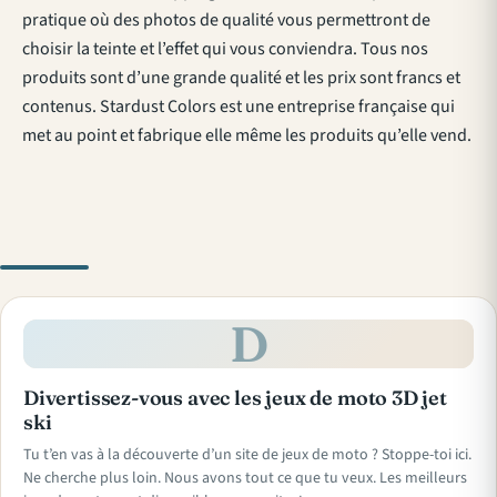
pratique où des photos de qualité vous permettront de
choisir la teinte et l’effet qui vous conviendra. Tous nos
produits sont d’une grande qualité et les prix sont francs et
contenus. Stardust Colors est une entreprise française qui
met au point et fabrique elle même les produits qu’elle vend.
D
Divertissez-vous avec les jeux de moto 3D jet
ski
Tu t’en vas à la découverte d’un site de jeux de moto ? Stoppe-toi ici.
Ne cherche plus loin. Nous avons tout ce que tu veux. Les meilleurs