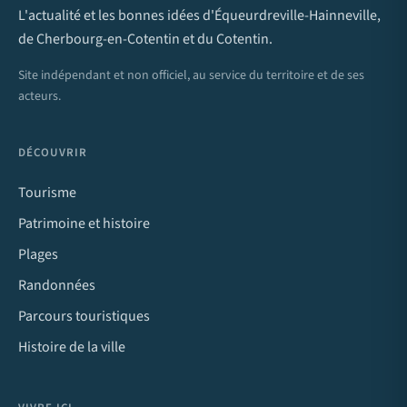
L'actualité et les bonnes idées d'Équeurdreville-Hainneville,
de Cherbourg-en-Cotentin et du Cotentin.
Site indépendant et non officiel, au service du territoire et de ses
acteurs.
DÉCOUVRIR
Tourisme
Patrimoine et histoire
Plages
Randonnées
Parcours touristiques
Histoire de la ville