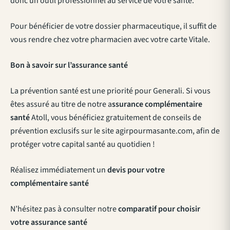
donc un outil professionnel au service de votre santé.
Pour bénéficier de votre dossier pharmaceutique, il suffit de
vous rendre chez votre pharmacien avec votre carte Vitale.
Bon à savoir sur l’assurance santé
La prévention santé est une priorité pour Generali. Si vous
êtes assuré au titre de notre a
ssurance complémentaire
santé
Atoll, vous bénéficiez gratuitement de conseils de
prévention exclusifs sur le site agirpourmasante.com, afin de
protéger votre capital santé au quotidien !
Réalisez immédiatement un
devis pour votre
complémentaire santé
N’hésitez pas à consulter notre
comparatif pour choisir
votre assurance santé