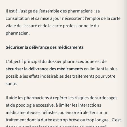
Il est à l’usage de l’ensemble des pharmaciens : sa
consultation et sa mise à jour nécessitent l’emploi de la carte
vitale de l’assuré et de la carte professionnelle du
pharmacien.
Sécuriser la délivrance des médicaments
L’objectif principal du dossier pharmaceutique est de
sécuriser la délivrance des médicaments
en limitant le plus
possible les effets indésirables des traitements pour votre
santé.
Il aide les pharmaciens à repérer les risques de surdosages
et de posologie excessive, à limiter les interactions
médicamenteuses néfastes, ou encore à alerter sur un
traitement dont la durée est trop brève ou trop longue.. C’est