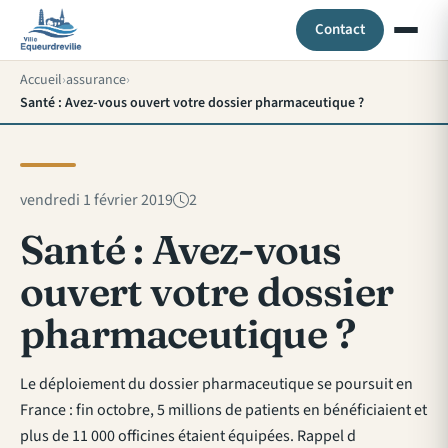
Contact
Accueil
assurance
Santé : Avez-vous ouvert votre dossier pharmaceutique ?
vendredi 1 février 2019
2
Santé : Avez-vous
ouvert votre dossier
pharmaceutique ?
Le déploiement du dossier pharmaceutique se poursuit en
France : fin octobre, 5 millions de patients en bénéficiaient et
plus de 11 000 officines étaient équipées. Rappel d