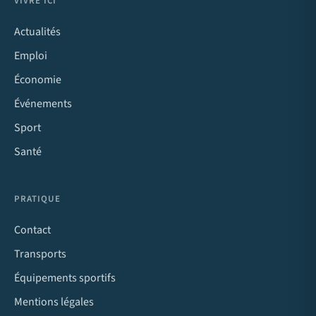
VIVRE ICI
Actualités
Emploi
Économie
Événements
Sport
Santé
PRATIQUE
Contact
Transports
Équipements sportifs
Mentions légales