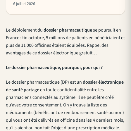
6 juillet 2026
Le déploiement du
dossier pharmaceutique
se poursuit en
France : fin octobre, 5 millions de patients en bénéficiaient et
plus de 11 000 officines étaient équipées. Rappel des
avantages de ce dossier électronique gratuit…
Le dossier pharmaceutique, pourquoi, pour qui ?
Le dossier pharmaceutique (DP) est un
dossier électronique
de santé partagé
en toute confidentialité entre les
pharmaciens connectés au système. Il ne peut être créé
qu’avec votre consentement. On y trouve la liste des
médicaments (bénéficiant de remboursement santé ou non)
qui vous ont été délivrés en officine dans les 4 derniers mois,
qu’ils aient ou non fait l’objet d’une prescription médicale.