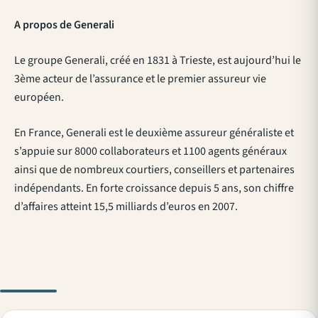
A propos de Generali
Le groupe Generali, créé en 1831 à Trieste, est aujourd’hui le
3ème acteur de l’assurance et le premier assureur vie
européen.
En France, Generali est le deuxième assureur généraliste et
s’appuie sur 8000 collaborateurs et 1100 agents généraux
ainsi que de nombreux courtiers, conseillers et partenaires
indépendants. En forte croissance depuis 5 ans, son chiffre
d’affaires atteint 15,5 milliards d’euros en 2007.