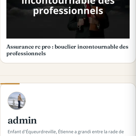
Assurance rc pro : bouclier incontournable des
professionnels
A
admin
Enfant d'Équeurdreville, Étienne a grandi entre la rade de