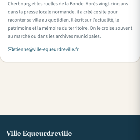
Cherbourg et les ruelles de la Bonde. Après vingt-cinq ans
dans la presse locale normande, il a créé ce site pour
raconter sa ville au quotidien. Il écrit sur l'actualité, le
patrimoine et la mémoire du territoire. On le croise souvent
au marché ou dans les archives municipales.
etienne@ville-equeurdreville.fr
Ville Equeurdreville