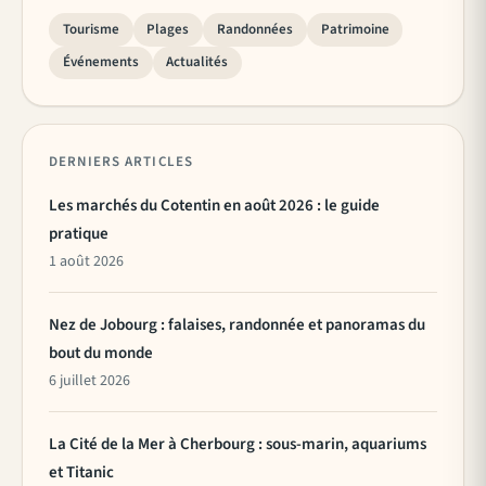
Tourisme
Plages
Randonnées
Patrimoine
Événements
Actualités
DERNIERS ARTICLES
Les marchés du Cotentin en août 2026 : le guide
pratique
1 août 2026
Nez de Jobourg : falaises, randonnée et panoramas du
bout du monde
6 juillet 2026
La Cité de la Mer à Cherbourg : sous-marin, aquariums
et Titanic