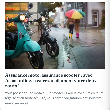
Assurance moto, assurance scooter : avec
Assuronline, assurez facilement votre deux-
roues !
Vous possédez une moto ou un scooter ? Pour la conduire en toute
légalité et en toute sécurité, vous devez obligatoirement souscrire
une assurance&lt;