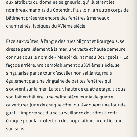
aux attributs du domaine seigneurial qu’illustrent les
nombreux manoirs du Cotentin. Plus loin, un autre corps de
bâtiment présente encore des fenêtres à meneaux
chanfreinés, typiques du XVIème siècle.
Face aux voûtes, à l’angle des rues Mignot et Bourgeois, se
dresse parallèlement à la mer, une vaste et haute demeure
connue sous le nom de « Manoir du hameau Bourgeois ». La
façade arrière, vraisemblablement du XVIIème siècle, se
singularise par sa tour d’escalier non saillante, mais
également par une vingtaine de petites fenêtres qui
s’ouvrent sur la mer. La tour, haute de quatre étage, a sous
son toit en bâtière, une petite pièce munie de quatre
ouvertures (une de chaque côté) qui évoquent une tour de
guet. L’importance d’une surveillance des côtes à cette
époque pour la protection des populations prend ici tout
son sens.