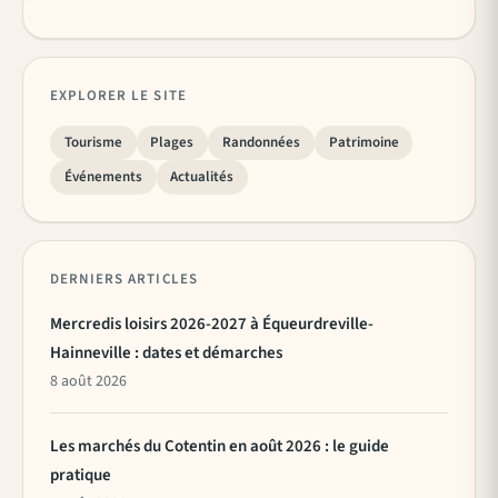
EXPLORER LE SITE
Tourisme
Plages
Randonnées
Patrimoine
Événements
Actualités
DERNIERS ARTICLES
Mercredis loisirs 2026-2027 à Équeurdreville-
Hainneville : dates et démarches
8 août 2026
Les marchés du Cotentin en août 2026 : le guide
pratique