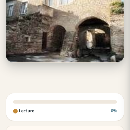
Lecture
0%