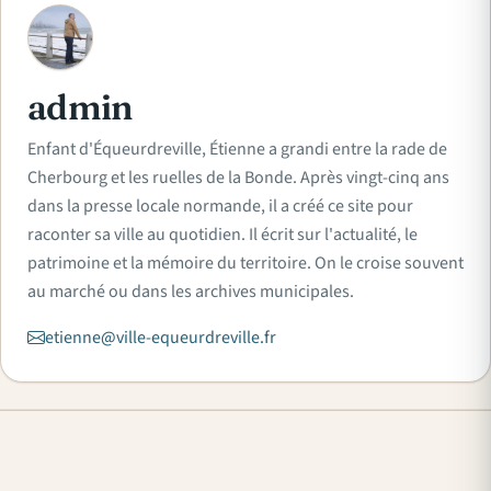
A
admin
Enfant d'Équeurdreville, Étienne a grandi entre la rade de
Cherbourg et les ruelles de la Bonde. Après vingt-cinq ans
dans la presse locale normande, il a créé ce site pour
raconter sa ville au quotidien. Il écrit sur l'actualité, le
patrimoine et la mémoire du territoire. On le croise souvent
au marché ou dans les archives municipales.
etienne@ville-equeurdreville.fr