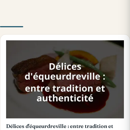
Délices d'équeurdreville : entre tradition et