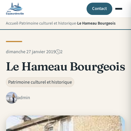
Contact
Accueil
Patrimoine culturel et historique
Le Hameau Bourgeois
dimanche 27 janvier 2019
2
Le Hameau Bourgeois
Patrimoine culturel et historique
admin