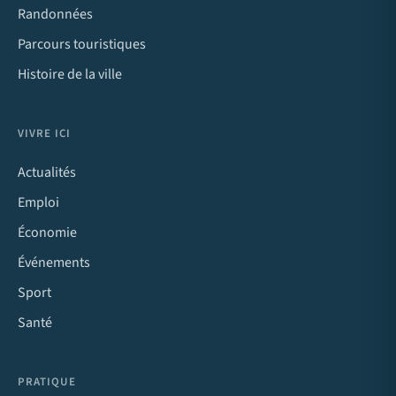
Randonnées
Parcours touristiques
Histoire de la ville
VIVRE ICI
Actualités
Emploi
Économie
Événements
Sport
Santé
PRATIQUE