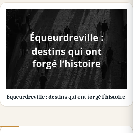
Équeurdreville : destins qui ont forgé l’histoire