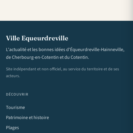
Ville Equeurdreville
L'actualité et les bonnes idées d'Équeurdreville-Hainneville,
de Cherbourg-en-Cotentin et du Cotentin.
Site indépendant et non officiel, au service du territoire et de ses
acteurs.
DÉCOUVRIR
Tourisme
Patrimoine et histoire
Plages