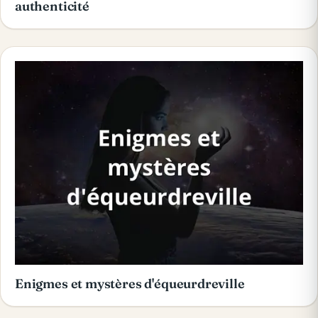
authenticité
Enigmes et mystères d'équeurdreville