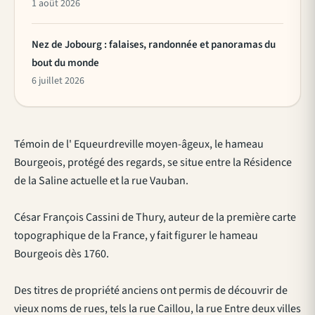
1 août 2026
Nez de Jobourg : falaises, randonnée et panoramas du
bout du monde
6 juillet 2026
Témoin de l' Equeurdreville moyen-âgeux, le hameau
Bourgeois, protégé des regards, se situe entre la Résidence
de la Saline actuelle et la rue Vauban.
César François Cassini de Thury, auteur de la première carte
topographique de la France, y fait figurer le hameau
Bourgeois dès 1760.
Des titres de propriété anciens ont permis de découvrir de
vieux noms de rues, tels la rue Caillou, la rue Entre deux villes