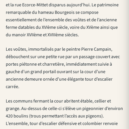
et la rue Ecorce-Mittet disparus aujourd’hui. Le patrimoine
remarquable du hameau Bourgeois se compose
essentiellement de l’ensemble des voûtes et de l’ancienne
ferme datables du XVIème siècle, voire du XVème ainsi que
du manoir XVIIème et XVIIIème siècles.
Les voûtes, immortalisés par le peintre Pierre Campain,
débouchent sur une petite rue par un passage couvert avec
portes piétonne et charretière, immédiatement suivie à
gauche d’un grand portail ouvrant sur la cour d’une
ancienne demeure ornée d’une élégante tour d’escalier
carrée.
Les communs fermant la cour abritent étable, cellier et
grange. Au-dessus de celle-ci s’élève un pigeonnier d’environ
420 boulins (trous permettant l’accès aux pigeons).
L’ensemble, tour d’escalier défensive et colombier renvoie