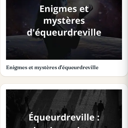
Enigmes et mystères d'équeurdreville