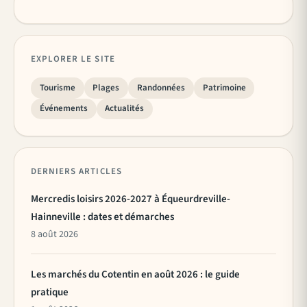
EXPLORER LE SITE
Tourisme
Plages
Randonnées
Patrimoine
Événements
Actualités
DERNIERS ARTICLES
Mercredis loisirs 2026-2027 à Équeurdreville-
Hainneville : dates et démarches
8 août 2026
Les marchés du Cotentin en août 2026 : le guide
pratique