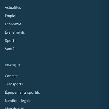
Actualités
Emploi
Économie
Événements
Sport
Santé
PRATIQUE
Contact
Transports
Équipements sportifs
Mentions légales
Plan du site