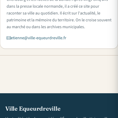
dans la presse locale normande, il a créé ce site pour
raconter sa ville au quotidien. Il écrit sur l'actualité, le
patrimoine et la mémoire du territoire. On le croise souvent
au marché ou dans les archives municipales.
etienne@ville-equeurdreville.fr
Ville Equeurdreville