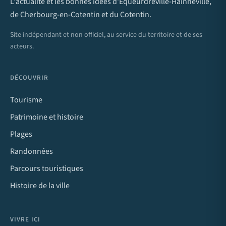
L'actualité et les bonnes idées d'Équeurdreville-Hainneville,
de Cherbourg-en-Cotentin et du Cotentin.
Site indépendant et non officiel, au service du territoire et de ses
acteurs.
DÉCOUVRIR
Tourisme
Patrimoine et histoire
Plages
Randonnées
Parcours touristiques
Histoire de la ville
VIVRE ICI