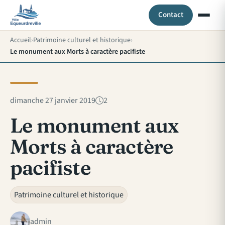
Contact
Accueil
Patrimoine culturel et historique
Le monument aux Morts à caractère pacifiste
dimanche 27 janvier 2019
2
Le monument aux
Morts à caractère
pacifiste
Patrimoine culturel et historique
admin