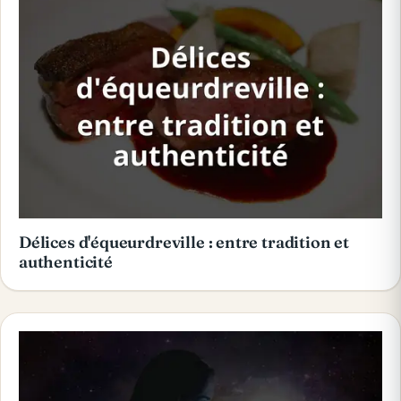
Délices d'équeurdreville : entre tradition et
authenticité