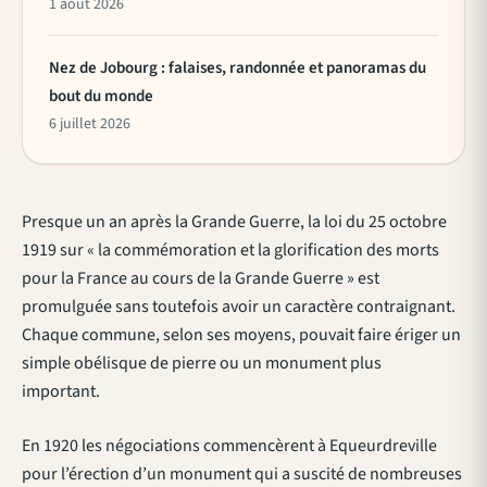
1 août 2026
Nez de Jobourg : falaises, randonnée et panoramas du
bout du monde
6 juillet 2026
Presque un an après la Grande Guerre, la loi du 25 octobre
1919 sur « la commémoration et la glorification des morts
pour la France au cours de la Grande Guerre » est
promulguée sans toutefois avoir un caractère contraignant.
Chaque commune, selon ses moyens, pouvait faire ériger un
simple obélisque de pierre ou un monument plus
important.
En 1920 les négociations commencèrent à Equeurdreville
pour l’érection d’un monument qui a suscité de nombreuses