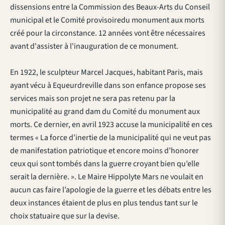
dissensions entre la Commission des Beaux-Arts du Conseil
municipal et le Comité provisoiredu monument aux morts
créé pour la circonstance. 12 années vont être nécessaires
avant d'assister à l'inauguration de ce monument.
En 1922, le sculpteur Marcel Jacques, habitant Paris, mais
ayant vécu à Equeurdreville dans son enfance propose ses
services mais son projet ne sera pas retenu par la
municipalité au grand dam du Comité du monument aux
morts. Ce dernier, en avril 1923 accuse la municipalité en ces
termes « La force d’inertie de la municipalité qui ne veut pas
de manifestation patriotique et encore moins d’honorer
ceux qui sont tombés dans la guerre croyant bien qu’elle
serait la dernière. ». Le Maire Hippolyte Mars ne voulait en
aucun cas faire l’apologie de la guerre et les débats entre les
deux instances étaient de plus en plus tendus tant sur le
choix statuaire que sur la devise.