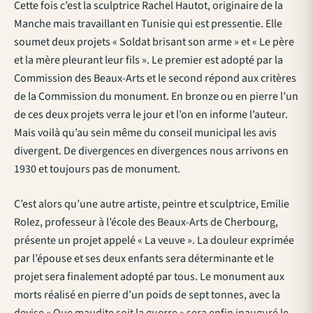
Cette fois c’est la sculptrice Rachel Hautot, originaire de la
Manche mais travaillant en Tunisie qui est pressentie. Elle
soumet deux projets « Soldat brisant son arme » et « Le père
et la mère pleurant leur fils ». Le premier est adopté par la
Commission des Beaux-Arts et le second répond aux critères
de la Commission du monument. En bronze ou en pierre l’un
de ces deux projets verra le jour et l’on en informe l’auteur.
Mais voilà qu’au sein même du conseil municipal les avis
divergent. De divergences en divergences nous arrivons en
1930 et toujours pas de monument.
C’est alors qu’une autre artiste, peintre et sculptrice, Emilie
Rolez, professeur à l’école des Beaux-Arts de Cherbourg,
présente un projet appelé « La veuve ». La douleur exprimée
par l’épouse et ses deux enfants sera déterminante et le
projet sera finalement adopté par tous. Le monument aux
morts réalisé en pierre d’un poids de sept tonnes, avec la