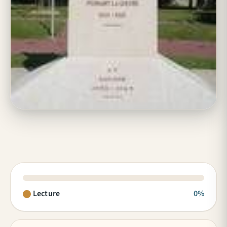
Lecture
0%