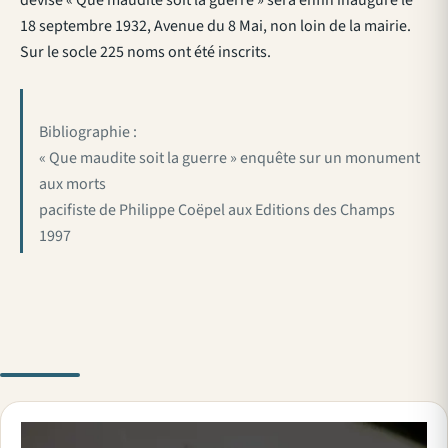
devise « Que maudite soit la guerre » sera enfin inauguré le
18 septembre 1932, Avenue du 8 Mai, non loin de la mairie.
Sur le socle 225 noms ont été inscrits.
Bibliographie :
« Que maudite soit la guerre » enquête sur un monument
aux morts
pacifiste de Philippe Coëpel aux Editions des Champs
1997