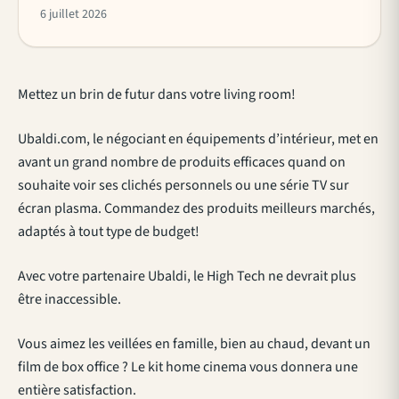
6 juillet 2026
Mettez un brin de futur dans votre living room!
Ubaldi.com, le négociant en équipements d’intérieur, met en
avant un grand nombre de produits efficaces quand on
souhaite voir ses clichés personnels ou une série TV sur
écran plasma. Commandez des produits meilleurs marchés,
adaptés à tout type de budget!
Avec votre partenaire Ubaldi, le High Tech ne devrait plus
être inaccessible.
Vous aimez les veillées en famille, bien au chaud, devant un
film de box office ? Le kit home cinema vous donnera une
entière satisfaction.