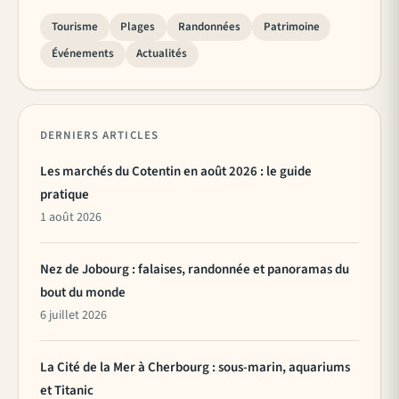
Tourisme
Plages
Randonnées
Patrimoine
Événements
Actualités
DERNIERS ARTICLES
Les marchés du Cotentin en août 2026 : le guide
pratique
1 août 2026
Nez de Jobourg : falaises, randonnée et panoramas du
bout du monde
6 juillet 2026
La Cité de la Mer à Cherbourg : sous-marin, aquariums
et Titanic