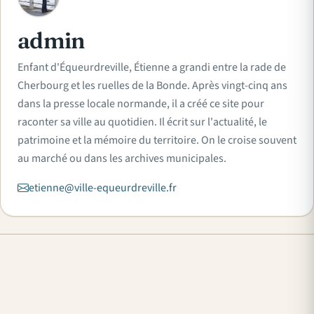
admin
Enfant d'Équeurdreville, Étienne a grandi entre la rade de
Cherbourg et les ruelles de la Bonde. Après vingt-cinq ans
dans la presse locale normande, il a créé ce site pour
raconter sa ville au quotidien. Il écrit sur l'actualité, le
patrimoine et la mémoire du territoire. On le croise souvent
au marché ou dans les archives municipales.
etienne@ville-equeurdreville.fr