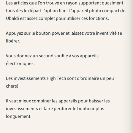
Les articles que l’on trouve en rayon supportent quasiment
tous dès le départ l’option film. L’appareil photo compact de
Ubaldi est assez complet pour utiliser ces fonctions.
Appuyez sur le bouton power et laissez votre inventivité se
libérer.
Vous donnez un second souffle à vos appareils
électroniques.
Les investissements High Tech sont d’ordinaire un peu
chers!
Il vaut mieux combiner les appareils pour baisser les
investissements et faire perdurer le bonheur plus
longuement.