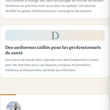
Tout comme le manger bio, faire son potager est entrain de devenir
tendance, en province mais aussi dans la capitale. Cet exercice
réveille les gestes d’adolescence en compagnie des parents
D
Des uniformes taillés pour les professionnels
de santé
Une tenue de travail dans laquelle vous êtes totalement à votre
aise? Ne cherchez plus! Les blouses, tuniques et pantalons
médicaux professionnels, destinés aux infirmiers
A