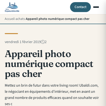
Contact
Accueil
achats
Appareil photo numérique compact pas cher
vendredi 1 février 2019
2
Appareil photo
numérique compact
pas cher
Mettez un brin de futur dans votre living room! Ubaldi.com,
le négociant en équipements d’intérieur, met en avant un
grand nombre de produits efficaces quand on souhaite voir
ses c