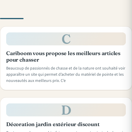
C
Cariboom vous propose les meilleurs articles
pour chasser
Beaucoup de passionnés de chasse et de la nature ont souhaité voir
apparaître un site qui permet d’acheter du matériel de pointe et les
nouveautés aux meilleurs prix. C’e
D
Décoration jardin extérieur discount