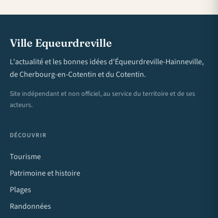
Ville Equeurdreville
L'actualité et les bonnes idées d'Équeurdreville-Hainneville,
de Cherbourg-en-Cotentin et du Cotentin.
Site indépendant et non officiel, au service du territoire et de ses
acteurs.
DÉCOUVRIR
Tourisme
Patrimoine et histoire
Plages
Randonnées