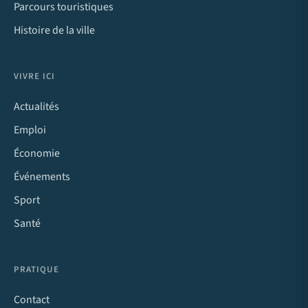
Parcours touristiques
Histoire de la ville
VIVRE ICI
Actualités
Emploi
Économie
Événements
Sport
Santé
PRATIQUE
Contact