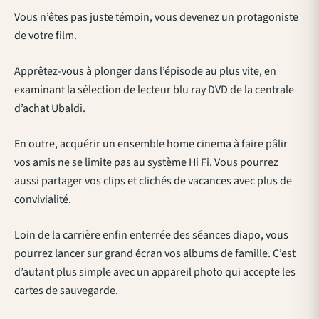
Vous n’êtes pas juste témoin, vous devenez un protagoniste
de votre film.
Apprêtez-vous à plonger dans l’épisode au plus vite, en
examinant la sélection de lecteur blu ray DVD de la centrale
d’achat Ubaldi.
En outre, acquérir un ensemble home cinema à faire pâlir
vos amis ne se limite pas au système Hi Fi. Vous pourrez
aussi partager vos clips et clichés de vacances avec plus de
convivialité.
Loin de la carrière enfin enterrée des séances diapo, vous
pourrez lancer sur grand écran vos albums de famille. C’est
d’autant plus simple avec un appareil photo qui accepte les
cartes de sauvegarde.