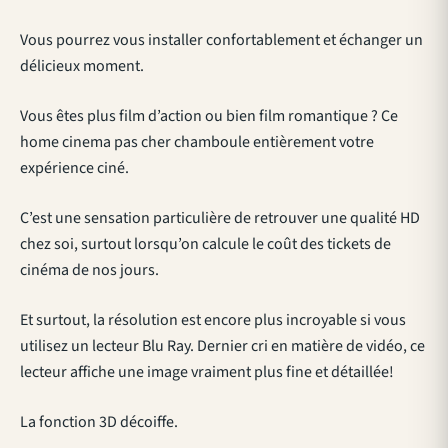
Vous pourrez vous installer confortablement et échanger un
délicieux moment.
Vous êtes plus film d’action ou bien film romantique ? Ce
home cinema pas cher chamboule entièrement votre
expérience ciné.
C’est une sensation particulière de retrouver une qualité HD
chez soi, surtout lorsqu’on calcule le coût des tickets de
cinéma de nos jours.
Et surtout, la résolution est encore plus incroyable si vous
utilisez un lecteur Blu Ray. Dernier cri en matière de vidéo, ce
lecteur affiche une image vraiment plus fine et détaillée!
La fonction 3D décoiffe.