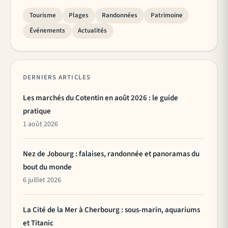
Tourisme
Plages
Randonnées
Patrimoine
Événements
Actualités
DERNIERS ARTICLES
Les marchés du Cotentin en août 2026 : le guide
pratique
1 août 2026
Nez de Jobourg : falaises, randonnée et panoramas du
bout du monde
6 juillet 2026
La Cité de la Mer à Cherbourg : sous-marin, aquariums
et Titanic