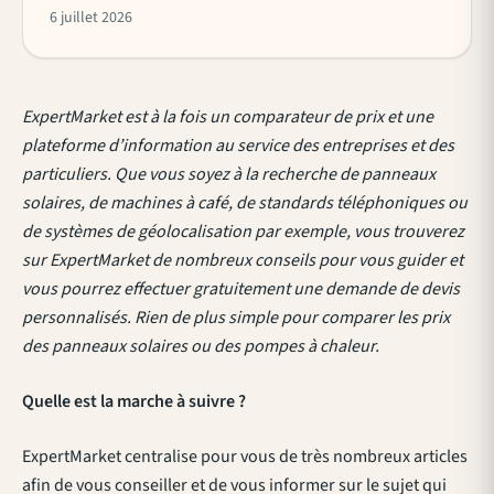
6 juillet 2026
ExpertMarket est à la fois un comparateur de prix et une
plateforme d’information au service des entreprises et des
particuliers. Que vous soyez à la recherche de panneaux
solaires, de machines à café, de standards téléphoniques ou
de systèmes de géolocalisation par exemple, vous trouverez
sur ExpertMarket de nombreux conseils pour vous guider et
vous pourrez effectuer gratuitement une demande de devis
personnalisés. Rien de plus simple pour comparer les prix
des panneaux solaires ou des pompes à chaleur.
Quelle est la marche à suivre ?
ExpertMarket centralise pour vous de très nombreux articles
afin de vous conseiller et de vous informer sur le sujet qui