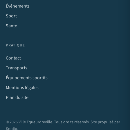
Événements
Sport
Santé
PRATIQUE
Contact
Transports
Équipements sportifs
Mentions légales
Plan du site
© 2026 Ville Equeurdreville. Tous droits réservés. Site propulsé par
Knotix
.