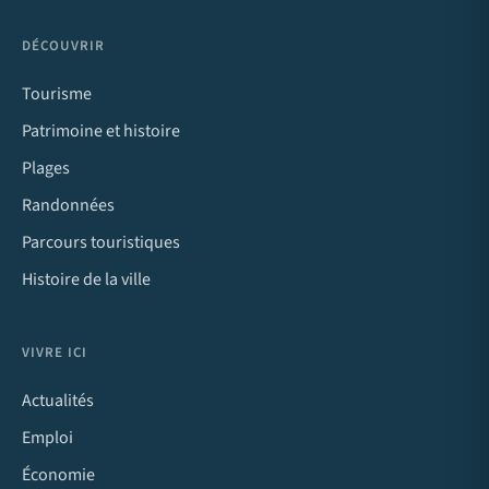
DÉCOUVRIR
Tourisme
Patrimoine et histoire
Plages
Randonnées
Parcours touristiques
Histoire de la ville
VIVRE ICI
Actualités
Emploi
Économie