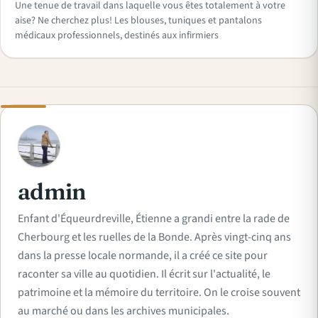
Une tenue de travail dans laquelle vous êtes totalement à votre
aise? Ne cherchez plus! Les blouses, tuniques et pantalons
médicaux professionnels, destinés aux infirmiers
A
admin
Enfant d'Équeurdreville, Étienne a grandi entre la rade de
Cherbourg et les ruelles de la Bonde. Après vingt-cinq ans
dans la presse locale normande, il a créé ce site pour
raconter sa ville au quotidien. Il écrit sur l'actualité, le
patrimoine et la mémoire du territoire. On le croise souvent
au marché ou dans les archives municipales.