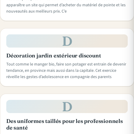
apparaître un site qui permet d’acheter du matériel de pointe et les
nouveautés aux meilleurs prix. C’e
D
Décoration jardin extérieur discount
Tout comme le manger bio, faire son potager est entrain de devenir
tendance, en province mais aussi dans la capitale. Cet exercice
réveille les gestes d’adolescence en compagnie des parents
D
Des uniformes taillés pour les professionnels
de santé