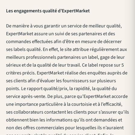
Les engagements qualité d’ExpertMarket
De manière à vous garantir un service de meilleur qualité,
ExpertMarket assure un suivi de ses partenaires et des
commandes effectuées afin d’être en mesure de décerner
ses labels qualité. En effet, le site attribue régulièrement aux
meilleurs professionnels partenaires un label, gage de leur
sérieux et de la qualité de leur travail. Ce label repose sur 5
critères précis. ExpertMarket réalise des enquêtes auprès de
ses clients afin d’évaluer les fournisseurs sur plusieurs
points. Le rapport qualité/prix, la rapidité, la qualité du
service après-vente. De plus, parce qu’ExpertMarket accorde
une importance particulière à la courtoisie et à l’efficacité,
ses collaborateurs contactent les clients pour s’assurer qu’ils
obtiennent bien les informations qu’ils ont demandées et
non des offres commerciales pour lesquelles ils n’auraient