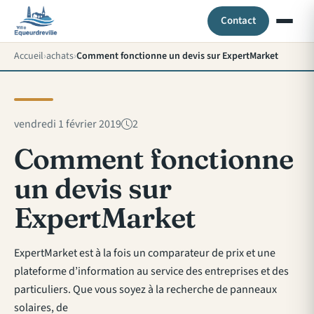
Contact
Accueil
achats
Comment fonctionne un devis sur ExpertMarket
vendredi 1 février 2019
2
Comment fonctionne
un devis sur
ExpertMarket
ExpertMarket est à la fois un comparateur de prix et une
plateforme d’information au service des entreprises et des
particuliers. Que vous soyez à la recherche de panneaux
solaires, de