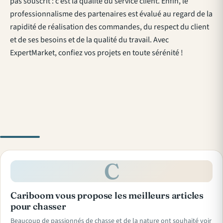
pas souscrit : c’est la qualité du service client. Enfin, le
professionnalisme des partenaires est évalué au regard de la
rapidité de réalisation des commandes, du respect du client
et de ses besoins et de la qualité du travail. Avec
ExpertMarket, confiez vos projets en toute sérénité !
C
Cariboom vous propose les meilleurs articles
pour chasser
Beaucoup de passionnés de chasse et de la nature ont souhaité voir