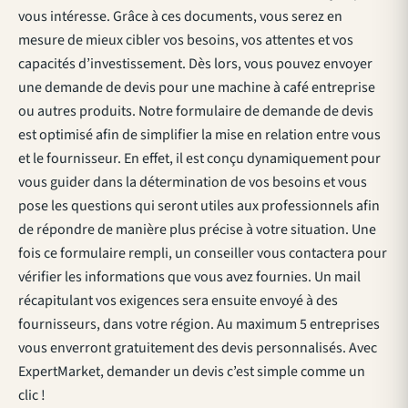
vous intéresse. Grâce à ces documents, vous serez en
mesure de mieux cibler vos besoins, vos attentes et vos
capacités d’investissement. Dès lors, vous pouvez envoyer
une demande de devis pour une machine à café entreprise
ou autres produits. Notre formulaire de demande de devis
est optimisé afin de simplifier la mise en relation entre vous
et le fournisseur. En effet, il est conçu dynamiquement pour
vous guider dans la détermination de vos besoins et vous
pose les questions qui seront utiles aux professionnels afin
de répondre de manière plus précise à votre situation. Une
fois ce formulaire rempli, un conseiller vous contactera pour
vérifier les informations que vous avez fournies. Un mail
récapitulant vos exigences sera ensuite envoyé à des
fournisseurs, dans votre région. Au maximum 5 entreprises
vous enverront gratuitement des devis personnalisés. Avec
ExpertMarket, demander un devis c’est simple comme un
clic !