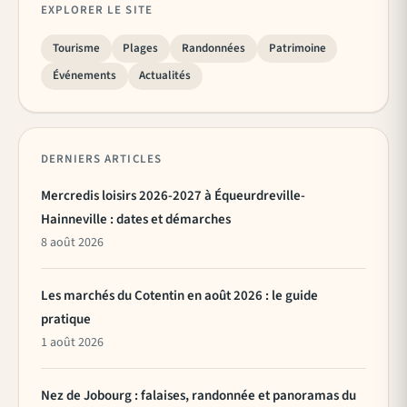
EXPLORER LE SITE
Tourisme
Plages
Randonnées
Patrimoine
Événements
Actualités
DERNIERS ARTICLES
Mercredis loisirs 2026-2027 à Équeurdreville-
Hainneville : dates et démarches
8 août 2026
Les marchés du Cotentin en août 2026 : le guide
pratique
1 août 2026
Nez de Jobourg : falaises, randonnée et panoramas du