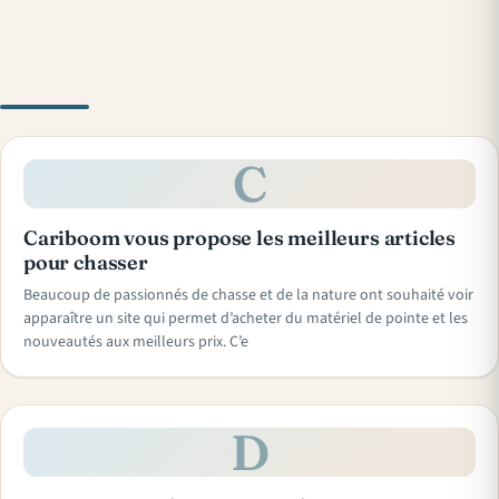
C
Cariboom vous propose les meilleurs articles
pour chasser
Beaucoup de passionnés de chasse et de la nature ont souhaité voir
apparaître un site qui permet d’acheter du matériel de pointe et les
nouveautés aux meilleurs prix. C’e
D