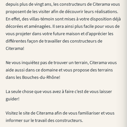
depuis plus de vingt ans, les constructeurs de Citerama vous
proposent de les visiter afin de découvrir leurs réalisations.
En effet, des villas-témoin sont mises à votre disposition déjà
décorées et aménagées. Il sera ainsi plus facile pour vous de
vous projeter dans votre future maison et d’apprécier les
différentes façon de travailler des constructeurs de
Citerama!
Ne vous inquiétez pas de trouver un terrain, Citerama vous
aide aussi dans ce domaine et vous propose des terrains
dans les Bouches-du-Rhône!
La seule chose que vous avez à faire c’est de vous laisser
guider!
Visitez le site de Citerama afin de vous familiariser et vous
informer sur le travail des constructeurs.