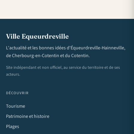
Ville Equeurdreville
L'actualité et les bonnes idées d'Équeurdreville-Hainneville,
de Cherbourg-en-Cotentin et du Cotentin.
Site indépendant et non officiel, au service du territoire et de ses
acteurs.
DÉCOUVRIR
Tourisme
Patrimoine et histoire
Plages