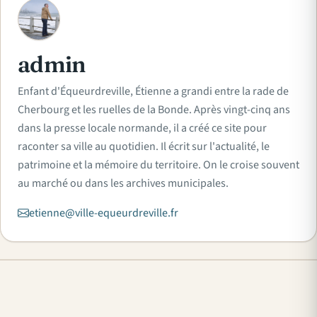
A
admin
Enfant d'Équeurdreville, Étienne a grandi entre la rade de
Cherbourg et les ruelles de la Bonde. Après vingt-cinq ans
dans la presse locale normande, il a créé ce site pour
raconter sa ville au quotidien. Il écrit sur l'actualité, le
patrimoine et la mémoire du territoire. On le croise souvent
au marché ou dans les archives municipales.
etienne@ville-equeurdreville.fr