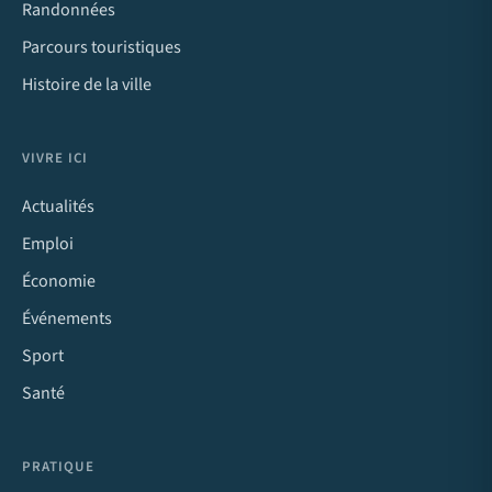
Randonnées
Parcours touristiques
Histoire de la ville
VIVRE ICI
Actualités
Emploi
Économie
Événements
Sport
Santé
PRATIQUE