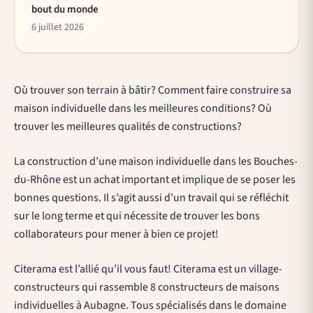
bout du monde
6 juillet 2026
Où trouver son terrain à bâtir? Comment faire construire sa
maison individuelle dans les meilleures conditions? Où
trouver les meilleures qualités de constructions?
La construction d’une maison individuelle dans les Bouches-
du-Rhône est un achat important et implique de se poser les
bonnes questions. Il s’agit aussi d’un travail qui se réfléchit
sur le long terme et qui nécessite de trouver les bons
collaborateurs pour mener à bien ce projet!
Citerama est l’allié qu’il vous faut! Citerama est un village-
constructeurs qui rassemble 8 constructeurs de maisons
individuelles à Aubagne. Tous spécialisés dans le domaine