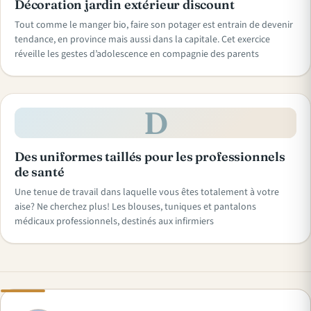
Décoration jardin extérieur discount
Tout comme le manger bio, faire son potager est entrain de devenir
tendance, en province mais aussi dans la capitale. Cet exercice
réveille les gestes d’adolescence en compagnie des parents
D
Des uniformes taillés pour les professionnels
de santé
Une tenue de travail dans laquelle vous êtes totalement à votre
aise? Ne cherchez plus! Les blouses, tuniques et pantalons
médicaux professionnels, destinés aux infirmiers