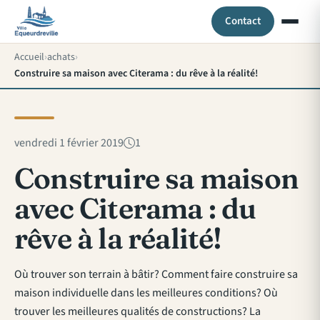
Contact
Accueil
achats
Construire sa maison avec Citerama : du rêve à la réalité!
vendredi 1 février 2019
1
Construire sa maison
avec Citerama : du
rêve à la réalité!
Où trouver son terrain à bâtir? Comment faire construire sa
maison individuelle dans les meilleures conditions? Où
trouver les meilleures qualités de constructions? La