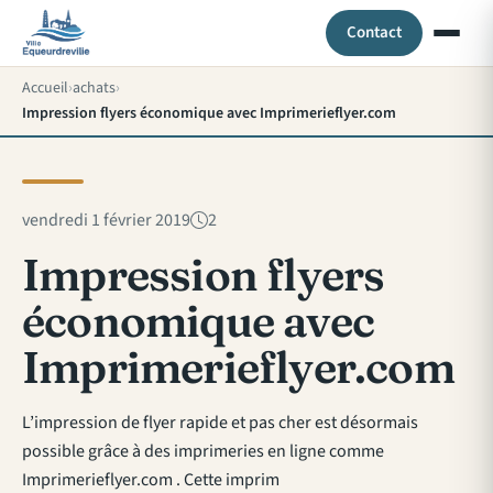
Contact
Accueil
achats
Impression flyers économique avec Imprimerieflyer.com
vendredi 1 février 2019
2
Impression flyers
économique avec
Imprimerieflyer.com
L’impression de flyer rapide et pas cher est désormais
possible grâce à des imprimeries en ligne comme
Imprimerieflyer.com . Cette imprim