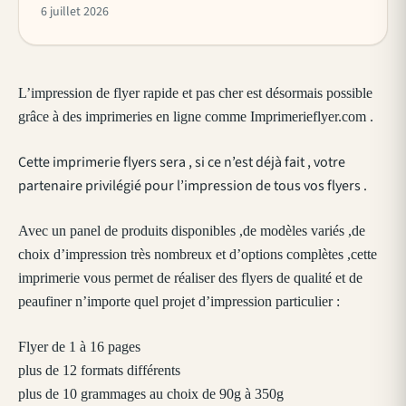
6 juillet 2026
L’impression de flyer rapide et pas cher est désormais possible
grâce à des imprimeries en ligne comme Imprimerieflyer.com .
Cette imprimerie flyers sera , si ce n’est déjà fait , votre
partenaire privilégié pour l’impression de tous vos flyers .
Avec un panel de produits disponibles ,de modèles variés ,de
choix d’impression très nombreux et d’options complètes ,cette
imprimerie vous permet de réaliser des flyers de qualité et de
peaufiner n’importe quel projet d’impression particulier :
Flyer de 1 à 16 pages
plus de 12 formats différents
plus de 10 grammages au choix de 90g à 350g