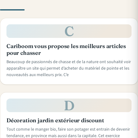
C
Cariboom vous propose les meilleurs articles
pour chasser
Beaucoup de passionnés de chasse et de la nature ont souhaité voir
apparaître un site qui permet d’acheter du matériel de pointe et les
nouveautés aux meilleurs prix. C’e
D
Décoration jardin extérieur discount
Tout comme le manger bio, faire son potager est entrain de devenir
tendance, en province mais aussi dans la capitale. Cet exercice