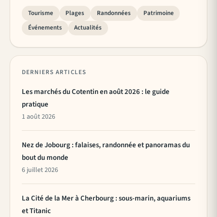
Tourisme
Plages
Randonnées
Patrimoine
Événements
Actualités
DERNIERS ARTICLES
Les marchés du Cotentin en août 2026 : le guide
pratique
1 août 2026
Nez de Jobourg : falaises, randonnée et panoramas du
bout du monde
6 juillet 2026
La Cité de la Mer à Cherbourg : sous-marin, aquariums
et Titanic