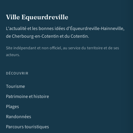
Ville Equeurdreville
L'actualité et les bonnes idées d'Équeurdreville-Hainneville,
de Cherbourg-en-Cotentin et du Cotentin.
Site indépendant et non officiel, au service du territoire et de ses
acteurs.
DÉCOUVRIR
Tourisme
Patrimoine et histoire
Plages
Randonnées
Parcours touristiques