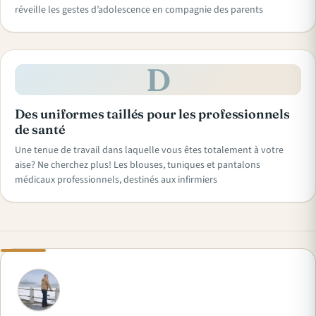
réveille les gestes d’adolescence en compagnie des parents
D
Des uniformes taillés pour les professionnels
de santé
Une tenue de travail dans laquelle vous êtes totalement à votre
aise? Ne cherchez plus! Les blouses, tuniques et pantalons
médicaux professionnels, destinés aux infirmiers
A