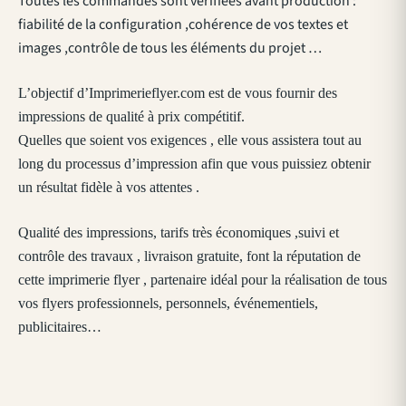
Toutes les commandes sont vérifiées avant production :
fiabilité de la configuration ,cohérence de vos textes et
images ,contrôle de tous les éléments du projet …
L’objectif d’Imprimerieflyer.com est de vous fournir des
impressions de qualité à prix compétitif.
Quelles que soient vos exigences , elle vous assistera tout au
long du processus d’impression afin que vous puissiez obtenir
un résultat fidèle à vos attentes .
Qualité des impressions, tarifs très économiques ,suivi et
contrôle des travaux , livraison gratuite, font la réputation de
cette imprimerie flyer , partenaire idéal pour la réalisation de tous
vos flyers professionnels, personnels, événementiels,
publicitaires…