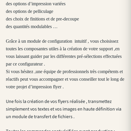
des options d’impression variées
des options de pelliculage
des choix de finitions et de pre-decoupe
des quantités modulables …
Grâce à un module de configuration intuitif , vous choisissez
toutes les composantes utiles à la création de votre support ,en
vous laissant guider par les différentes pré-sélections effectuées
par ce configurateur .
Si vous hésitez ,une équipe de professionnels très compétents et
réactifs peut vous accompagner et vous conseiller tout le long de
votre projet d’impression flyer .
Une fois la création de vos flyers réalisée , transmettez
simplement vos textes et vos images en haute définition via
un module de transfert de fichiers .