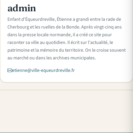
admin
Enfant d'Équeurdreville, Étienne a grandi entre la rade de
Cherbourg et les ruelles de la Bonde. Après vingt-cinq ans
dans la presse locale normande, il a créé ce site pour
raconter sa ville au quotidien. Il écrit sur l'actualité, le
patrimoine et la mémoire du territoire. On le croise souvent
au marché ou dans les archives municipales.
etienne@ville-equeurdreville.fr