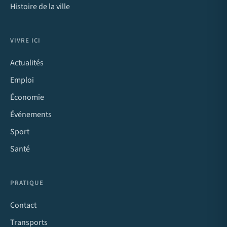
Histoire de la ville
VIVRE ICI
Actualités
Emploi
Économie
Événements
Sport
Santé
PRATIQUE
Contact
Transports