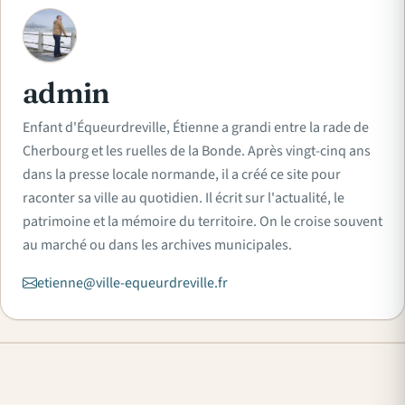
A
admin
Enfant d'Équeurdreville, Étienne a grandi entre la rade de
Cherbourg et les ruelles de la Bonde. Après vingt-cinq ans
dans la presse locale normande, il a créé ce site pour
raconter sa ville au quotidien. Il écrit sur l'actualité, le
patrimoine et la mémoire du territoire. On le croise souvent
au marché ou dans les archives municipales.
etienne@ville-equeurdreville.fr