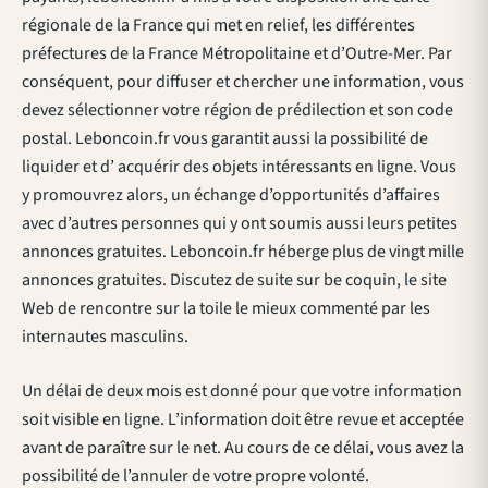
régionale de la France qui met en relief, les différentes
préfectures de la France Métropolitaine et d’Outre-Mer. Par
conséquent, pour diffuser et chercher une information, vous
devez sélectionner votre région de prédilection et son code
postal. Leboncoin.fr vous garantit aussi la possibilité de
liquider et d’ acquérir des objets intéressants en ligne. Vous
y promouvrez alors, un échange d’opportunités d’affaires
avec d’autres personnes qui y ont soumis aussi leurs petites
annonces gratuites. Leboncoin.fr héberge plus de vingt mille
annonces gratuites. Discutez de suite sur be coquin, le site
Web de rencontre sur la toile le mieux commenté par les
internautes masculins.
Un délai de deux mois est donné pour que votre information
soit visible en ligne. L’information doit être revue et acceptée
avant de paraître sur le net. Au cours de ce délai, vous avez la
possibilité de l’annuler de votre propre volonté.