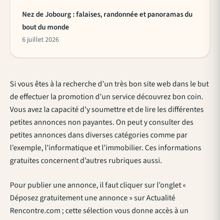
Nez de Jobourg : falaises, randonnée et panoramas du
bout du monde
6 juillet 2026
Si vous êtes à la recherche d’un très bon site web dans le but
de effectuer la promotion d’un service découvrez bon coin.
Vous avez la capacité d’y soumettre et de lire les différentes
petites annonces non payantes. On peut y consulter des
petites annonces dans diverses catégories comme par
l’exemple, l’informatique et l’immobilier. Ces informations
gratuites concernent d’autres rubriques aussi.
Pour publier une annonce, il faut cliquer sur l’onglet «
Déposez gratuitement une annonce » sur Actualité
Rencontre.com ; cette sélection vous donne accès à un