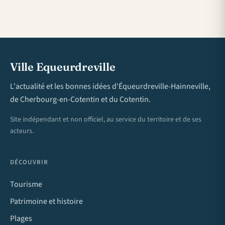
Ville Equeurdreville
L'actualité et les bonnes idées d'Équeurdreville-Hainneville,
de Cherbourg-en-Cotentin et du Cotentin.
Site indépendant et non officiel, au service du territoire et de ses
acteurs.
DÉCOUVRIR
Tourisme
Patrimoine et histoire
Plages