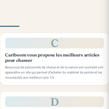
C
Cariboom vous propose les meilleurs articles
pour chasser
Beaucoup de passionnés de chasse et de la nature ont souhaité voir
apparaître un site qui permet d’acheter du matériel de pointe et les
nouveautés aux meilleurs prix. C’e
D