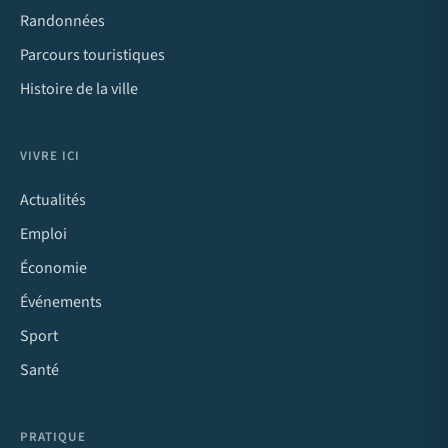
Randonnées
Parcours touristiques
Histoire de la ville
VIVRE ICI
Actualités
Emploi
Économie
Événements
Sport
Santé
PRATIQUE