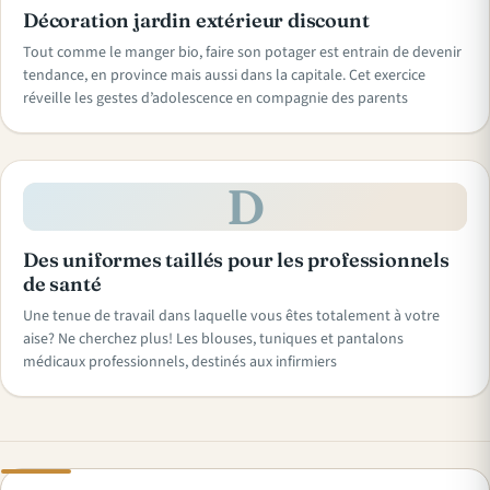
Décoration jardin extérieur discount
Tout comme le manger bio, faire son potager est entrain de devenir
tendance, en province mais aussi dans la capitale. Cet exercice
réveille les gestes d’adolescence en compagnie des parents
D
Des uniformes taillés pour les professionnels
de santé
Une tenue de travail dans laquelle vous êtes totalement à votre
aise? Ne cherchez plus! Les blouses, tuniques et pantalons
médicaux professionnels, destinés aux infirmiers