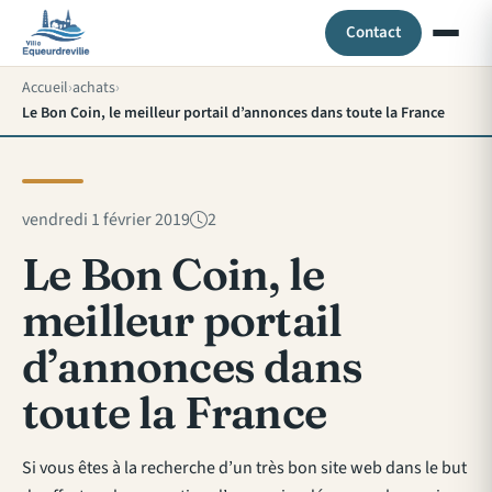
Contact
Accueil
achats
Le Bon Coin, le meilleur portail d’annonces dans toute la France
vendredi 1 février 2019
2
Le Bon Coin, le
meilleur portail
d’annonces dans
toute la France
Si vous êtes à la recherche d’un très bon site web dans le but