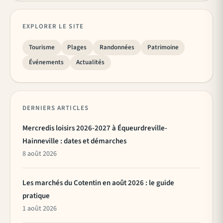
EXPLORER LE SITE
Tourisme
Plages
Randonnées
Patrimoine
Événements
Actualités
DERNIERS ARTICLES
Mercredis loisirs 2026-2027 à Équeurdreville-
Hainneville : dates et démarches
8 août 2026
Les marchés du Cotentin en août 2026 : le guide
pratique
1 août 2026