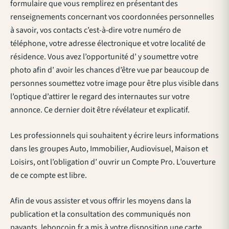
formulaire que vous remplirez en présentant des
renseignements concernant vos coordonnées personnelles
à savoir, vos contacts c’est-à-dire votre numéro de
téléphone, votre adresse électronique et votre localité de
résidence. Vous avez l’opportunité d’ y soumettre votre
photo afin d’ avoir les chances d’être vue par beaucoup de
personnes soumettez votre image pour être plus visible dans
l’optique d’attirer le regard des internautes sur votre
annonce. Ce dernier doit être révélateur et explicatif.
Les professionnels qui souhaitent y écrire leurs informations
dans les groupes Auto, Immobilier, Audiovisuel, Maison et
Loisirs, ont l’obligation d’ ouvrir un Compte Pro. L’ouverture
de ce compte est libre.
Afin de vous assister et vous offrir les moyens dans la
publication et la consultation des communiqués non
payants, leboncoin.fr a mis à votre disposition une carte