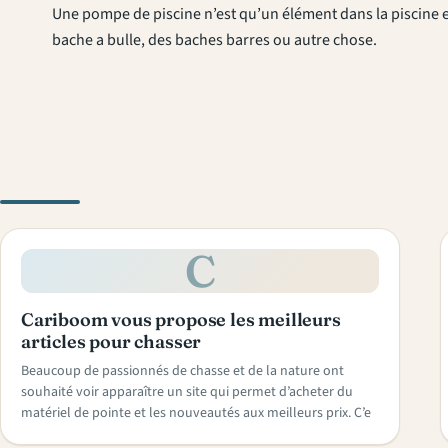
Une pompe de piscine n’est qu’un élément dans la piscine et 
bache a bulle, des baches barres ou autre chose.
C
Cariboom vous propose les meilleurs
articles pour chasser
Beaucoup de passionnés de chasse et de la nature ont
souhaité voir apparaître un site qui permet d’acheter du
matériel de pointe et les nouveautés aux meilleurs prix. C’e