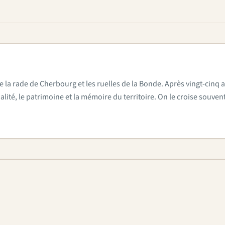
e la rade de Cherbourg et les ruelles de la Bonde. Après vingt-cinq a
actualité, le patrimoine et la mémoire du territoire. On le croise sou