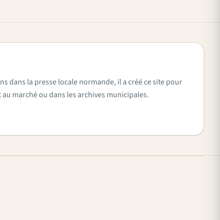
ns dans la presse locale normande, il a créé ce site pour
vent au marché ou dans les archives municipales.