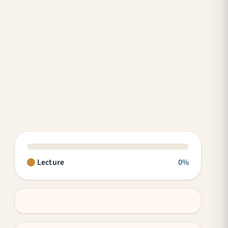
Lecture
0%