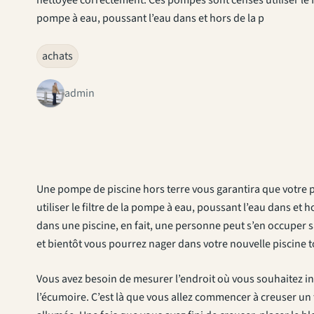
pompe à eau, poussant l’eau dans et hors de la p
achats
admin
Une pompe de piscine hors terre vous garantira que votre 
utiliser le filtre de la pompe à eau, poussant l’eau dans et 
dans une piscine, en fait, une personne peut s’en occuper 
et bientôt vous pourrez nager dans votre nouvelle piscine 
Vous avez besoin de mesurer l’endroit où vous souhaitez ins
l’écumoire. C’est là que vous allez commencer à creuser un t