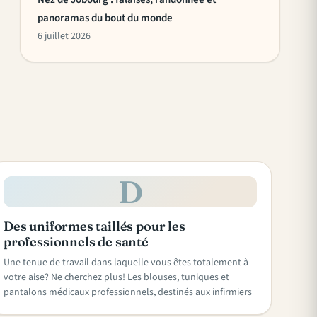
panoramas du bout du monde
6 juillet 2026
D
Des uniformes taillés pour les
professionnels de santé
Une tenue de travail dans laquelle vous êtes totalement à
votre aise? Ne cherchez plus! Les blouses, tuniques et
pantalons médicaux professionnels, destinés aux infirmiers