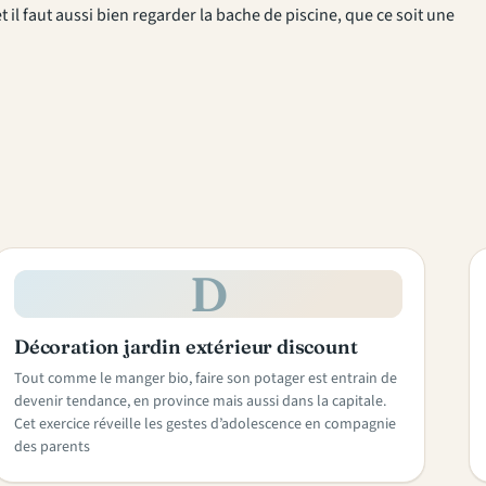
il faut aussi bien regarder la bache de piscine, que ce soit une
D
Décoration jardin extérieur discount
Tout comme le manger bio, faire son potager est entrain de
devenir tendance, en province mais aussi dans la capitale.
Cet exercice réveille les gestes d’adolescence en compagnie
des parents