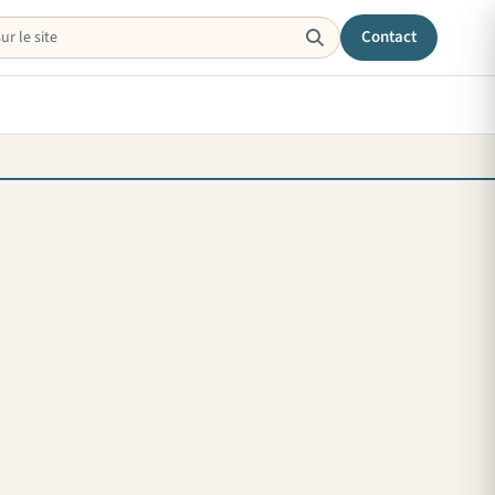
Contact