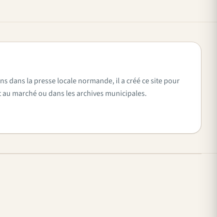
ns dans la presse locale normande, il a créé ce site pour
vent au marché ou dans les archives municipales.