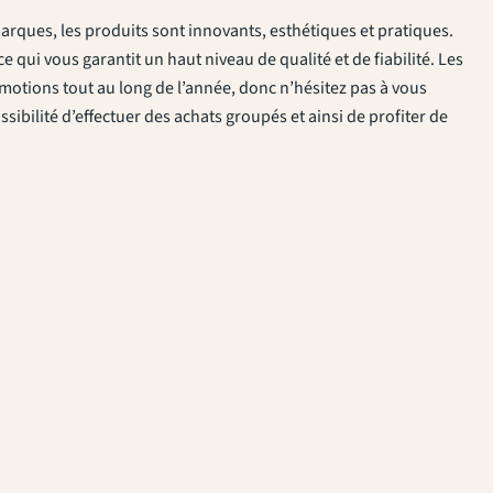
arques, les produits sont innovants, esthétiques et pratiques.
e qui vous garantit un haut niveau de qualité et de fiabilité. Les
romotions tout au long de l’année, donc n’hésitez pas à vous
sibilité d’effectuer des achats groupés et ainsi de profiter de