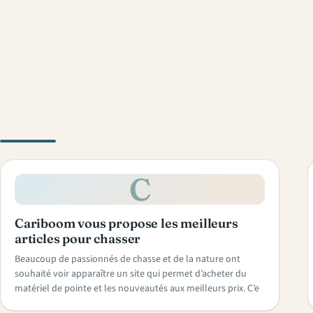
C
Cariboom vous propose les meilleurs
articles pour chasser
Beaucoup de passionnés de chasse et de la nature ont
souhaité voir apparaître un site qui permet d’acheter du
matériel de pointe et les nouveautés aux meilleurs prix. C’e