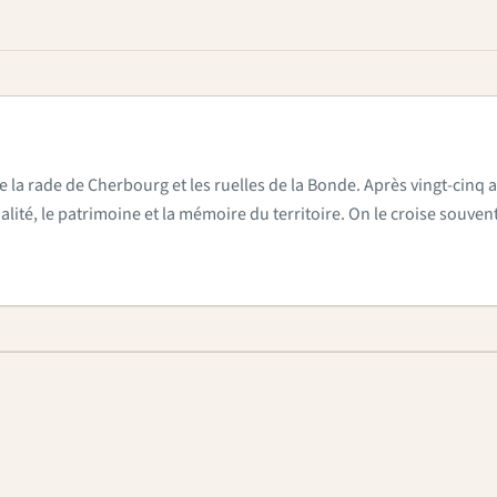
e la rade de Cherbourg et les ruelles de la Bonde. Après vingt-cinq a
actualité, le patrimoine et la mémoire du territoire. On le croise sou