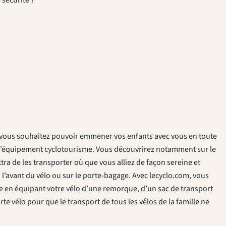
et vous souhaitez pouvoir emmener vos enfants avec vous en toute
 l’équipement cyclotourisme. Vous découvrirez notamment sur le
ra de les transporter où que vous alliez de façon sereine et
 l’avant du vélo ou sur le porte-bagage. Avec lecyclo.com, vous
en équipant votre vélo d’une remorque, d’un sac de transport
rte vélo pour que le transport de tous les vélos de la famille ne