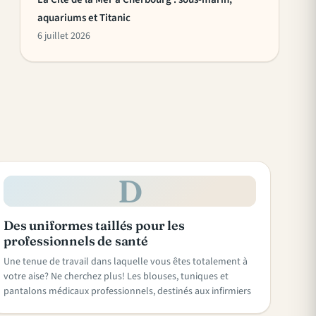
aquariums et Titanic
6 juillet 2026
D
Des uniformes taillés pour les
professionnels de santé
Une tenue de travail dans laquelle vous êtes totalement à
votre aise? Ne cherchez plus! Les blouses, tuniques et
pantalons médicaux professionnels, destinés aux infirmiers