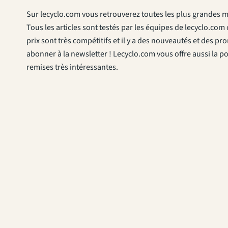
Sur lecyclo.com vous retrouverez toutes les plus grandes m
Tous les articles sont testés par les équipes de lecyclo.com c
prix sont très compétitifs et il y a des nouveautés et des p
abonner à la newsletter ! Lecyclo.com vous offre aussi la pos
remises très intéressantes.