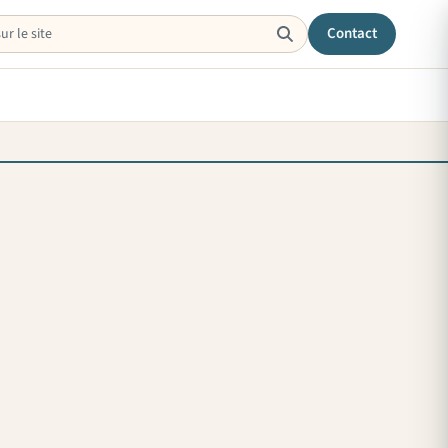
Contact