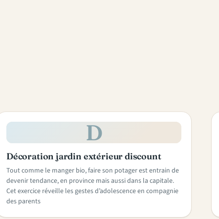
D
Décoration jardin extérieur discount
Tout comme le manger bio, faire son potager est entrain de
devenir tendance, en province mais aussi dans la capitale.
Cet exercice réveille les gestes d’adolescence en compagnie
des parents