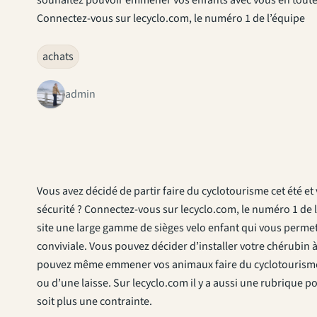
Connectez-vous sur lecyclo.com, le numéro 1 de l’équipe
achats
admin
Vous avez décidé de partir faire du cyclotourisme cet été 
sécurité ? Connectez-vous sur lecyclo.com, le numéro 1 de
site une large gamme de sièges velo enfant qui vous permett
conviviale. Vous pouvez décider d’installer votre chérubin à
pouvez même emmener vos animaux faire du cyclotourisme 
ou d’une laisse. Sur lecyclo.com il y a aussi une rubrique po
soit plus une contrainte.