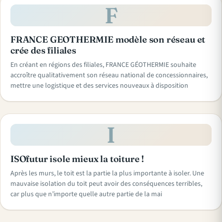
F
FRANCE GEOTHERMIE modèle son réseau et
crée des filiales
En créant en régions des filiales, FRANCE GÉOTHERMIE souhaite
accroître qualitativement son réseau national de concessionnaires,
mettre une logistique et des services nouveaux à disposition
I
ISOfutur isole mieux la toiture !
Après les murs, le toit est la partie la plus importante à isoler. Une
mauvaise isolation du toit peut avoir des conséquences terribles,
car plus que n’importe quelle autre partie de la mai