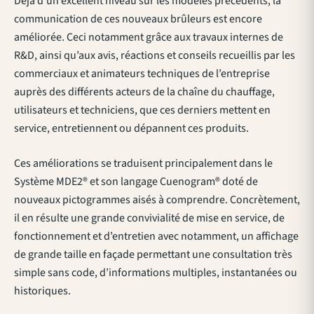
Déjà d’un excellent niveau sur les modèles précédents, la
communication de ces nouveaux brûleurs est encore
améliorée. Ceci notamment grâce aux travaux internes de
R&D, ainsi qu’aux avis, réactions et conseils recueillis par les
commerciaux et animateurs techniques de l’entreprise
auprès des différents acteurs de la chaîne du chauffage,
utilisateurs et techniciens, que ces derniers mettent en
service, entretiennent ou dépannent ces produits.
Ces améliorations se traduisent principalement dans le
Système MDE2® et son langage Cuenogram® doté de
nouveaux pictogrammes aisés à comprendre. Concrètement,
il en résulte une grande convivialité de mise en service, de
fonctionnement et d’entretien avec notamment, un affichage
de grande taille en façade permettant une consultation très
simple sans code, d’informations multiples, instantanées ou
historiques.