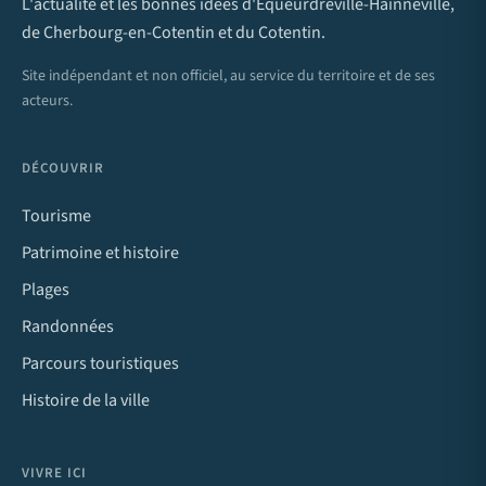
L'actualité et les bonnes idées d'Équeurdreville-Hainneville,
de Cherbourg-en-Cotentin et du Cotentin.
Site indépendant et non officiel, au service du territoire et de ses
acteurs.
DÉCOUVRIR
Tourisme
Patrimoine et histoire
Plages
Randonnées
Parcours touristiques
Histoire de la ville
VIVRE ICI