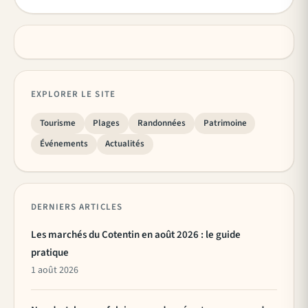
EXPLORER LE SITE
Tourisme
Plages
Randonnées
Patrimoine
Événements
Actualités
DERNIERS ARTICLES
Les marchés du Cotentin en août 2026 : le guide
pratique
1 août 2026