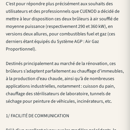
C’est pour répondre plus précisément aux souhaits des
utilisateurs et des professionnels que CUENOD a décidé de
mettre à leur disposition ces deux brûleurs à air soufflé de
moyenne puissance (respectivement 290 et 360 kW), en
versions deux allures, pour combustibles fuel et gaz (ces
derniers étant équipés du Système AGP : Air Gaz
Proportionnel).
Destinés principalement au marché de la rénovation, ces
brûleurs s’adaptent parfaitement au chauffage d’immeubles,
à la production d’eau chaude, ainsi qu’à de nombreuses
applications industrielles, notamment : cuisson du pain,
chauffage des stérilisateurs de laboratoire, tunnels de
séchage pour peinture de véhicules, incinérateurs, etc.
1/ FACILITÉ DE COMMUNICATION