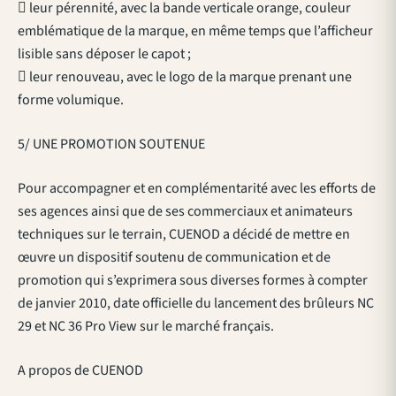
 leur pérennité, avec la bande verticale orange, couleur
emblématique de la marque, en même temps que l’afficheur
lisible sans déposer le capot ;
 leur renouveau, avec le logo de la marque prenant une
forme volumique.
5/ UNE PROMOTION SOUTENUE
Pour accompagner et en complémentarité avec les efforts de
ses agences ainsi que de ses commerciaux et animateurs
techniques sur le terrain, CUENOD a décidé de mettre en
œuvre un dispositif soutenu de communication et de
promotion qui s’exprimera sous diverses formes à compter
de janvier 2010, date officielle du lancement des brûleurs NC
29 et NC 36 Pro View sur le marché français.
A propos de CUENOD