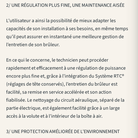
2/ UNE RÉGULATION PLUS FINE, UNE MAINTENANCE AISÉE
L’utilisateur a ainsi la possibilité de mieux adapter les
capacités de son installation à ses besoins, en même temps
qu’il peut assurer en instantané une meilleure gestion de
l’entretien de son brûleur.
En ce qui le concerne, le technicien peut procéder
rapidement et efficacement à une régulation de puissance
encore plus fine et, grâce à l’intégration du Système RTC®
(réglages de tête conservés), l’entretien du brûleur est
facilité, sa remise en service accélérée et son action
fiabilisée. Le nettoyage du circuit aéraulique, séparé de la
partie électrique, est également facilité grâce à un large
accès à la volute et à l’intérieur de la boîte à air.
3/ UNE PROTECTION AMÉLIORÉE DE L’ENVIRONNEMENT