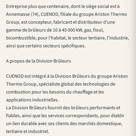
Entreprise plus que centenaire, dont le siège social est à
Annemasse (74), CUENOD, filiale du groupe Ariston Thermo
Group, est concepteur, fabricant et distributeur d’une
gamme de brûleurs de 10 à 45 000 kW, gaz, fioul,
bicombustible, pour l’habitat, le secteur tertiaire, l’industrie,
ainsi que certains secteurs spécifiques.
A propos de la Division Brûleurs
CUENOD est intégré à la Division Brûleurs du groupe Ariston
Thermo Group, spécialiste global des technologies de
combustion pour les besoins du chauffage et les
applications industrielles.
La Division Brûleurs fournit des brûleurs performants et
fiables, ainsi que les services correspondants, pour établir
un lien durable avec ses clients des marchés domestique,
tertiaire et industriel.