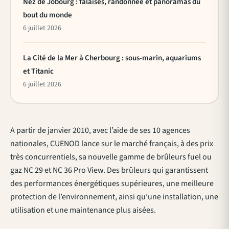
Nez de Jobourg : falaises, randonnée et panoramas du
bout du monde
6 juillet 2026
La Cité de la Mer à Cherbourg : sous-marin, aquariums
et Titanic
6 juillet 2026
A partir de janvier 2010, avec l’aide de ses 10 agences
nationales, CUENOD lance sur le marché français, à des prix
très concurrentiels, sa nouvelle gamme de brûleurs fuel ou
gaz NC 29 et NC 36 Pro View. Des brûleurs qui garantissent
des performances énergétiques supérieures, une meilleure
protection de l’environnement, ainsi qu’une installation, une
utilisation et une maintenance plus aisées.