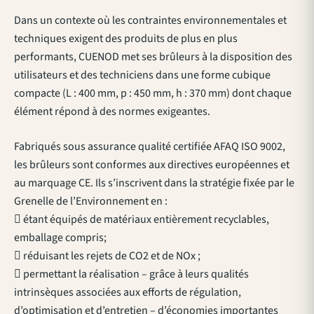
Dans un contexte où les contraintes environnementales et
techniques exigent des produits de plus en plus
performants, CUENOD met ses brûleurs à la disposition des
utilisateurs et des techniciens dans une forme cubique
compacte (L : 400 mm, p : 450 mm, h : 370 mm) dont chaque
élément répond à des normes exigeantes.
Fabriqués sous assurance qualité certifiée AFAQ ISO 9002,
les brûleurs sont conformes aux directives européennes et
au marquage CE. Ils s’inscrivent dans la stratégie fixée par le
Grenelle de l’Environnement en :
 étant équipés de matériaux entièrement recyclables,
emballage compris;
 réduisant les rejets de CO2 et de NOx ;
 permettant la réalisation – grâce à leurs qualités
intrinsèques associées aux efforts de régulation,
d’optimisation et d’entretien – d’économies importantes