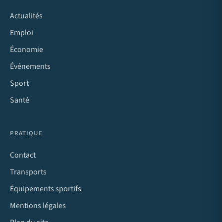
Actualités
Emploi
Économie
Événements
Sport
Santé
PRATIQUE
Contact
Transports
Équipements sportifs
Mentions légales