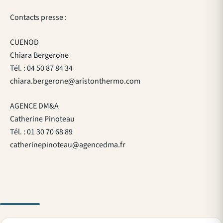
Contacts presse :
CUENOD
Chiara Bergerone
Tél. : 04 50 87 84 34
chiara.bergerone@aristonthermo.com
AGENCE DM&A
Catherine Pinoteau
Tél. : 01 30 70 68 89
catherinepinoteau@agencedma.fr