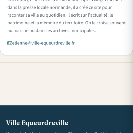
dans la presse locale normande, il a créé ce site pour
raconter sa ville au quotidien. Il écrit sur l'actualité, le
patrimoine et la mémoire du territoire. On le croise souvent
au marché ou dans les archives municipales.
etienne@ville-equeurdreville.fr
Ville Equeurdreville