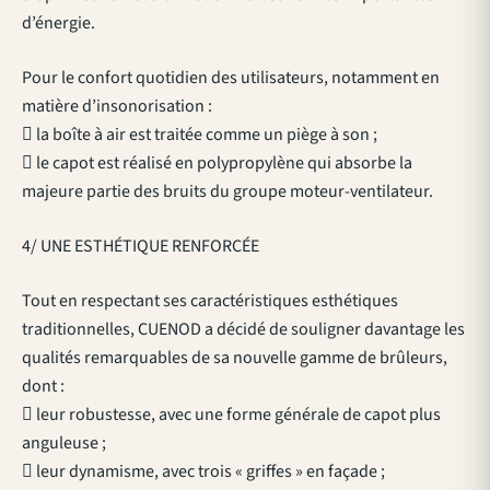
d’énergie.
Pour le confort quotidien des utilisateurs, notamment en
matière d’insonorisation :
 la boîte à air est traitée comme un piège à son ;
 le capot est réalisé en polypropylène qui absorbe la
majeure partie des bruits du groupe moteur-ventilateur.
4/ UNE ESTHÉTIQUE RENFORCÉE
Tout en respectant ses caractéristiques esthétiques
traditionnelles, CUENOD a décidé de souligner davantage les
qualités remarquables de sa nouvelle gamme de brûleurs,
dont :
 leur robustesse, avec une forme générale de capot plus
anguleuse ;
 leur dynamisme, avec trois « griffes » en façade ;