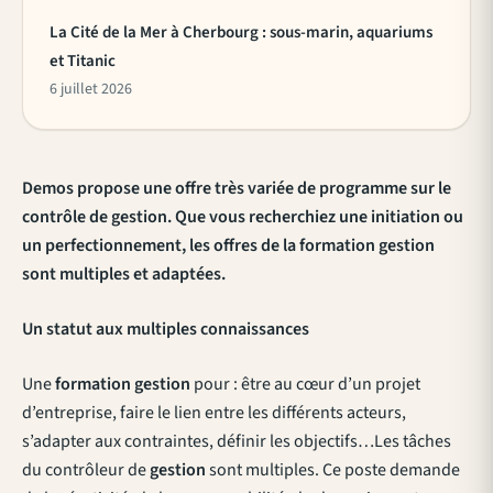
La Cité de la Mer à Cherbourg : sous-marin, aquariums
et Titanic
6 juillet 2026
Demos propose une offre très variée de programme sur le
contrôle de gestion. Que vous recherchiez une initiation ou
un perfectionnement, les offres de la formation gestion
sont multiples et adaptées.
Un statut aux multiples connaissances
Une
formation gestion
pour : être au cœur d’un projet
d’entreprise, faire le lien entre les différents acteurs,
s’adapter aux contraintes, définir les objectifs…Les tâches
du contrôleur de
gestion
sont multiples. Ce poste demande