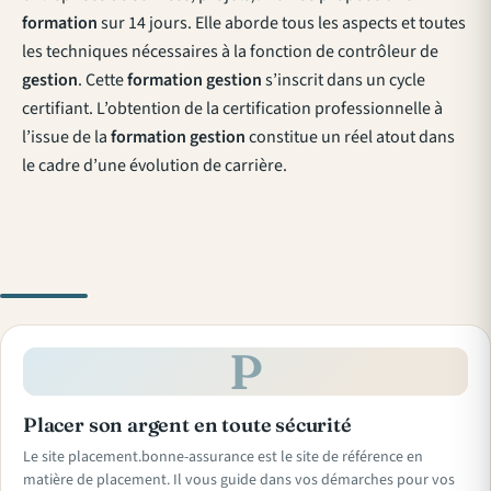
formation
sur 14 jours. Elle aborde tous les aspects et toutes
les techniques nécessaires à la fonction de contrôleur de
gestion
. Cette
formation gestion
s’inscrit dans un cycle
certifiant. L’obtention de la certification professionnelle à
l’issue de la
formation gestion
constitue un réel atout dans
le cadre d’une évolution de carrière.
P
Placer son argent en toute sécurité
Le site placement.bonne-assurance est le site de référence en
matière de placement. Il vous guide dans vos démarches pour vos