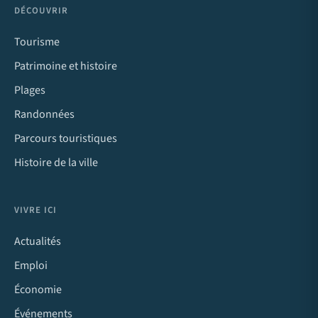
DÉCOUVRIR
Tourisme
Patrimoine et histoire
Plages
Randonnées
Parcours touristiques
Histoire de la ville
VIVRE ICI
Actualités
Emploi
Économie
Événements