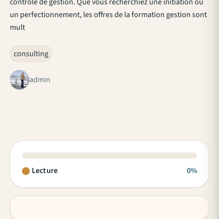
contrôle de gestion. Que vous recherchiez une initiation ou
un perfectionnement, les offres de la formation gestion sont
mult
consulting
admin
Lecture
0%