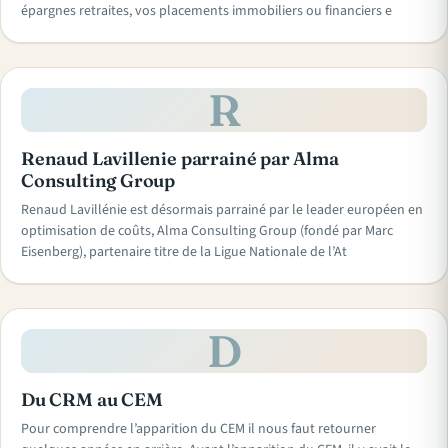
épargnes retraites, vos placements immobiliers ou financiers e
R
Renaud Lavillenie parrainé par Alma
Consulting Group
Renaud Lavillénie est désormais parrainé par le leader européen en
optimisation de coûts, Alma Consulting Group (fondé par Marc
Eisenberg), partenaire titre de la Ligue Nationale de l’At
D
Du CRM au CEM
Pour comprendre l’apparition du CEM il nous faut retourner