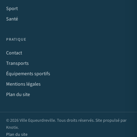
Sport
Santé
PRATIQUE
Contact
Transports
Équipements sportifs
Mentions légales
Plan du site
© 2026 Ville Equeurdreville. Tous droits réservés. Site propulsé par
Knotix
.
Plan du site