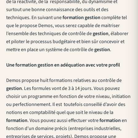
de la réactivité, de la responsabilité, du dynamisme et
surtout une bonne connaissance des outils et des
techniques. En suivant une
formation gestion
complète tel
que le propose Demos, vous serez capable de maitriser
l’ensemble des techniques de contrôle de
gestion
, élaborer
et piloter le processus budgétaire et bien sûr concevoir et
mettre en place un système de contrôle de
gestion
.
Une formation gestion en adéquation avec votre profil
Demos propose huit formations relatives au contrôle de
gestion
. Les formules vont de 3 à 14 jours. Vous pouvez
choisir un programme en fonction de votre niveau, initiation
ou perfectionnement. Il est toutefois conseillé d’avoir des
notions en comptabilité quel que soit le niveau de la
formation
. Vous pouvez aussi effectuer votre
formation
en
fonction d’un domaine précis (entreprises industrielles,
entreprises de services, projets). Demos propose une