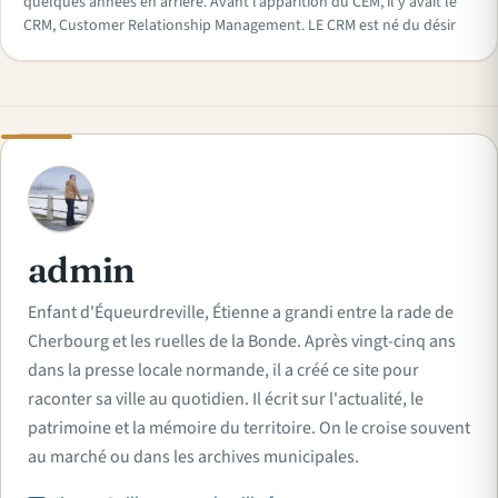
quelques années en arrière. Avant l’apparition du CEM, il y avait le
CRM, Customer Relationship Management. LE CRM est né du désir
A
admin
Enfant d'Équeurdreville, Étienne a grandi entre la rade de
Cherbourg et les ruelles de la Bonde. Après vingt-cinq ans
dans la presse locale normande, il a créé ce site pour
raconter sa ville au quotidien. Il écrit sur l'actualité, le
patrimoine et la mémoire du territoire. On le croise souvent
au marché ou dans les archives municipales.