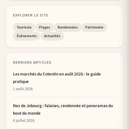
EXPLORER LE SITE
Tourisme
Plages
Randonnées
Patrimoine
Événements
Actualités
DERNIERS ARTICLES
Les marchés du Cotentin en août 2026 : le guide
pratique
1 août 2026
Nez de Jobourg : falaises, randonnée et panoramas du
bout du monde
6 juillet 2026