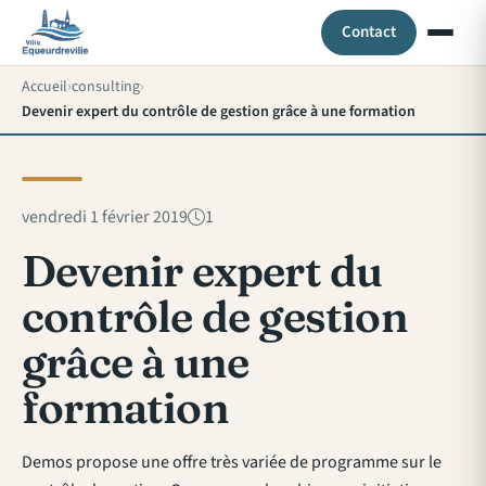
Contact
Accueil
consulting
Devenir expert du contrôle de gestion grâce à une formation
vendredi 1 février 2019
1
Devenir expert du
contrôle de gestion
grâce à une
formation
Demos propose une offre très variée de programme sur le