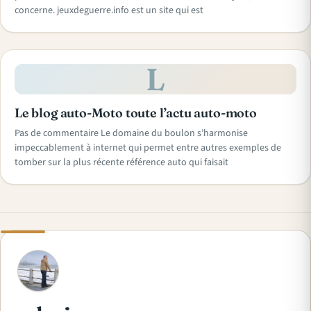
concerne. jeuxdeguerre.info est un site qui est
L
Le blog auto-Moto toute l’actu auto-moto
Pas de commentaire Le domaine du boulon s’harmonise
impeccablement à internet qui permet entre autres exemples de
tomber sur la plus récente référence auto qui faisait
A