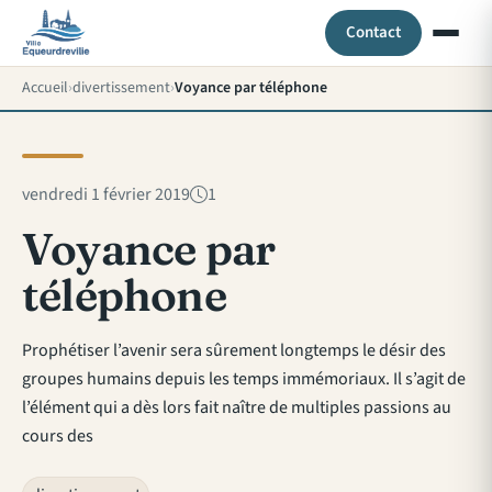
Contact
Accueil
divertissement
Voyance par téléphone
vendredi 1 février 2019
1
Voyance par
téléphone
Prophétiser l’avenir sera sûrement longtemps le désir des
groupes humains depuis les temps immémoriaux. Il s’agit de
l’élément qui a dès lors fait naître de multiples passions au
cours des