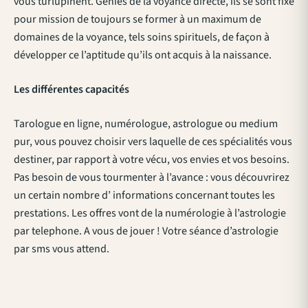
vous turlupinent. Génies de la voyance directe, ils se sont fixé
pour mission de toujours se former à un maximum de
domaines de la voyance, tels soins spirituels, de façon à
développer ce l’aptitude qu’ils ont acquis à la naissance.
Les différentes capacités
Tarologue en ligne, numérologue, astrologue ou medium
pur, vous pouvez choisir vers laquelle de ces spécialités vous
destiner, par rapport à votre vécu, vos envies et vos besoins.
Pas besoin de vous tourmenter à l’avance : vous découvrirez
un certain nombre d’ informations concernant toutes les
prestations. Les offres vont de la numérologie à l’astrologie
par telephone. A vous de jouer ! Votre séance d’astrologie
par sms vous attend.