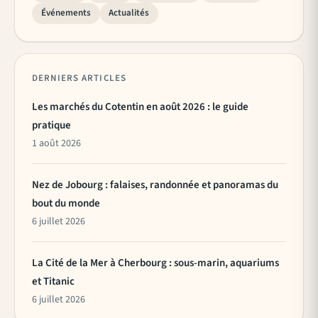
Événements
Actualités
DERNIERS ARTICLES
Les marchés du Cotentin en août 2026 : le guide
pratique
1 août 2026
Nez de Jobourg : falaises, randonnée et panoramas du
bout du monde
6 juillet 2026
La Cité de la Mer à Cherbourg : sous-marin, aquariums
et Titanic
6 juillet 2026