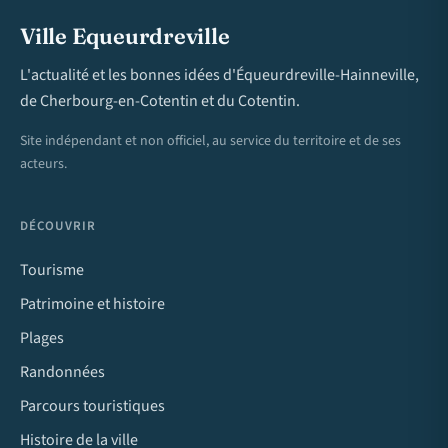
Ville Equeurdreville
L'actualité et les bonnes idées d'Équeurdreville-Hainneville,
de Cherbourg-en-Cotentin et du Cotentin.
Site indépendant et non officiel, au service du territoire et de ses
acteurs.
DÉCOUVRIR
Tourisme
Patrimoine et histoire
Plages
Randonnées
Parcours touristiques
Histoire de la ville