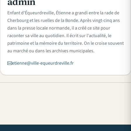
admin
Enfant d'Équeurdreville, Étienne a grandi entre la rade de
Cherbourg et les ruelles de la Bonde. Après vingt-cinq ans
dans la presse locale normande, il a créé ce site pour
raconter sa ville au quotidien. Il écrit sur l'actualité, le
patrimoine et la mémoire du territoire. On le croise souvent
au marché ou dans les archives municipales.
etienne@ville-equeurdreville.fr