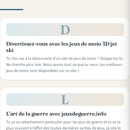
D
Divertissez-vous avec les jeux de moto 3D jet
ski
Tu t’en vas à la découverte d’un site de jeux de moto ? Stoppe-toi ici.
Ne cherche plus loin. Nous avons tout ce que tu veux. Les meilleurs
jeux de moto sont disponibles sur ce site. I
L
L’art de la guerre avec jeuxdeguerre.info
Tu as un attachement particulier pour les jeux de guerre et tu es le
plus souvent à l’affut des toutes dernières sorties de jeux, ce site te