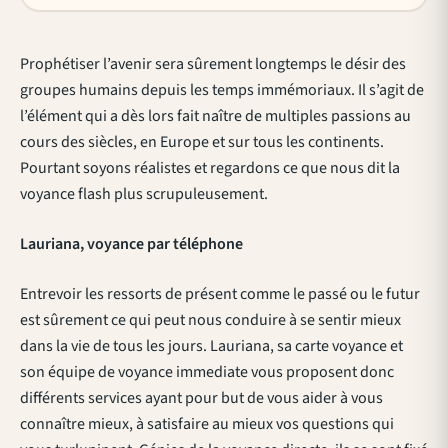
Prophétiser l’avenir sera sûrement longtemps le désir des
groupes humains depuis les temps immémoriaux. Il s’agit de
l’élément qui a dès lors fait naître de multiples passions au
cours des siècles, en Europe et sur tous les continents.
Pourtant soyons réalistes et regardons ce que nous dit la
voyance flash plus scrupuleusement.
Lauriana, voyance par téléphone
Entrevoir les ressorts de présent comme le passé ou le futur
est sûrement ce qui peut nous conduire à se sentir mieux
dans la vie de tous les jours. Lauriana, sa carte voyance et
son équipe de voyance immediate vous proposent donc
différents services ayant pour but de vous aider à vous
connaître mieux, à satisfaire au mieux vos questions qui