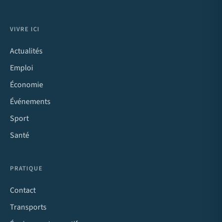
VIVRE ICI
Actualités
Emploi
Économie
Événements
Sport
Santé
PRATIQUE
Contact
Transports