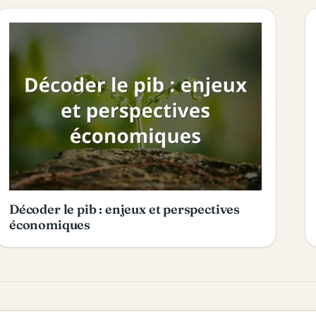
Décoder le pib : enjeux et perspectives
économiques