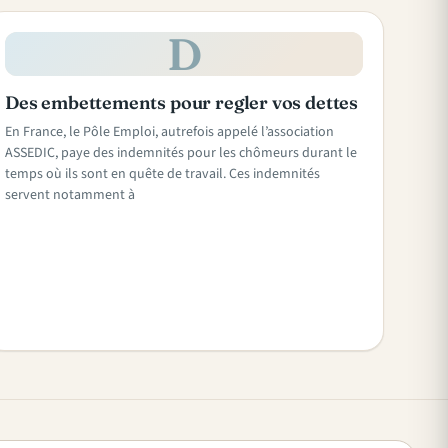
D
Des embettements pour regler vos dettes
En France, le Pôle Emploi, autrefois appelé l’association
ASSEDIC, paye des indemnités pour les chômeurs durant le
temps où ils sont en quête de travail. Ces indemnités
servent notamment à