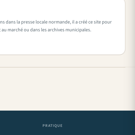
ns dans la presse locale normande, il a créé ce site pour
vent au marché ou dans les archives municipales.
PRATIQUE