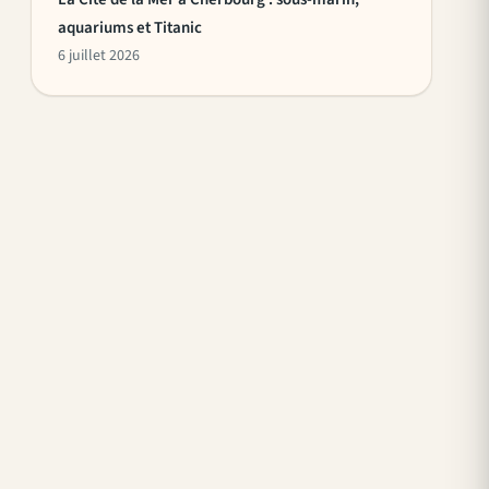
aquariums et Titanic
6 juillet 2026