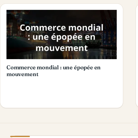
Commerce mondial : une épopée en
mouvement