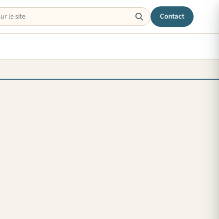
Contact