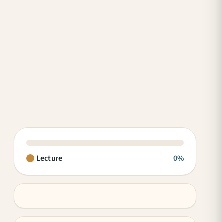
Lecture
0%