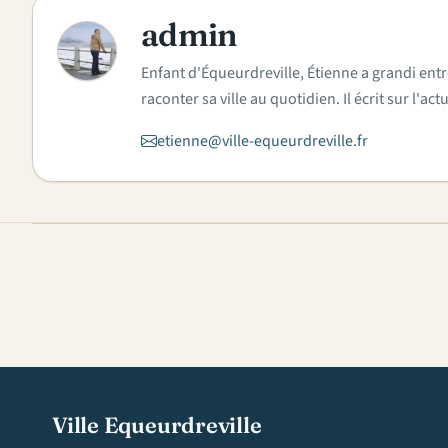
admin
A
Enfant d'Équeurdreville, Étienne a grandi entr
raconter sa ville au quotidien. Il écrit sur l'
etienne@ville-equeurdreville.fr
Ville Equeurdreville