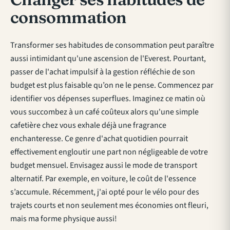
consommation
Transformer ses habitudes de consommation peut paraître
aussi intimidant qu'une ascension de l'Everest. Pourtant,
passer de l'achat impulsif à la gestion réfléchie de son
budget est plus faisable qu’on ne le pense. Commencez par
identifier vos dépenses superflues. Imaginez ce matin où
vous succombez à un café coûteux alors qu'une simple
cafetière chez vous exhale déjà une fragrance
enchanteresse. Ce genre d'achat quotidien pourrait
effectivement engloutir une part non négligeable de votre
budget mensuel. Envisagez aussi le mode de transport
alternatif. Par exemple, en voiture, le coût de l'essence
s’accumule. Récemment, j'ai opté pour le vélo pour des
trajets courts et non seulement mes économies ont fleuri,
mais ma forme physique aussi!