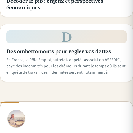
Décoder le pib : enjeux et perspectives
économiques
D
Des embettements pour regler vos dettes
En France, le Pôle Emploi, autrefois appelé l’association ASSEDIC,
paye des indemnités pour les chômeurs durant le temps où ils sont
en quête de travail. Ces indemnités servent notamment à
N