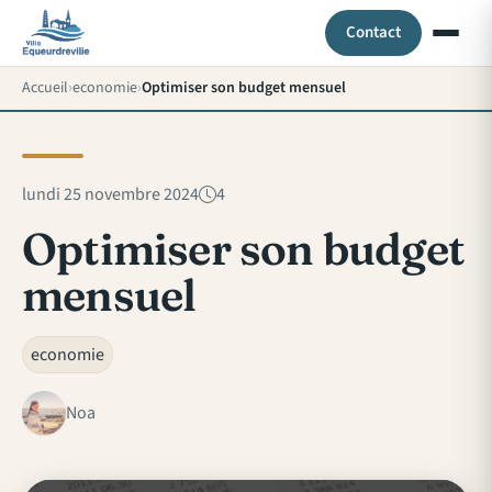
Contact
Accueil
economie
Optimiser son budget mensuel
lundi 25 novembre 2024
4
Optimiser son budget
mensuel
economie
Noa