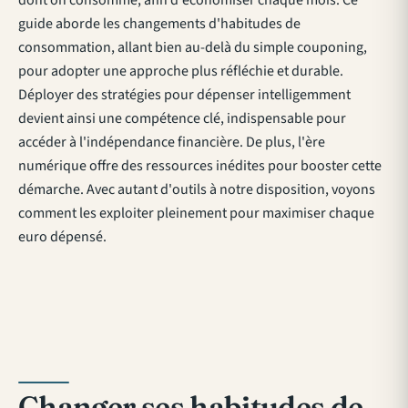
dont on consomme, afin d'économiser chaque mois. Ce
guide aborde les changements d'habitudes de
consommation, allant bien au-delà du simple couponing,
pour adopter une approche plus réfléchie et durable.
Déployer des stratégies pour dépenser intelligemment
devient ainsi une compétence clé, indispensable pour
accéder à l'indépendance financière. De plus, l'ère
numérique offre des ressources inédites pour booster cette
démarche. Avec autant d'outils à notre disposition, voyons
comment les exploiter pleinement pour maximiser chaque
euro dépensé.
Changer ses habitudes de