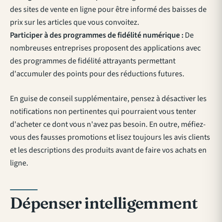
des sites de vente en ligne pour être informé des baisses de
prix sur les articles que vous convoitez.
Participer à des programmes de fidélité numérique :
De
nombreuses entreprises proposent des applications avec
des programmes de fidélité attrayants permettant
d'accumuler des points pour des réductions futures.
En guise de conseil supplémentaire, pensez à désactiver les
notifications non pertinentes qui pourraient vous tenter
d'acheter ce dont vous n'avez pas besoin. En outre, méfiez-
vous des fausses promotions et lisez toujours les avis clients
et les descriptions des produits avant de faire vos achats en
ligne.
Dépenser intelligemment