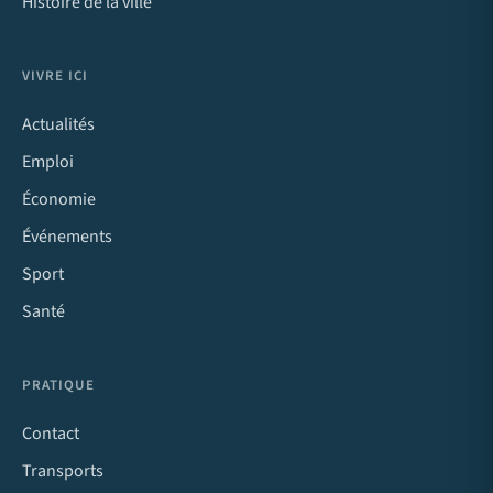
Histoire de la ville
VIVRE ICI
Actualités
Emploi
Économie
Événements
Sport
Santé
PRATIQUE
Contact
Transports