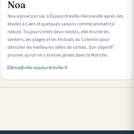
Noa
Noa a posé son sac à Équeurdreville-Hainneville après des
études à Caen et quelques saisons comme animatrice
nature. Toujours entre deux randos, elle écume les
sentiers, les plages et les festivals du Cotentin pour
dénicher les meilleures idées de sorties. Son objectif :
prouver qu'on ne s'ennuie jamais dans la Manche.
noa@ville-equeurdreville.fr