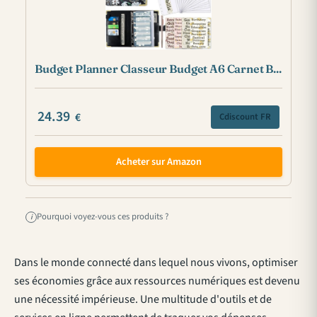
Budget Planner Classeur Budget A6 Carnet B...
24.39
€
Cdiscount FR
Acheter sur Amazon
Pourquoi voyez-vous ces produits ?
i
Dans le monde connecté dans lequel nous vivons, optimiser
ses économies grâce aux ressources numériques est devenu
une nécessité impérieuse. Une multitude d'outils et de