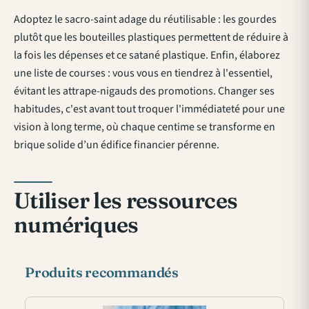
Adoptez le sacro-saint adage du réutilisable : les gourdes
plutôt que les bouteilles plastiques permettent de réduire à
la fois les dépenses et ce satané plastique. Enfin, élaborez
une liste de courses : vous vous en tiendrez à l'essentiel,
évitant les attrape-nigauds des promotions. Changer ses
habitudes, c'est avant tout troquer l'immédiateté pour une
vision à long terme, où chaque centime se transforme en
brique solide d’un édifice financier pérenne.
Utiliser les ressources
numériques
Produits recommandés