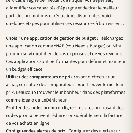
services en ligne permettent de traquer vos dépenses,
d'identifier vos capacités d'épargne et de tirer le meilleur
parti des promotions et réductions disponibles. Voici
quelques étapes pour utiliser ces ressources à bon escient :
Choisir une application de gestion de budget :
Téléchargez
une application comme YNAB (You Need a Budget) ou Mint
pour un suivi quotidien de vos dépenses et de vos revenus.
Ces applications sont performantes pour définir et maintenir
un budget efficace.
Utiliser des comparateurs de prix :
Avant d'effectuer un
achat, consultez des comparateurs pour trouver le meilleur
prix. Beaucoup trouvent leur bonheur dans des plateformes
comme Idealo ou LeDénicheur.
Profiter des codes promo en ligne :
Les sites proposant des
codes promo
peuvent réduire considérablement la facture
de vos achats en ligne.
Configurer des alertes de prix :
Configurez des alertes sur