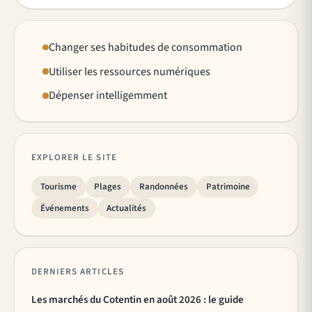
Changer ses habitudes de consommation
Utiliser les ressources numériques
Dépenser intelligemment
EXPLORER LE SITE
Tourisme
Plages
Randonnées
Patrimoine
Événements
Actualités
DERNIERS ARTICLES
Les marchés du Cotentin en août 2026 : le guide