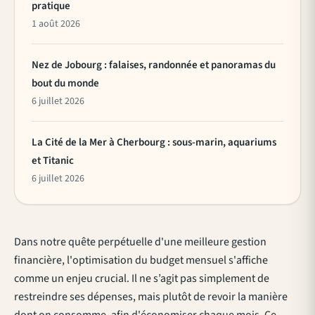
pratique
1 août 2026
Nez de Jobourg : falaises, randonnée et panoramas du
bout du monde
6 juillet 2026
La Cité de la Mer à Cherbourg : sous-marin, aquariums
et Titanic
6 juillet 2026
Dans notre quête perpétuelle d'une meilleure gestion
financière, l'optimisation du budget mensuel s'affiche
comme un enjeu crucial. Il ne s’agit pas simplement de
restreindre ses dépenses, mais plutôt de revoir la manière