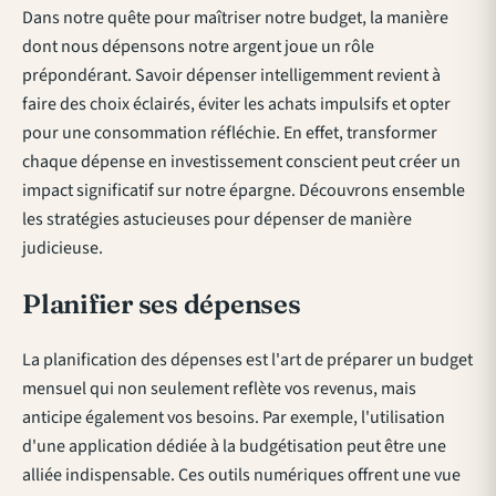
Dans notre quête pour maîtriser notre budget, la manière
dont nous dépensons notre argent joue un rôle
prépondérant. Savoir dépenser intelligemment revient à
faire des choix éclairés, éviter les achats impulsifs et opter
pour une consommation réfléchie. En effet, transformer
chaque dépense en investissement conscient peut créer un
impact significatif sur notre épargne. Découvrons ensemble
les stratégies astucieuses pour dépenser de manière
judicieuse.
Planifier ses dépenses
La planification des dépenses est l'art de préparer un budget
mensuel qui non seulement reflète vos revenus, mais
anticipe également vos besoins. Par exemple, l'utilisation
d'une application dédiée à la budgétisation peut être une
alliée indispensable. Ces outils numériques offrent une vue