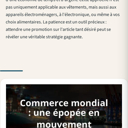
pas uniquement applicable aux vêtements, mais aussi aux
appareils électroménagers, à l'électronique, ou même à vos
choix alimentaires. La patience est un outil précieux :
attendre une promotion sur l'article tant désiré peut se
révéler une véritable stratégie gagnante.