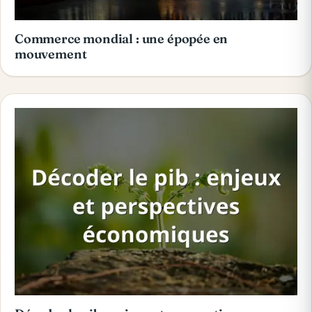
Commerce mondial : une épopée en
mouvement