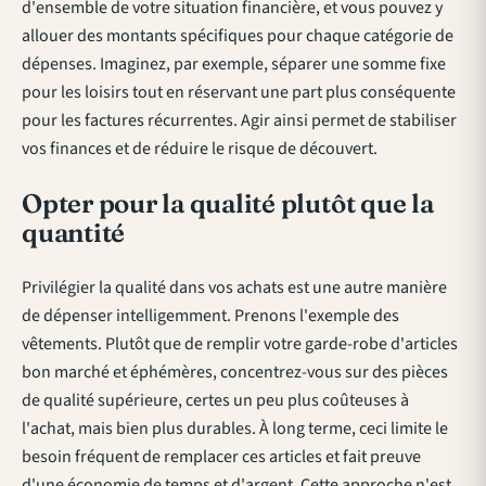
d'ensemble de votre situation financière, et vous pouvez y
allouer des montants spécifiques pour chaque catégorie de
dépenses. Imaginez, par exemple, séparer une somme fixe
pour les loisirs tout en réservant une part plus conséquente
pour les factures récurrentes. Agir ainsi permet de stabiliser
vos finances et de réduire le risque de découvert.
Opter pour la qualité plutôt que la
quantité
Privilégier la qualité dans vos achats est une autre manière
de dépenser intelligemment. Prenons l'exemple des
vêtements. Plutôt que de remplir votre garde-robe d'articles
bon marché et éphémères, concentrez-vous sur des pièces
de qualité supérieure, certes un peu plus coûteuses à
l'achat, mais bien plus durables. À long terme, ceci limite le
besoin fréquent de remplacer ces articles et fait preuve
d'une économie de temps et d'argent. Cette approche n'est