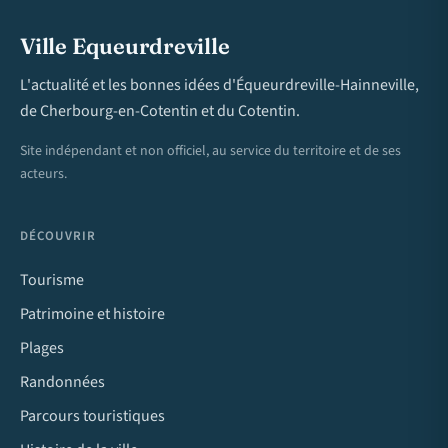
Ville Equeurdreville
L'actualité et les bonnes idées d'Équeurdreville-Hainneville,
de Cherbourg-en-Cotentin et du Cotentin.
Site indépendant et non officiel, au service du territoire et de ses
acteurs.
DÉCOUVRIR
Tourisme
Patrimoine et histoire
Plages
Randonnées
Parcours touristiques