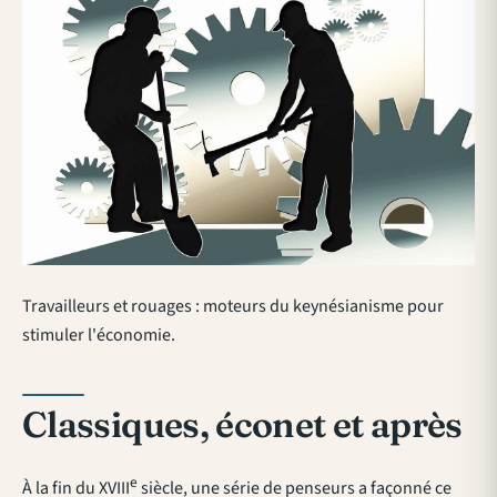
Travailleurs et rouages : moteurs du keynésianisme pour
stimuler l'économie.
Classiques, éconet et après
e
À la fin du XVIII
siècle, une série de penseurs a façonné ce