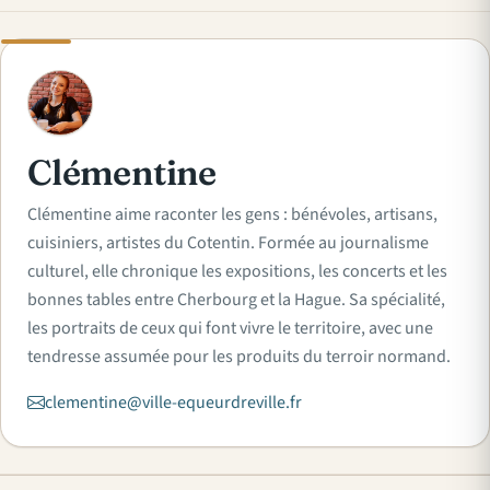
C
Clémentine
Clémentine aime raconter les gens : bénévoles, artisans,
cuisiniers, artistes du Cotentin. Formée au journalisme
culturel, elle chronique les expositions, les concerts et les
bonnes tables entre Cherbourg et la Hague. Sa spécialité,
les portraits de ceux qui font vivre le territoire, avec une
tendresse assumée pour les produits du terroir normand.
clementine@ville-equeurdreville.fr