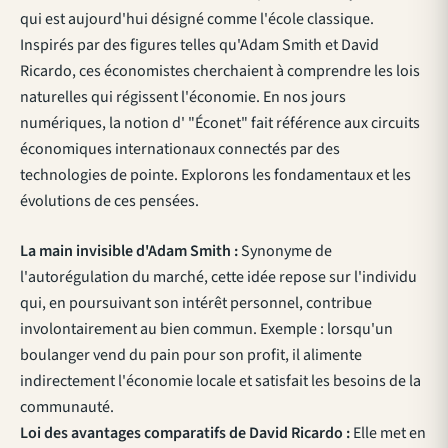
qui est aujourd'hui désigné comme l'école classique.
Inspirés par des figures telles qu'Adam Smith et David
Ricardo, ces économistes cherchaient à comprendre les lois
naturelles qui régissent l'économie. En nos jours
numériques, la notion d' "Éconet" fait référence aux circuits
économiques internationaux connectés par des
technologies de pointe. Explorons les fondamentaux et les
évolutions de ces pensées.
La main invisible d'Adam Smith :
Synonyme de
l'autorégulation du marché, cette idée repose sur l'individu
qui, en poursuivant son intérêt personnel, contribue
involontairement au bien commun. Exemple : lorsqu'un
boulanger vend du pain pour son profit, il alimente
indirectement l'économie locale et satisfait les besoins de la
communauté.
Loi des avantages comparatifs de David Ricardo :
Elle met en