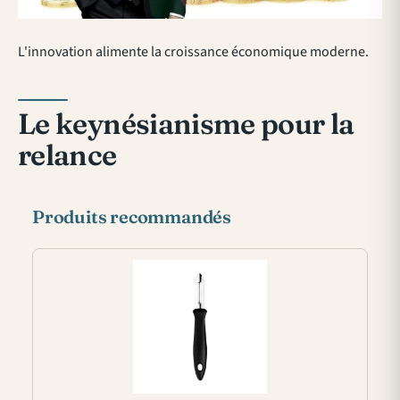
L'innovation alimente la croissance économique moderne.
Le keynésianisme pour la
relance
Produits recommandés