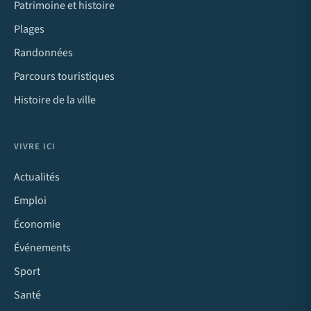
Patrimoine et histoire
Plages
Randonnées
Parcours touristiques
Histoire de la ville
VIVRE ICI
Actualités
Emploi
Économie
Événements
Sport
Santé