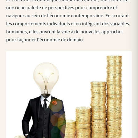
une riche palette de perspectives pour comprendre et
naviguer au sein de l'économie contemporaine. En scrutant
les comportements individuels et en intégrant des variables
humaines, elles ouvrent la voie à de nouvelles approches
pour façonner l'économie de demain.