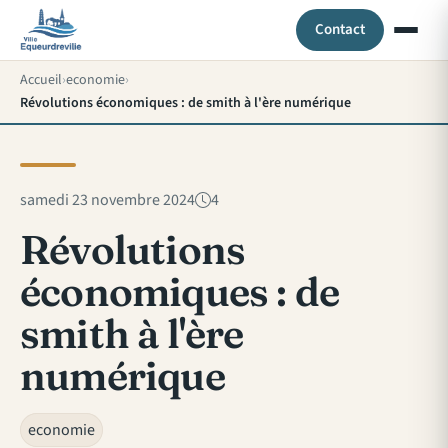
Contact
Accueil
economie
Révolutions économiques : de smith à l'ère numérique
samedi 23 novembre 2024
4
Révolutions
économiques : de
smith à l'ère
numérique
economie