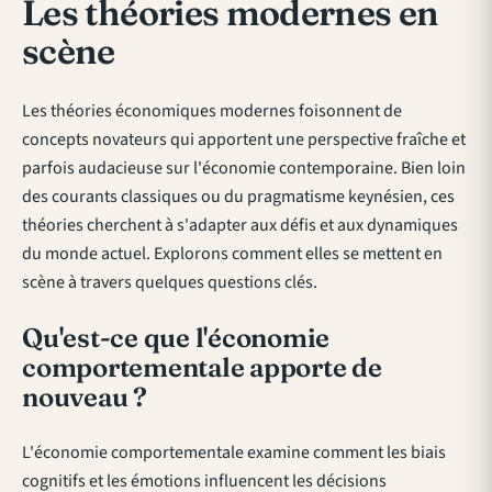
Les théories modernes en
scène
Les théories économiques modernes foisonnent de
concepts novateurs qui apportent une perspective fraîche et
parfois audacieuse sur l'économie contemporaine. Bien loin
des courants classiques ou du pragmatisme keynésien, ces
théories cherchent à s'adapter aux défis et aux dynamiques
du monde actuel. Explorons comment elles se mettent en
scène à travers quelques questions clés.
Qu'est-ce que l'économie
comportementale apporte de
nouveau ?
L'économie comportementale examine comment les biais
cognitifs et les émotions influencent les décisions