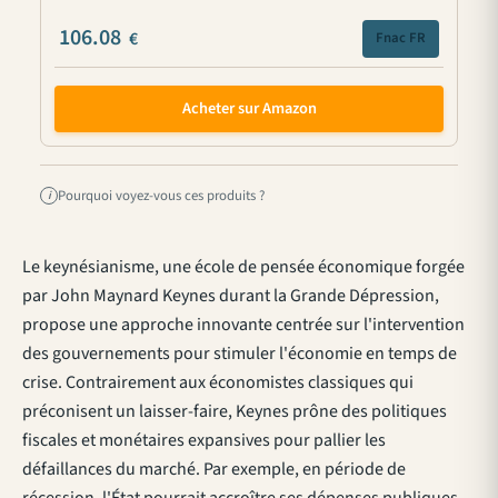
106.08
€
Fnac FR
Acheter sur Amazon
Pourquoi voyez-vous ces produits ?
i
Le keynésianisme, une école de pensée économique forgée
par John Maynard Keynes durant la Grande Dépression,
propose une approche innovante centrée sur l'intervention
des gouvernements pour stimuler l'économie en temps de
crise. Contrairement aux économistes classiques qui
préconisent un laisser-faire, Keynes prône des politiques
fiscales et monétaires expansives pour pallier les
défaillances du marché. Par exemple, en période de