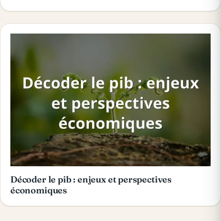
Décoder le pib : enjeux et perspectives
économiques