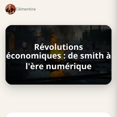
Clémentine