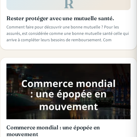
R
Rester protéger avec une mutuelle santé.
Comment faire pour découvrir une bonne mutuelle ? Pour les
assurés, est considérée comme une bonne mutuelle santé celle qui
arrive à compléter leurs besoins de remboursement. Com
Commerce mondial : une épopée en
mouvement