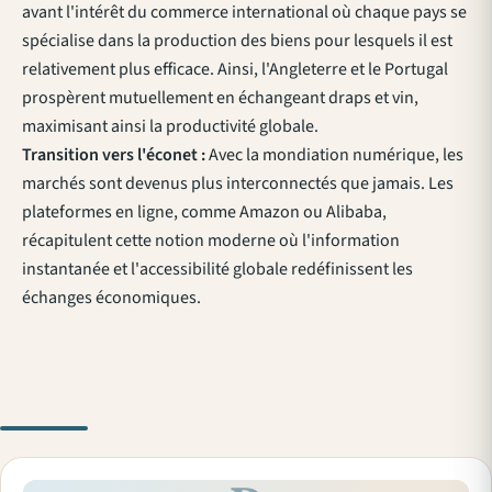
avant l'intérêt du commerce international où chaque pays se
spécialise dans la production des biens pour lesquels il est
relativement plus efficace. Ainsi, l'Angleterre et le Portugal
prospèrent mutuellement en échangeant draps et vin,
maximisant ainsi la productivité globale.
Transition vers l'éconet :
Avec la mondiation numérique, les
marchés sont devenus plus interconnectés que jamais. Les
plateformes en ligne, comme Amazon ou Alibaba,
récapitulent cette notion moderne où l'information
instantanée et l'accessibilité globale redéfinissent les
échanges économiques.