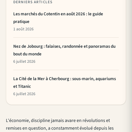
DERNIERS ARTICLES
Les marchés du Cotentin en août 2026 : le guide
pratique
1 août 2026
Nez de Jobourg : falaises, randonnée et panoramas du
bout du monde
6 juillet 2026
La Cité de la Mer à Cherbourg : sous-marin, aquariums
et Titanic
6 juillet 2026
L'économie, discipline jamais avare en révolutions et
remises en question, a constamment évolué depuis les