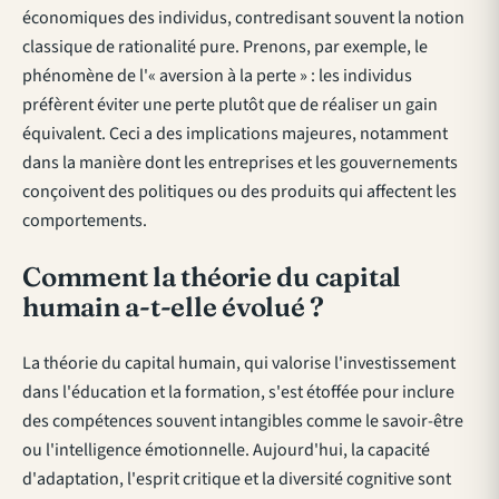
économiques des individus, contredisant souvent la notion
classique de rationalité pure. Prenons, par exemple, le
phénomène de l'« aversion à la perte » : les individus
préfèrent éviter une perte plutôt que de réaliser un gain
équivalent. Ceci a des implications majeures, notamment
dans la manière dont les entreprises et les gouvernements
conçoivent des politiques ou des produits qui affectent les
comportements.
Comment la théorie du capital
humain a-t-elle évolué ?
La théorie du capital humain, qui valorise l'investissement
dans l'éducation et la formation, s'est étoffée pour inclure
des compétences souvent intangibles comme le savoir-être
ou l'intelligence émotionnelle. Aujourd'hui, la capacité
d'adaptation, l'esprit critique et la diversité cognitive sont