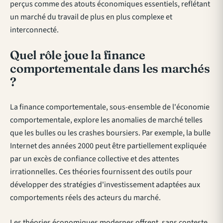
perçus comme des atouts économiques essentiels, reflétant
un marché du travail de plus en plus complexe et
interconnecté.
Quel rôle joue la finance
comportementale dans les marchés
?
La finance comportementale, sous-ensemble de l'économie
comportementale, explore les anomalies de marché telles
que les bulles ou les crashes boursiers. Par exemple, la bulle
Internet des années 2000 peut être partiellement expliquée
par un excès de confiance collective et des attentes
irrationnelles. Ces théories fournissent des outils pour
développer des stratégies d'investissement adaptées aux
comportements réels des acteurs du marché.
Les théories économiques modernes offrent, sans conteste,