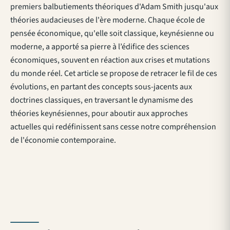
premiers balbutiements théoriques d'Adam Smith jusqu'aux
théories audacieuses de l'ère moderne. Chaque école de
pensée économique, qu'elle soit classique, keynésienne ou
moderne, a apporté sa pierre à l’édifice des sciences
économiques, souvent en réaction aux crises et mutations
du monde réel. Cet article se propose de retracer le fil de ces
évolutions, en partant des concepts sous-jacents aux
doctrines classiques, en traversant le dynamisme des
théories keynésiennes, pour aboutir aux approches
actuelles qui redéfinissent sans cesse notre compréhension
de l'économie contemporaine.