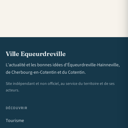
Ville Equeurdreville
L'actualité et les bonnes idées d'Équeurdreville-Hainneville,
de Cherbourg-en-Cotentin et du Cotentin.
Site indépendant et non officiel, au service du territoire et de ses
acteurs.
DÉCOUVRIR
Tourisme