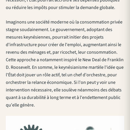
récession, l'État pourrait accroître ses dépenses publiques
ou réduire les impôts pour stimuler la demande globale.
Imaginons une société moderne où la consommation privée
stagne soudainement. Le gouvernement, adoptant des
mesures keynésiennes, pourrait initier des projets
d'infrastructure pour créer de l'emploi, augmentant ainsi le
revenu des ménages et, par ricochet, leur consommation.
Cette approche a notamment inspiré le New Deal de Franklin
D. Roosevelt. En somme, le keynésianisme martèle l'idée que
l'État doit jouer un rôle actif, tel un chef d'orchestre, pour
orchestrer la relance économique. Si l'on peut y voir une
intervention nécessaire, elle soulève néanmoins des débats
quant à sa durabilité à long terme et à l'endettement public
qu'elle génère.