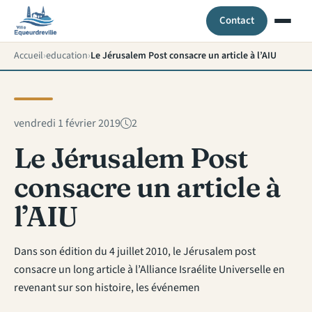
Contact
Accueil
education
Le Jérusalem Post consacre un article à l’AIU
vendredi 1 février 2019
2
Le Jérusalem Post
consacre un article à
l’AIU
Dans son édition du 4 juillet 2010, le Jérusalem post
consacre un long article à l’Alliance Israélite Universelle en
revenant sur son histoire, les événemen