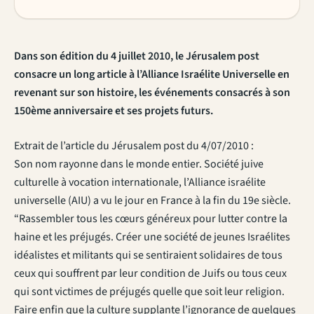
Dans son édition du 4 juillet 2010, le Jérusalem post
consacre un long article à l’Alliance Israélite Universelle en
revenant sur son histoire, les événements consacrés à son
150ème anniversaire et ses projets futurs.
Extrait de l’article du Jérusalem post du 4/07/2010 :
Son nom rayonne dans le monde entier. Société juive
culturelle à vocation internationale, l’Alliance israélite
universelle (AIU) a vu le jour en France à la fin du 19e siècle.
“Rassembler tous les cœurs généreux pour lutter contre la
haine et les préjugés. Créer une société de jeunes Israélites
idéalistes et militants qui se sentiraient solidaires de tous
ceux qui souffrent par leur condition de Juifs ou tous ceux
qui sont victimes de préjugés quelle que soit leur religion.
Faire enfin que la culture supplante l’ignorance de quelques