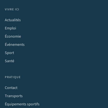
VIVRE ICI
Actualités
Emploi
Économie
Événements
Sport
Santé
PRATIQUE
Contact
Transports
Équipements sportifs