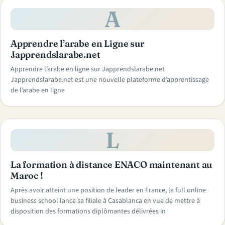
A
Apprendre l’arabe en Ligne sur
Japprendslarabe.net
Apprendre l’arabe en ligne sur Japprendslarabe.net
Japprendslarabe.net est une nouvelle plateforme d’apprentissage
de l’arabe en ligne
L
La formation à distance ENACO maintenant au
Maroc !
Après avoir atteint une position de leader en France, la full online
business school lance sa filiale à Casablanca en vue de mettre à
disposition des formations diplômantes délivrées in