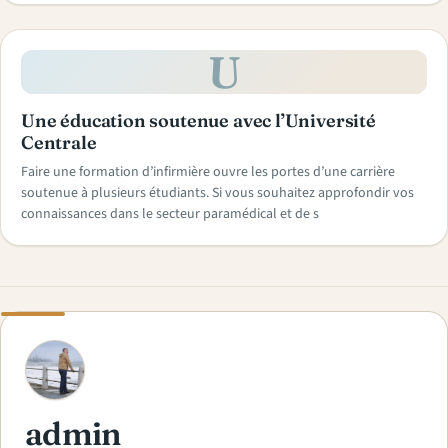
U
Une éducation soutenue avec l’Université
Centrale
Faire une formation d’infirmière ouvre les portes d’une carrière
soutenue à plusieurs étudiants. Si vous souhaitez approfondir vos
connaissances dans le secteur paramédical et de s
A
admin