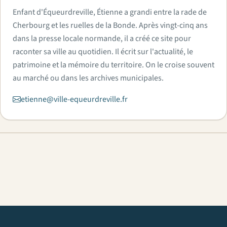
Enfant d'Équeurdreville, Étienne a grandi entre la rade de
Cherbourg et les ruelles de la Bonde. Après vingt-cinq ans
dans la presse locale normande, il a créé ce site pour
raconter sa ville au quotidien. Il écrit sur l'actualité, le
patrimoine et la mémoire du territoire. On le croise souvent
au marché ou dans les archives municipales.
etienne@ville-equeurdreville.fr