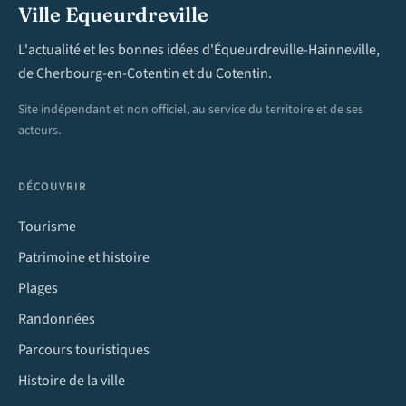
Ville Equeurdreville
L'actualité et les bonnes idées d'Équeurdreville-Hainneville,
de Cherbourg-en-Cotentin et du Cotentin.
Site indépendant et non officiel, au service du territoire et de ses
acteurs.
DÉCOUVRIR
Tourisme
Patrimoine et histoire
Plages
Randonnées
Parcours touristiques
Histoire de la ville