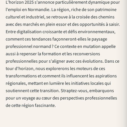
L'horizon 2025 s'annonce particulièrement dynamique pour
l'emploi en Normandie. La région, riche de son patrimoine
culturel et industriel, se retrouve à la croisée des chemins
avec des marchés en plein essor et des opportunités à saisir.
Entre digitalisation croissante et défis environnementaux,
comment ces tendances façonneront-elles le paysage
professionnel normand ? Ce contexte en mutation appelle
aussi à repenser la formation et les reconversions
professionnelles pour s'aligner avec ces évolutions. Dans ce
tour d'horizon, nous explorerons les moteurs de ces
transformations et comment ils influencent les aspirations
régionales, mettant en lumière les initiatives locales qui
soutiennent cette transition. Straptez-vous, embarquons
pour un voyage au cœur des perspectives professionnelles
de cette région fascinante.