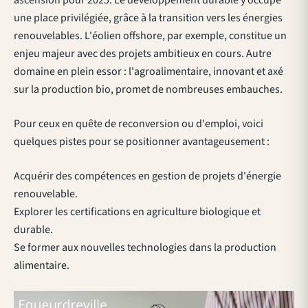
une place privilégiée, grâce à la transition vers les énergies
renouvelables. L'éolien offshore, par exemple, constitue un
enjeu majeur avec des projets ambitieux en cours. Autre
domaine en plein essor : l'agroalimentaire, innovant et axé
sur la production bio, promet de nombreuses embauches.
Pour ceux en quête de reconversion ou d'emploi, voici
quelques pistes pour se positionner avantageusement :
Acquérir des compétences en gestion de projets d'énergie
renouvelable.
Explorer les certifications en agriculture biologique et
durable.
Se former aux nouvelles technologies dans la production
alimentaire.