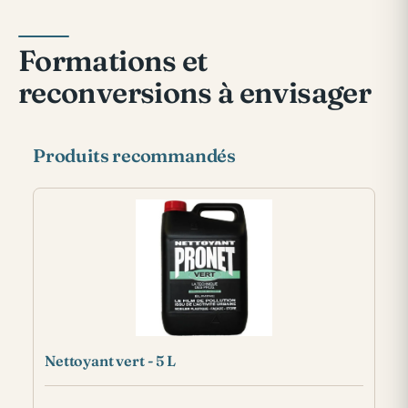
Formations et
reconversions à envisager
Produits recommandés
Nettoyant vert - 5 L