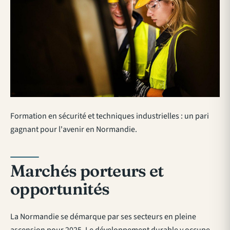
Formation en sécurité et techniques industrielles : un pari
gagnant pour l'avenir en Normandie.
Marchés porteurs et
opportunités
La Normandie se démarque par ses secteurs en pleine
ascension pour 2025. Le développement durable y occupe