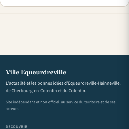
Ville Equeurdreville
L'actualité et les bonnes idées d'Équeurdreville-Hainneville,
de Cherbourg-en-Cotentin et du Cotentin.
Site indépendant et non officiel, au service du territoire et de ses
acteurs.
DÉCOUVRIR