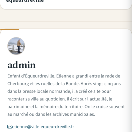
A
admin
Enfant d'Équeurdreville, Étienne a grandi entre la rade de
Cherbourg et les ruelles de la Bonde. Après vingt-cinq ans
dans la presse locale normande, il a créé ce site pour
raconter sa ville au quotidien. Il écrit sur l'actualité, le
patrimoine et la mémoire du territoire. On le croise souvent
au marché ou dans les archives municipales.
etienne@ville-equeurdreville.fr