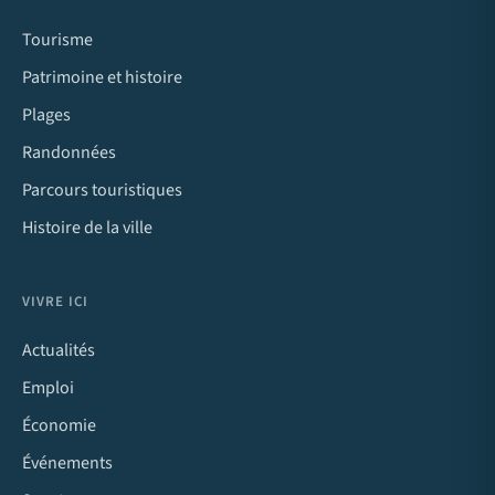
Tourisme
Patrimoine et histoire
Plages
Randonnées
Parcours touristiques
Histoire de la ville
VIVRE ICI
Actualités
Emploi
Économie
Événements