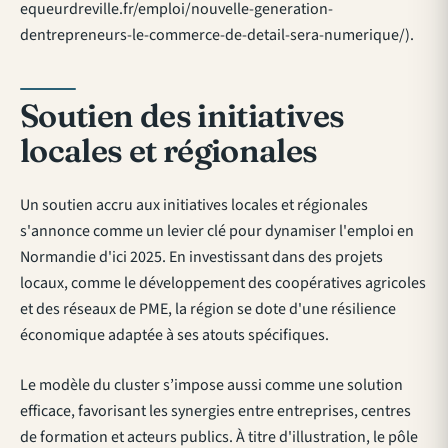
equeurdreville.fr/emploi/nouvelle-generation-
dentrepreneurs-le-commerce-de-detail-sera-numerique/).
Soutien des initiatives
locales et régionales
Un soutien accru aux initiatives locales et régionales
s'annonce comme un levier clé pour dynamiser l'emploi en
Normandie d'ici 2025. En investissant dans des projets
locaux, comme le développement des coopératives agricoles
et des réseaux de PME, la région se dote d'une résilience
économique adaptée à ses atouts spécifiques.
Le modèle du cluster s’impose aussi comme une solution
efficace, favorisant les synergies entre entreprises, centres
de formation et acteurs publics. À titre d'illustration, le pôle