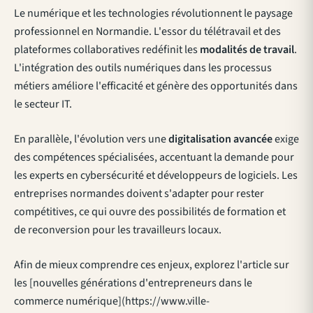
Le numérique et les technologies révolutionnent le paysage
professionnel en Normandie. L'essor du télétravail et des
plateformes collaboratives redéfinit les
modalités de travail
.
L'intégration des outils numériques dans les processus
métiers améliore l'efficacité et génère des opportunités dans
le secteur IT.
En parallèle, l'évolution vers une
digitalisation avancée
exige
des compétences spécialisées, accentuant la demande pour
les experts en cybersécurité et développeurs de logiciels. Les
entreprises normandes doivent s'adapter pour rester
compétitives, ce qui ouvre des possibilités de formation et
de reconversion pour les travailleurs locaux.
Afin de mieux comprendre ces enjeux, explorez l'article sur
les [nouvelles générations d'entrepreneurs dans le
commerce numérique](https://www.ville-