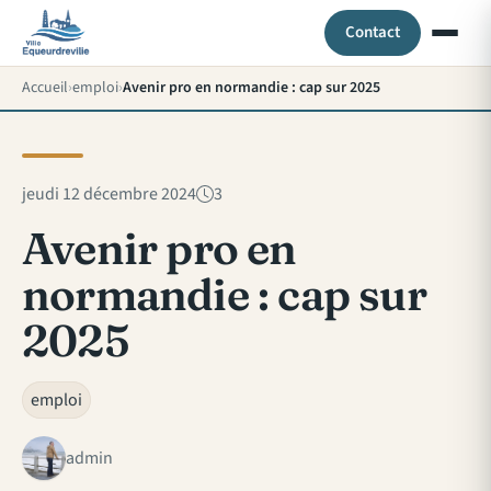
Contact
Accueil
emploi
Avenir pro en normandie : cap sur 2025
jeudi 12 décembre 2024
3
Avenir pro en
normandie : cap sur
2025
emploi
admin