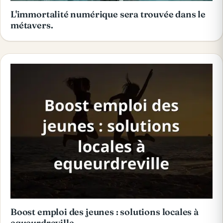
L'immortalité numérique sera trouvée dans le
métavers.
Boost emploi des jeunes : solutions locales à
equeurdreville