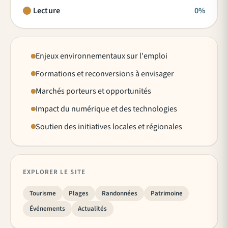
Lecture
0%
Enjeux environnementaux sur l'emploi
Formations et reconversions à envisager
Marchés porteurs et opportunités
Impact du numérique et des technologies
Soutien des initiatives locales et régionales
EXPLORER LE SITE
Tourisme
Plages
Randonnées
Patrimoine
Événements
Actualités