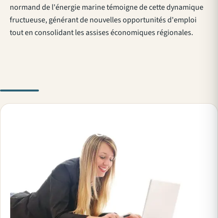
normand de l'énergie marine témoigne de cette dynamique
fructueuse, générant de nouvelles opportunités d'emploi
tout en consolidant les assises économiques régionales.