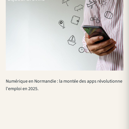
Numérique en Normandie : la montée des apps révolutionne
l'emploi en 2025.