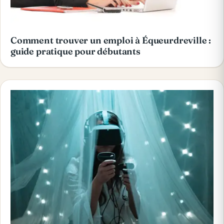
Comment trouver un emploi à Équeurdreville :
guide pratique pour débutants