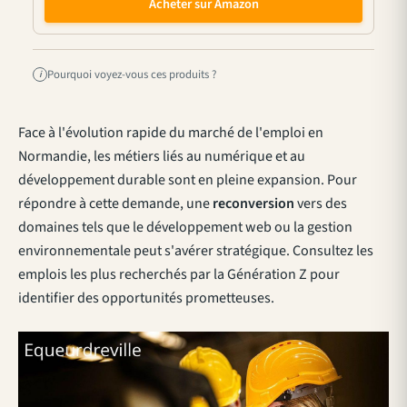
Acheter sur Amazon
Pourquoi voyez-vous ces produits ?
i
Face à l'évolution rapide du marché de l'emploi en
Normandie, les métiers liés au numérique et au
développement durable sont en pleine expansion. Pour
répondre à cette demande, une
reconversion
vers des
domaines tels que le développement web ou la gestion
environnementale peut s'avérer stratégique. Consultez
les
emplois les plus recherchés par la Génération Z
pour
identifier des opportunités prometteuses.