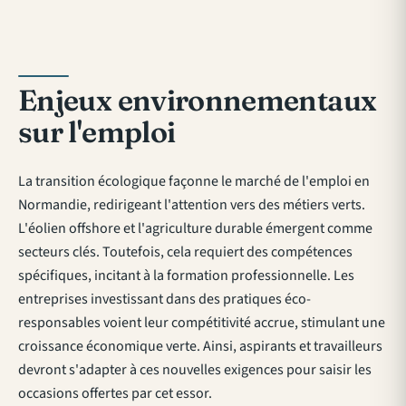
Enjeux environnementaux
sur l'emploi
La transition écologique façonne le marché de l'emploi en
Normandie, redirigeant l'attention vers des métiers verts.
L'éolien offshore et l'agriculture durable émergent comme
secteurs clés. Toutefois, cela requiert des compétences
spécifiques, incitant à la formation professionnelle. Les
entreprises investissant dans des pratiques éco-
responsables voient leur compétitivité accrue, stimulant une
croissance économique verte. Ainsi, aspirants et travailleurs
devront s'adapter à ces nouvelles exigences pour saisir les
occasions offertes par cet essor.