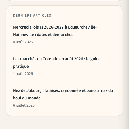
DERNIERS ARTICLES
Mercredis loisirs 2026-2027 à Équeurdreville-
Hainneville : dates et démarches
8 août 2026
Les marchés du Cotentin en août 2026 : le guide
pratique
1 août 2026
Nez de Jobourg : falaises, randonnée et panoramas du
bout du monde
6 juillet 2026