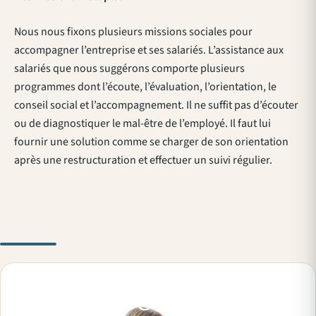
Nous nous fixons plusieurs missions sociales pour
accompagner l’entreprise et ses salariés. L’assistance aux
salariés que nous suggérons comporte plusieurs
programmes dont l’écoute, l’évaluation, l’orientation, le
conseil social et l’accompagnement. Il ne suffit pas d’écouter
ou de diagnostiquer le mal-être de l’employé. Il faut lui
fournir une solution comme se charger de son orientation
après une restructuration et effectuer un suivi régulier.