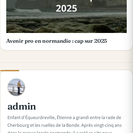
Avenir pro en normandie : cap sur 2025
A
admin
Enfant d'Équeurdreville, Étienne a grandi entre la rade de
Cherbourg et les ruelles de la Bonde. Après vingt-cinq ans