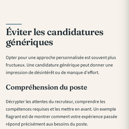
Éviter les candidatures
génériques
Opter pour une approche personnalisée est souvent plus
fructueux. Une candidature générique peut donner une
impression de désintérêt ou de manque d'effort.
Compréhension du poste
Décrypter les attentes du recruteur, comprendre les
compétences requises et les mettre en avant. Un exemple
flagrant est de montrer comment votre expérience passée
répond précisément aux besoins du poste.