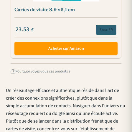
Cartes de visite 8,9 x 5,1 cm
23.53
€
Fnac FR
Acheter sur Amazon
Pourquoi voyez-vous ces produits ?
i
Un réseautage efficace et authentique réside dans l'art de
créer des connexions significatives, plutôt que dans la
simple accumulation de contacts. Naviguer dans l'univers du
réseautage requiert du doigté ainsi qu'une écoute active.
Plutôt que de se lancer dans la distribution frénétique de
cartes de visite, concentrez-vous sur l'établissement de