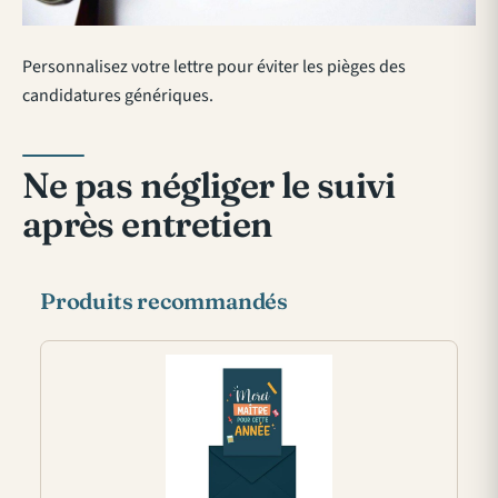
Personnalisez votre lettre pour éviter les pièges des
candidatures génériques.
Ne pas négliger le suivi
après entretien
Produits recommandés