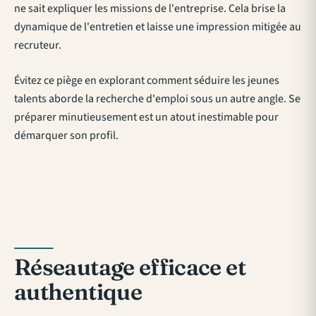
ne sait expliquer les missions de l'entreprise. Cela brise la
dynamique de l'entretien et laisse une impression mitigée au
recruteur.
Évitez ce piège en explorant comment
séduire les jeunes
talents
aborde la recherche d'emploi sous un autre angle. Se
préparer minutieusement est un atout inestimable pour
démarquer son profil.
Réseautage efficace et
authentique