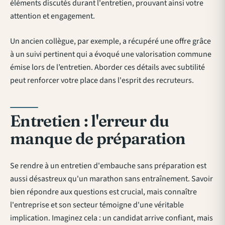
éléments discutés durant l'entretien, prouvant ainsi votre
attention et engagement.
Un ancien collègue, par exemple, a récupéré une offre grâce
à un suivi pertinent qui a évoqué une valorisation commune
émise lors de l’entretien. Aborder ces détails avec subtilité
peut renforcer votre place dans l'esprit des recruteurs.
Entretien : l'erreur du
manque de préparation
Se rendre à un entretien d'embauche sans préparation est
aussi désastreux qu'un marathon sans entraînement. Savoir
bien répondre aux questions est crucial, mais connaître
l'entreprise et son secteur témoigne d'une véritable
implication. Imaginez cela : un candidat arrive confiant, mais