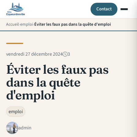
Contact
Accueil
emploi
Éviter les faux pas dans la quête d'emploi
vendredi 27 décembre 2024
3
Éviter les faux pas
dans la quête
d'emploi
emploi
admin