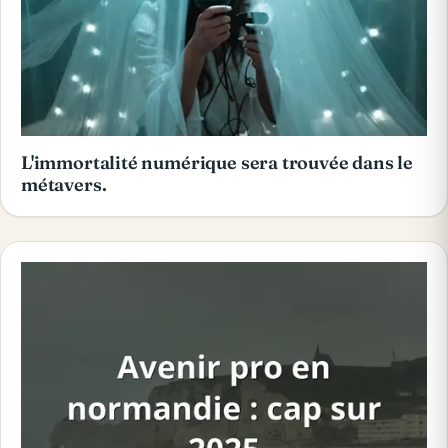
L'immortalité numérique sera trouvée dans le
métavers.