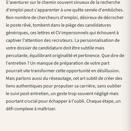
S'aventurer sur le chemin souvent sinueux de la recherche
d'emploi peut s'apparenter à une quête semée d'embûches.
Bon nombre de chercheurs d'emploi, désireux de décrocher
le poste rêvé, tombent dans le piège des candidatures
génériques, ces lettres et CV impersonnels qui échouent à
captiver l'attention des recruteurs. La personnalisation de
votre dossier de candidature doit être subtile mais
percutante, équilibrant originalité et pertinence. Que dire de
l'entretien ? Un manque de préparation de votre part
pourrait vite transformer cette opportunité en désillusion.
Mais parlons aussi du réseautage, cet art subtil de créer des
liens authentiques pour propulser sa carrière, sans oublier
le suivi post-entretien, un geste trop souvent négligé mais
pourtant crucial pour échapper à l'oubli. Chaque étape, un
défi complexe à maîtriser.