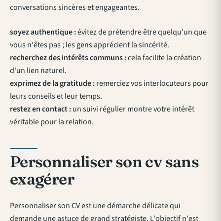
conversations sincères et engageantes.
soyez authentique :
évitez de prétendre être quelqu'un que
vous n'êtes pas ; les gens apprécient la sincérité.
recherchez des intérêts communs :
cela facilite la création
d'un lien naturel.
exprimez de la gratitude :
remerciez vos interlocuteurs pour
leurs conseils et leur temps.
restez en contact :
un suivi régulier montre votre intérêt
véritable pour la relation.
Personnaliser son cv sans
exagérer
Personnaliser son CV est une démarche délicate qui
demande une astuce de grand stratégiste. L'objectif n'est