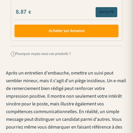
8.87
€
Darty FR
Acheter sur Amazon
Pourquoi voyez-vous ces produits ?
i
Après un entretien d'embauche, omettre un suivi peut
sembler mineur, mais il s'agit d'un piège insidieux. Un e-mail
de remerciement bien rédigé peut renforcer votre
impression positive. Il montre non seulement votre intérêt
sincère pour le poste, mais illustre également vos
compétences communicationnelles. En réalité, un simple
message peut distinguer un candidat parmi d'autres. Vous
pourriez même vous démarquer en faisant référence à des