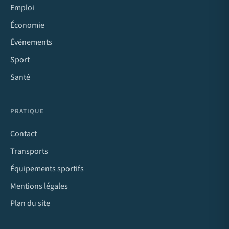
Emploi
Économie
Événements
Sport
Santé
PRATIQUE
Contact
Transports
Équipements sportifs
Mentions légales
Plan du site