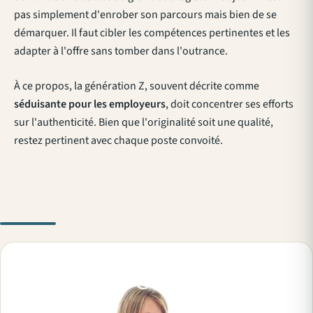
pas simplement d'enrober son parcours mais bien de se
démarquer. Il faut cibler les compétences pertinentes et les
adapter à l'offre sans tomber dans l'outrance.
À ce propos, la génération Z, souvent décrite comme
séduisante pour les employeurs
, doit concentrer ses efforts
sur l'authenticité. Bien que l'originalité soit une qualité,
restez pertinent avec chaque poste convoité.