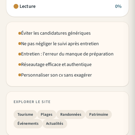
Lecture
0%
Éviter les candidatures génériques
Ne pas négliger le suivi après entretien
Entretien : l'erreur du manque de préparation
Réseautage efficace et authentique
Personnaliser son cv sans exagérer
EXPLORER LE SITE
Tourisme
Plages
Randonnées
Patrimoine
Événements
Actualités