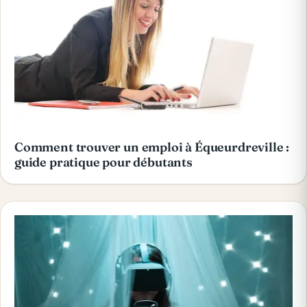
Comment trouver un emploi à Équeurdreville :
guide pratique pour débutants