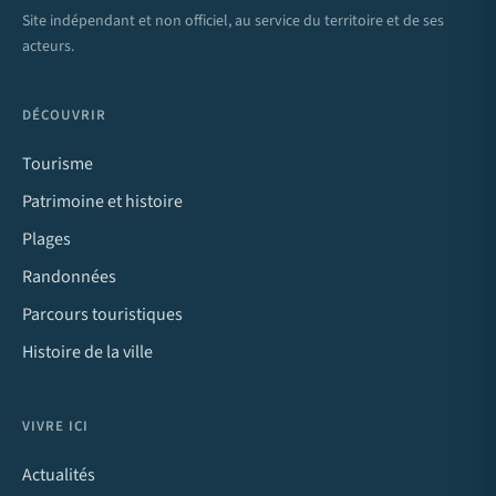
Site indépendant et non officiel, au service du territoire et de ses
acteurs.
DÉCOUVRIR
Tourisme
Patrimoine et histoire
Plages
Randonnées
Parcours touristiques
Histoire de la ville
VIVRE ICI
Actualités