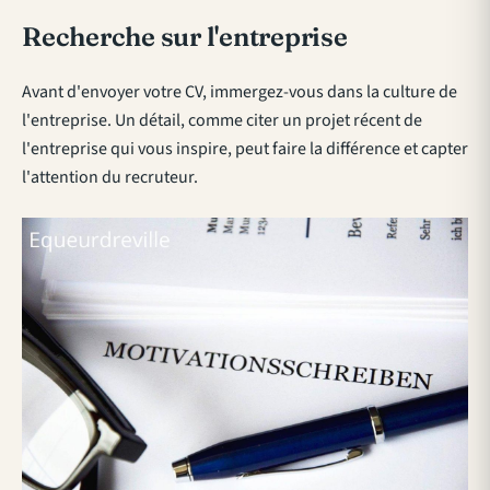
Recherche sur l'entreprise
Avant d'envoyer votre CV, immergez-vous dans la culture de
l'entreprise. Un détail, comme citer un projet récent de
l'entreprise qui vous inspire, peut faire la différence et capter
l'attention du recruteur.