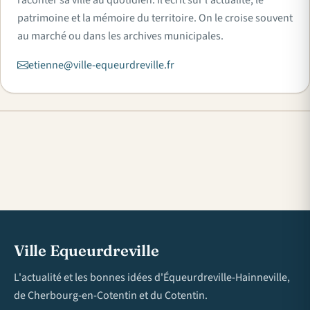
patrimoine et la mémoire du territoire. On le croise souvent
au marché ou dans les archives municipales.
etienne@ville-equeurdreville.fr
Ville Equeurdreville
L'actualité et les bonnes idées d'Équeurdreville-Hainneville,
de Cherbourg-en-Cotentin et du Cotentin.