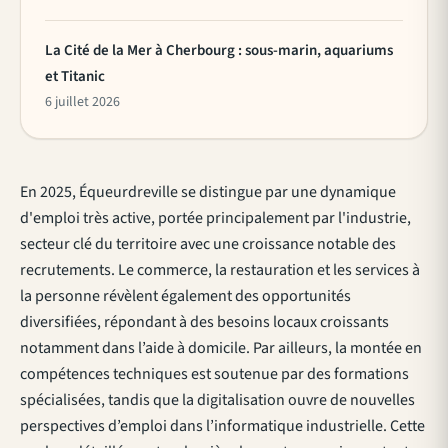
La Cité de la Mer à Cherbourg : sous-marin, aquariums
et Titanic
6 juillet 2026
En 2025, Équeurdreville se distingue par une dynamique
d'emploi très active, portée principalement par l'industrie,
secteur clé du territoire avec une croissance notable des
recrutements. Le commerce, la restauration et les services à
la personne révèlent également des opportunités
diversifiées, répondant à des besoins locaux croissants
notamment dans l’aide à domicile. Par ailleurs, la montée en
compétences techniques est soutenue par des formations
spécialisées, tandis que la digitalisation ouvre de nouvelles
perspectives d’emploi dans l’informatique industrielle. Cette