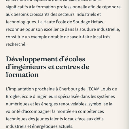
significatifs à la formation professionnelle afin de répondre
aux besoins croissants des secteurs industriels et
technologiques. La Haute École de Soudage Hefaïs,
reconnue pour son excellence dans la soudure industrielle,
constitue un exemple notable de savoir-faire local très
recherché.
Développement d’écoles
d’ingénieurs et centres de
formation
L’implantation prochaine à Cherbourg de l’ECAM Louis de
Broglie, école d’ingénieurs spécialisée dans les systèmes
numériques et les énergies renouvelables, symbolise la
volonté d’accompagner la montée en compétences
techniques des jeunes talents locaux face aux défis
industriels et énergétiques actuels.