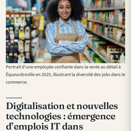
Portrait d'une employée confiante dans la vente au détail à
Équeurdreville en 2025, illustrant la diversité des jobs dans le
commerce.
Digitalisation et nouvelles
technologies : émergence
d’emplois IT dans