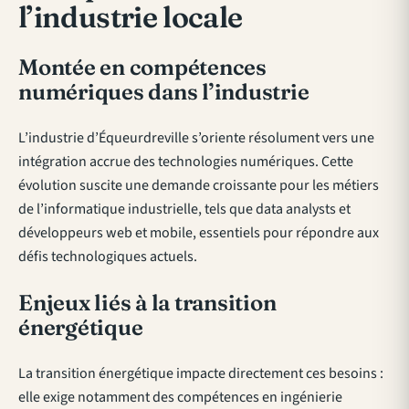
l’industrie locale
Montée en compétences
numériques dans l’industrie
L’industrie d’Équeurdreville s’oriente résolument vers une
intégration accrue des technologies numériques. Cette
évolution suscite une demande croissante pour les métiers
de l’informatique industrielle, tels que data analysts et
développeurs web et mobile, essentiels pour répondre aux
défis technologiques actuels.
Enjeux liés à la transition
énergétique
La transition énergétique impacte directement ces besoins :
elle exige notamment des compétences en ingénierie