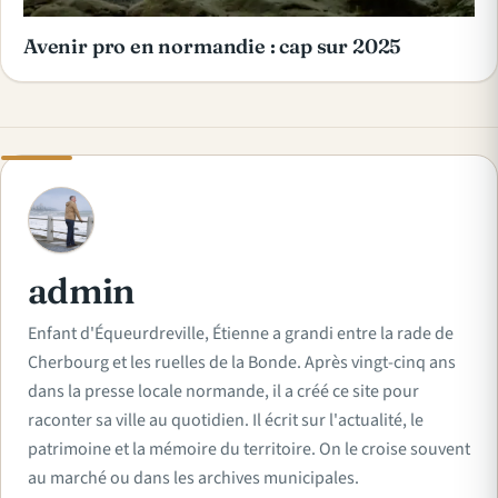
Avenir pro en normandie : cap sur 2025
A
admin
Enfant d'Équeurdreville, Étienne a grandi entre la rade de
Cherbourg et les ruelles de la Bonde. Après vingt-cinq ans
dans la presse locale normande, il a créé ce site pour
raconter sa ville au quotidien. Il écrit sur l'actualité, le
patrimoine et la mémoire du territoire. On le croise souvent
au marché ou dans les archives municipales.