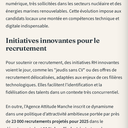
numérique, très sollicitées dans les secteurs nucléaire et des
énergies marines renouvelables. Cette évolution impose aux
candidats locaux une montée en compétences technique et
digitale indispensable.
Initiatives innovantes pour le
recrutement
Pour soutenir ce recrutement, des initiatives RH innovantes
voient le jour, comme les "jeudis sans CV" ou des offres de
recrutement délocalisées, adaptées aux enjeux de ces filières
technologiques. Elles facilitent l’identification et la
fidélisation des talents dans un contexte très concurrentiel.
En outre, l’Agence Attitude Manche inscrit ce dynamisme
dans une politique d’attractivité ambitieuse portée par près
de
23 000 recrutements projetés pour 2025
dans le