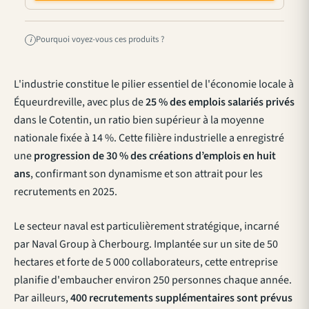
Pourquoi voyez-vous ces produits ?
i
L'industrie constitue le pilier essentiel de l'économie locale à
Équeurdreville, avec plus de
25 % des emplois salariés privés
dans le Cotentin, un ratio bien supérieur à la moyenne
nationale fixée à 14 %. Cette filière industrielle a enregistré
une
progression de 30 % des créations d’emplois en huit
ans
, confirmant son dynamisme et son attrait pour les
recrutements en 2025.
Le secteur naval est particulièrement stratégique, incarné
par Naval Group à Cherbourg. Implantée sur un site de 50
hectares et forte de 5 000 collaborateurs, cette entreprise
planifie d'embaucher environ 250 personnes chaque année.
Par ailleurs,
400 recrutements supplémentaires sont prévus