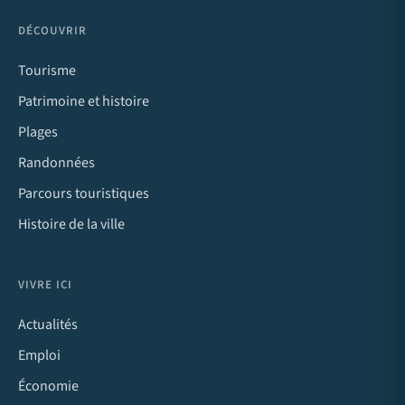
DÉCOUVRIR
Tourisme
Patrimoine et histoire
Plages
Randonnées
Parcours touristiques
Histoire de la ville
VIVRE ICI
Actualités
Emploi
Économie