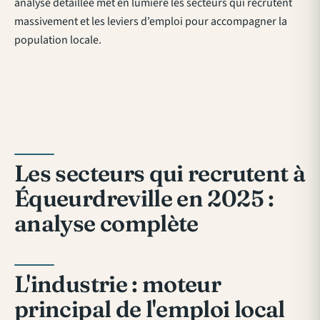
analyse détaillée met en lumière les secteurs qui recrutent
massivement et les leviers d’emploi pour accompagner la
population locale.
Les secteurs qui recrutent à
Équeurdreville en 2025 :
analyse complète
L'industrie : moteur
principal de l'emploi local