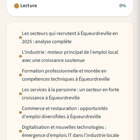
Lecture
0%
Les secteurs qui recrutent à Équeurdreville en
2025 : analyse complète
L'industrie : moteur principal de l'emploi local
avec une croissance soutenue
Formation professionnelle et montée en
compétences techniques à Équeurdreville
Les services à la personne : un secteur en forte
croissance à Équeurdreville
Commerce et restauration : opportunités
d'emploi diversifiées à Équeurdreville
Digitalisation et nouvelles technologies :
émergence d’emplois IT dans l’industrie locale