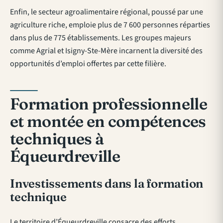
Enfin, le secteur agroalimentaire régional, poussé par une
agriculture riche, emploie plus de 7 600 personnes réparties
dans plus de 775 établissements. Les groupes majeurs
comme Agrial et Isigny-Ste-Mère incarnent la diversité des
opportunités d’emploi offertes par cette filière.
Formation professionnelle
et montée en compétences
techniques à
Équeurdreville
Investissements dans la formation
technique
Le territoire d’Équeurdreville consacre des efforts