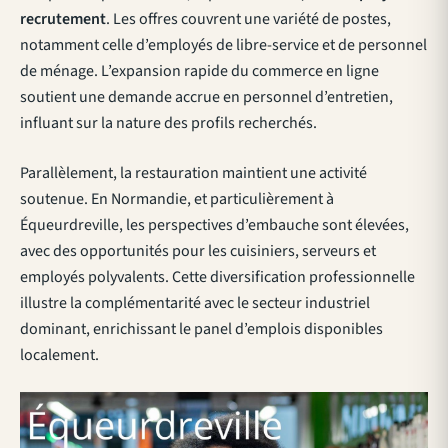
recrutement
. Les offres couvrent une variété de postes,
notamment celle d’employés de libre-service et de personnel
de ménage. L’expansion rapide du commerce en ligne
soutient une demande accrue en personnel d’entretien,
influant sur la nature des profils recherchés.
Parallèlement, la restauration maintient une activité
soutenue. En Normandie, et particulièrement à
Équeurdreville, les perspectives d’embauche sont élevées,
avec des opportunités pour les cuisiniers, serveurs et
employés polyvalents. Cette diversification professionnelle
illustre la complémentarité avec le secteur industriel
dominant, enrichissant le panel d’emplois disponibles
localement.