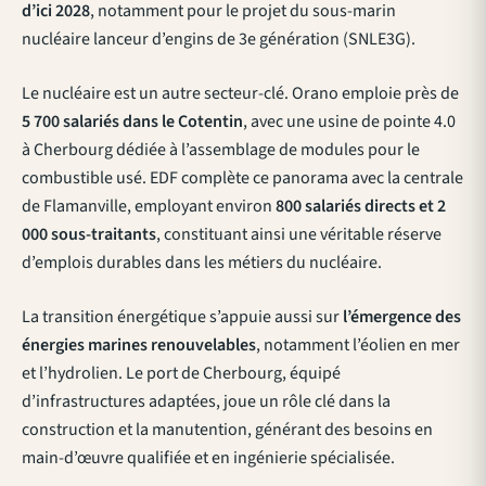
d’ici 2028
, notamment pour le projet du sous-marin
nucléaire lanceur d’engins de 3e génération (SNLE3G).
Le nucléaire est un autre secteur-clé. Orano emploie près de
5 700 salariés dans le Cotentin
, avec une usine de pointe 4.0
à Cherbourg dédiée à l’assemblage de modules pour le
combustible usé. EDF complète ce panorama avec la centrale
de Flamanville, employant environ
800 salariés directs et 2
000 sous-traitants
, constituant ainsi une véritable réserve
d’emplois durables dans les métiers du nucléaire.
La transition énergétique s’appuie aussi sur
l’émergence des
énergies marines renouvelables
, notamment l’éolien en mer
et l’hydrolien. Le port de Cherbourg, équipé
d’infrastructures adaptées, joue un rôle clé dans la
construction et la manutention, générant des besoins en
main-d’œuvre qualifiée et en ingénierie spécialisée.