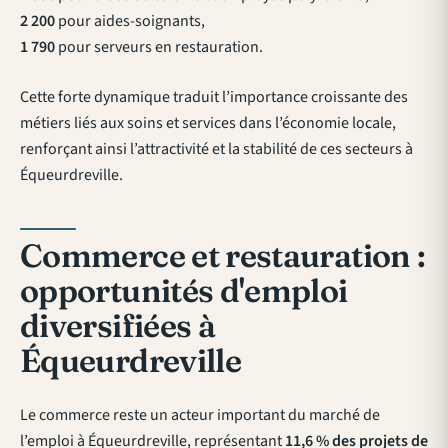
2 200
pour aides-soignants,
1 790
pour serveurs en restauration.
Cette forte dynamique traduit l’importance croissante des
métiers liés aux soins et services dans l’économie locale,
renforçant ainsi l’attractivité et la stabilité de ces secteurs à
Équeurdreville.
Commerce et restauration :
opportunités d'emploi
diversifiées à
Équeurdreville
Le commerce reste un acteur important du marché de
l’emploi à Équeurdreville, représentant
11,6 % des projets de