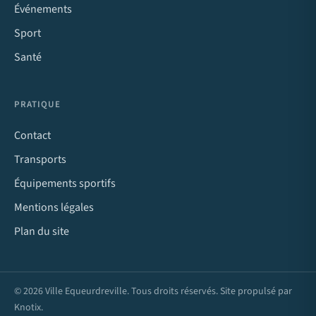
Événements
Sport
Santé
PRATIQUE
Contact
Transports
Équipements sportifs
Mentions légales
Plan du site
© 2026 Ville Equeurdreville. Tous droits réservés. Site propulsé par
Knotix
.