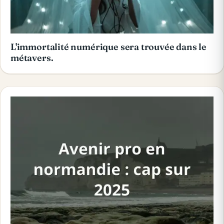
L'immortalité numérique sera trouvée dans le
métavers.