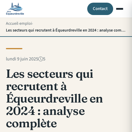
Contact
Accueil
emploi
Les secteurs qui recrutent à Équeurdreville en 2024 : analyse complète
lundi 9 juin 2025
5
Les secteurs qui
recrutent à
Équeurdreville en
2024 : analyse
complète