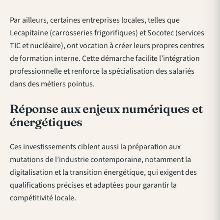
Par ailleurs, certaines entreprises locales, telles que
Lecapitaine (carrosseries frigorifiques) et Socotec (services
TIC et nucléaire), ont vocation à créer leurs propres centres
de formation interne. Cette démarche facilite l’intégration
professionnelle et renforce la spécialisation des salariés
dans des métiers pointus.
Réponse aux enjeux numériques et
énergétiques
Ces investissements ciblent aussi la préparation aux
mutations de l’industrie contemporaine, notamment la
digitalisation et la transition énergétique, qui exigent des
qualifications précises et adaptées pour garantir la
compétitivité locale.