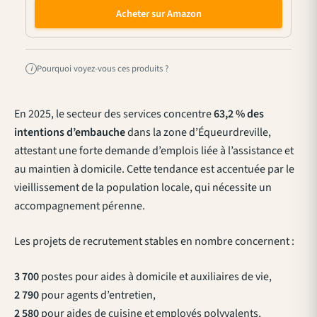
Acheter sur Amazon
Pourquoi voyez-vous ces produits ?
i
En 2025, le secteur des services concentre
63,2 % des
intentions d’embauche
dans la zone d’Équeurdreville,
attestant une forte demande d’emplois liée à l’assistance et
au maintien à domicile. Cette tendance est accentuée par le
vieillissement de la population locale, qui nécessite un
accompagnement pérenne.
Les projets de recrutement stables en nombre concernent :
3 700
postes pour aides à domicile et auxiliaires de vie,
2 790
pour agents d’entretien,
2 580
pour aides de cuisine et employés polyvalents,