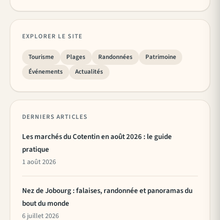
EXPLORER LE SITE
Tourisme
Plages
Randonnées
Patrimoine
Événements
Actualités
DERNIERS ARTICLES
Les marchés du Cotentin en août 2026 : le guide
pratique
1 août 2026
Nez de Jobourg : falaises, randonnée et panoramas du
bout du monde
6 juillet 2026