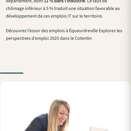
département, dont
11 % dans l’industrie
. Le taux de
chômage inférieur à 5 % traduit une situation favorable au
développement de ces emplois IT sur le territoire.
Découvrez l’essor des emplois à Équeurdreville Explorez les
perspectives d’emploi 2025 dans le Cotentin