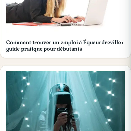
Comment trouver un emploi à Équeurdreville :
guide pratique pour débutants