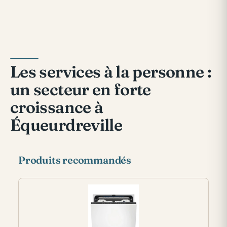
Les services à la personne :
un secteur en forte
croissance à
Équeurdreville
Produits recommandés