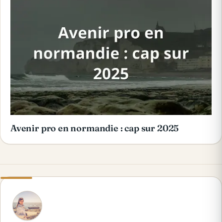
Avenir pro en normandie : cap sur 2025
N