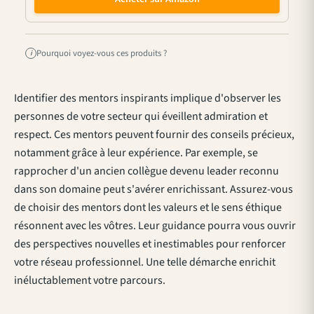
Pourquoi voyez-vous ces produits ?
i
Identifier des mentors inspirants implique d'observer les
personnes de votre secteur qui éveillent admiration et
respect. Ces mentors peuvent fournir des conseils précieux,
notamment grâce à leur expérience. Par exemple, se
rapprocher d'un ancien collègue devenu leader reconnu
dans son domaine peut s'avérer enrichissant. Assurez-vous
de choisir des mentors dont les valeurs et le sens éthique
résonnent avec les vôtres. Leur guidance pourra vous ouvrir
des perspectives nouvelles et inestimables pour renforcer
votre réseau professionnel. Une telle démarche enrichit
inéluctablement votre parcours.