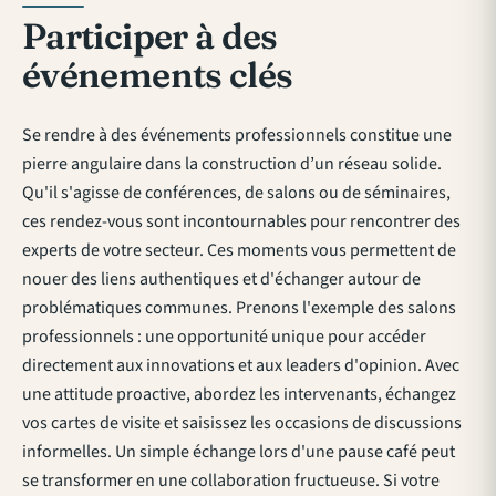
Participer à des
événements clés
Se rendre à des événements professionnels constitue une
pierre angulaire dans la construction d’un réseau solide.
Qu'il s'agisse de conférences, de salons ou de séminaires,
ces rendez-vous sont incontournables pour rencontrer des
experts de votre secteur. Ces moments vous permettent de
nouer des liens authentiques et d'échanger autour de
problématiques communes. Prenons l'exemple des salons
professionnels : une opportunité unique pour accéder
directement aux innovations et aux leaders d'opinion. Avec
une attitude proactive, abordez les intervenants, échangez
vos cartes de visite et saisissez les occasions de discussions
informelles. Un simple échange lors d'une pause café peut
se transformer en une collaboration fructueuse. Si votre