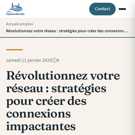
Contact
Accueil
emploi
Révolutionnez votre réseau : stratégies pour créer des connexions impactantes
samedi 11 janvier 2025
4
Révolutionnez votre
réseau : stratégies
pour créer des
connexions
impactantes