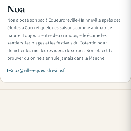
Noa
Noa a posé son sac à Équeurdreville-Hainneville après des
études à Caen et quelques saisons comme animatrice
nature. Toujours entre deux randos, elle écume les
sentiers, les plages et les festivals du Cotentin pour
dénicher les meilleures idées de sorties. Son objectif :
prouver qu'on ne s'ennuie jamais dans la Manche.
noa@ville-equeurdreville.fr