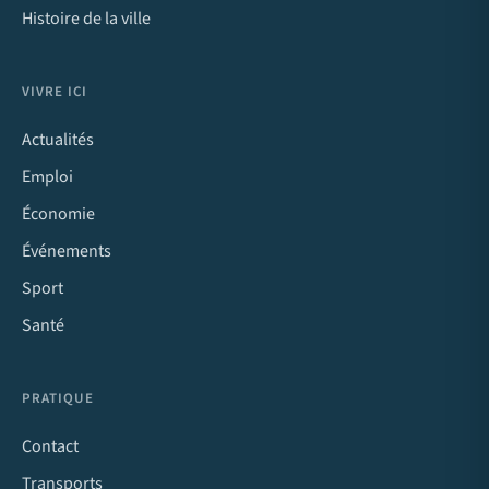
Histoire de la ville
VIVRE ICI
Actualités
Emploi
Économie
Événements
Sport
Santé
PRATIQUE
Contact
Transports