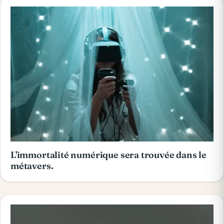
L'immortalité numérique sera trouvée dans le
métavers.