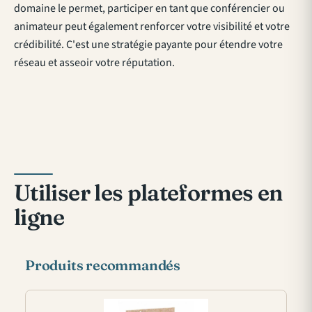
domaine le permet, participer en tant que conférencier ou
animateur peut également renforcer votre visibilité et votre
crédibilité. C'est une stratégie payante pour étendre votre
réseau et asseoir votre réputation.
Utiliser les plateformes en
ligne
Produits recommandés