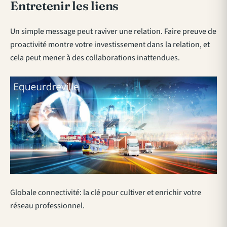
Entretenir les liens
Un simple message peut raviver une relation. Faire preuve de
proactivité montre votre investissement dans la relation, et
cela peut mener à des collaborations inattendues.
Globale connectivité: la clé pour cultiver et enrichir votre
réseau professionnel.