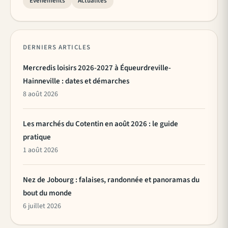
Événements
Actualités
DERNIERS ARTICLES
Mercredis loisirs 2026-2027 à Équeurdreville-
Hainneville : dates et démarches
8 août 2026
Les marchés du Cotentin en août 2026 : le guide
pratique
1 août 2026
Nez de Jobourg : falaises, randonnée et panoramas du
bout du monde
6 juillet 2026