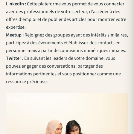
LinkedIn :
Cette plateforme vous permet de vous connecter
avec des professionnels de votre secteur, d'accéder à des
offres d'emploi et de publier des articles pour montrer votre
expertise.
Meetup :
Rejoignez des groupes ayant des intérêts similaires,
participez à des événements et établissez des contacts en
personne, mais à partir de connexions numériques initiales.
Twitter :
En suivant les leaders de votre domaine, vous
pouvez engager des conversations, partager des
informations pertinentes et vous positionner comme une
ressource précieuse.