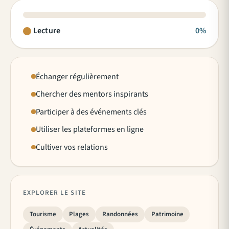
Lecture
0%
Échanger régulièrement
Chercher des mentors inspirants
Participer à des événements clés
Utiliser les plateformes en ligne
Cultiver vos relations
EXPLORER LE SITE
Tourisme
Plages
Randonnées
Patrimoine