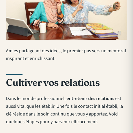
Amies partageant des idées, le premier pas vers un mentorat
inspirant et enrichissant.
Cultiver vos relations
Dans le monde professionnel,
entretenir des relations
est
aussi vital que les établir. Une fois le contact initial établi, la
clé réside dans le soin continu que vous y apportez. Voici
quelques étapes pour y parvenir efficacement.