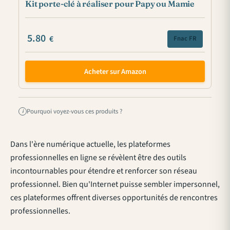
Kit porte-clé à réaliser pour Papy ou Mamie
5.80
€
Fnac FR
Acheter sur Amazon
Pourquoi voyez-vous ces produits ?
i
Dans l'ère numérique actuelle, les plateformes
professionnelles en ligne se révèlent être des outils
incontournables pour étendre et renforcer son réseau
professionnel. Bien qu'Internet puisse sembler impersonnel,
ces plateformes offrent diverses opportunités de rencontres
professionnelles.