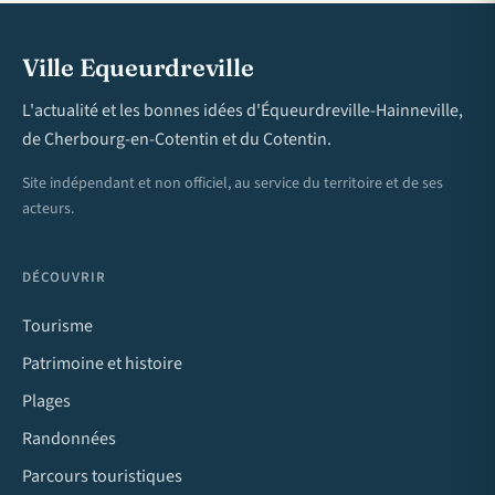
Ville Equeurdreville
L'actualité et les bonnes idées d'Équeurdreville-Hainneville,
de Cherbourg-en-Cotentin et du Cotentin.
Site indépendant et non officiel, au service du territoire et de ses
acteurs.
DÉCOUVRIR
Tourisme
Patrimoine et histoire
Plages
Randonnées
Parcours touristiques