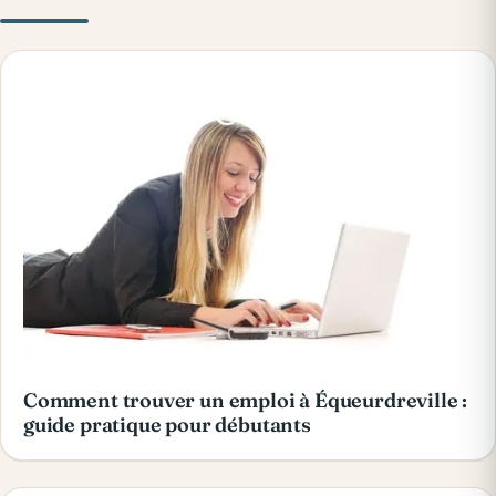
Comment trouver un emploi à Équeurdreville :
guide pratique pour débutants