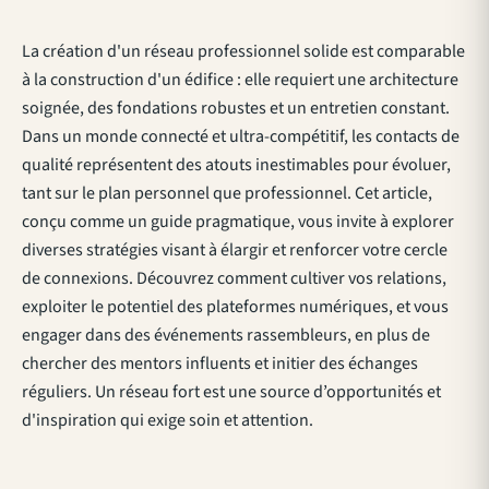
La création d'un réseau professionnel solide est comparable
à la construction d'un édifice : elle requiert une architecture
soignée, des fondations robustes et un entretien constant.
Dans un monde connecté et ultra-compétitif, les contacts de
qualité représentent des atouts inestimables pour évoluer,
tant sur le plan personnel que professionnel. Cet article,
conçu comme un guide pragmatique, vous invite à explorer
diverses stratégies visant à élargir et renforcer votre cercle
de connexions. Découvrez comment cultiver vos relations,
exploiter le potentiel des plateformes numériques, et vous
engager dans des événements rassembleurs, en plus de
chercher des mentors influents et initier des échanges
réguliers. Un réseau fort est une source d’opportunités et
d'inspiration qui exige soin et attention.