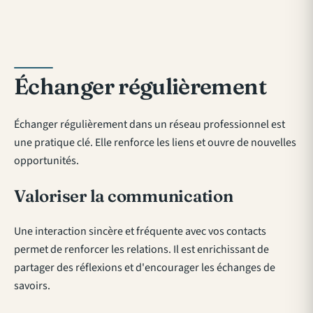
Échanger régulièrement
Échanger régulièrement dans un réseau professionnel est
une pratique clé. Elle renforce les liens et ouvre de nouvelles
opportunités.
Valoriser la communication
Une interaction sincère et fréquente avec vos contacts
permet de renforcer les relations. Il est enrichissant de
partager des réflexions et d'encourager les échanges de
savoirs.