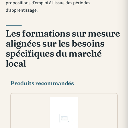
propositions d’emploi à l’issue des périodes
d’apprentissage.
Les formations sur mesure
alignées sur les besoins
spécifiques du marché
local
Produits recommandés