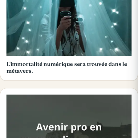
L'immortalité numérique sera trouvée dans le
métavers.