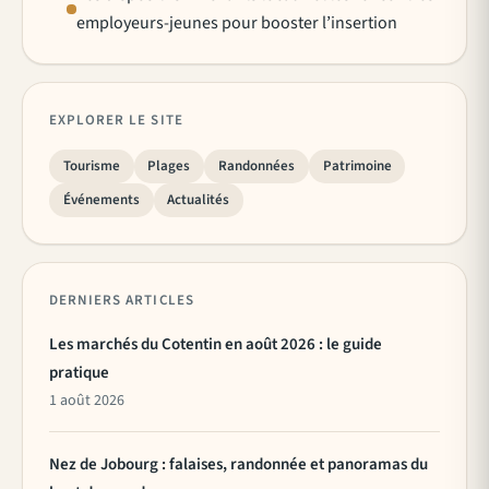
employeurs-jeunes pour booster l’insertion
EXPLORER LE SITE
Tourisme
Plages
Randonnées
Patrimoine
Événements
Actualités
DERNIERS ARTICLES
Les marchés du Cotentin en août 2026 : le guide
pratique
1 août 2026
Nez de Jobourg : falaises, randonnée et panoramas du