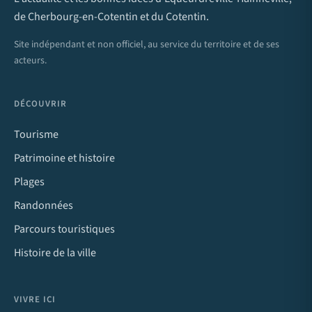
de Cherbourg-en-Cotentin et du Cotentin.
Site indépendant et non officiel, au service du territoire et de ses
acteurs.
DÉCOUVRIR
Tourisme
Patrimoine et histoire
Plages
Randonnées
Parcours touristiques
Histoire de la ville
VIVRE ICI