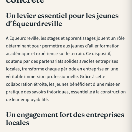
Un levier essentiel pour les jeunes
d’Équeurdreville
À Équeurdreville, les stages et apprentissages jouent un rôle
déterminant pour permettre aux jeunes d’allier formation
académique et expérience sur le terrain. Ce dispositif,
soutenu par des partenariats solides avec les entreprises
locales, transforme chaque période en entreprise en une
véritable immersion professionnelle. Grâce à cette
collaboration étroite, les jeunes bénéficient d’une mise en
pratique des savoirs théoriques, essentielle à la construction
de leur employabilité.
Un engagement fort des entreprises
locales