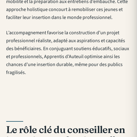
mobilité et la préparation aux entretiens d’embauche. Cette
approche holistique concourt à remobiliser ces jeunes et
faciliter leur insertion dans le monde professionnel.
L’accompagnement favorise la construction d’un projet
professionnel réaliste, adapté aux aspirations et capacités
des bénéficiaires. En conjuguant soutiens éducatifs, sociaux
et professionnels, Apprentis d’Auteuil optimise ainsi les
chances d’une insertion durable, même pour des publics
fragilisés.
Le rôle clé du conseiller en