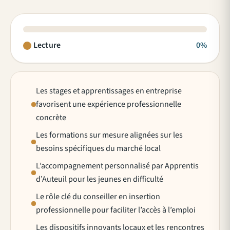
Lecture
0%
Les stages et apprentissages en entreprise
favorisent une expérience professionnelle
concrète
Les formations sur mesure alignées sur les
besoins spécifiques du marché local
L’accompagnement personnalisé par Apprentis
d’Auteuil pour les jeunes en difficulté
Le rôle clé du conseiller en insertion
professionnelle pour faciliter l’accès à l’emploi
Les dispositifs innovants locaux et les rencontres