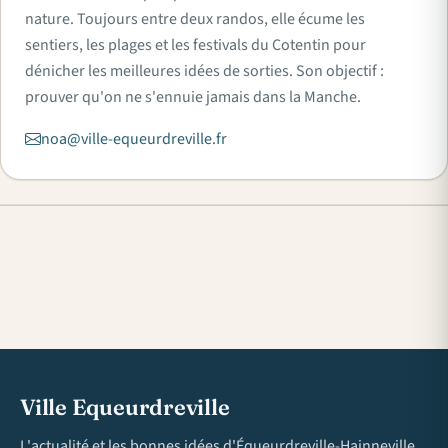
nature. Toujours entre deux randos, elle écume les
sentiers, les plages et les festivals du Cotentin pour
dénicher les meilleures idées de sorties. Son objectif :
prouver qu'on ne s'ennuie jamais dans la Manche.
noa@ville-equeurdreville.fr
Ville Equeurdreville
L'actualité et les bonnes idées d'Équeurdreville-Hainneville,