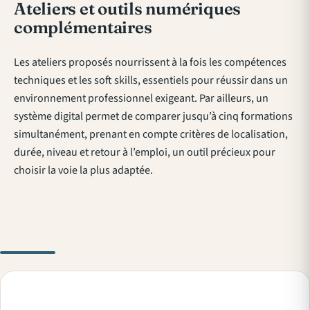
Ateliers et outils numériques
complémentaires
Les ateliers proposés nourrissent à la fois les compétences
techniques et les soft skills, essentiels pour réussir dans un
environnement professionnel exigeant. Par ailleurs, un
système digital permet de comparer jusqu’à cinq formations
simultanément, prenant en compte critères de localisation,
durée, niveau et retour à l’emploi, un outil précieux pour
choisir la voie la plus adaptée.