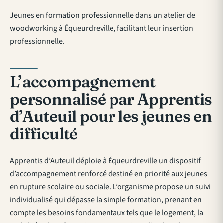
Jeunes en formation professionnelle dans un atelier de
woodworking à Équeurdreville, facilitant leur insertion
professionnelle.
L’accompagnement
personnalisé par Apprentis
d’Auteuil pour les jeunes en
difficulté
Apprentis d’Auteuil déploie à Équeurdreville un dispositif
d’accompagnement renforcé destiné en priorité aux jeunes
en rupture scolaire ou sociale. L’organisme propose un suivi
individualisé qui dépasse la simple formation, prenant en
compte les besoins fondamentaux tels que le logement, la