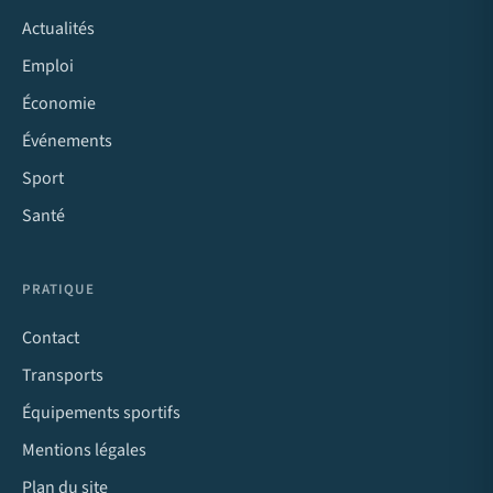
Actualités
Emploi
Économie
Événements
Sport
Santé
PRATIQUE
Contact
Transports
Équipements sportifs
Mentions légales
Plan du site