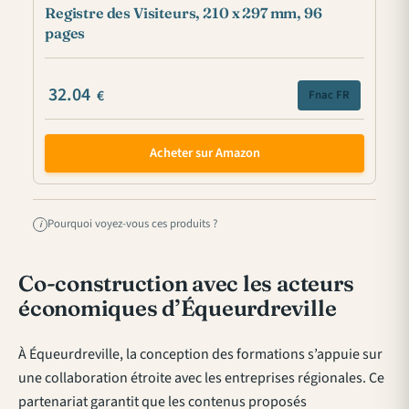
Registre des Visiteurs, 210 x 297 mm, 96
pages
32.04
€
Fnac FR
Acheter sur Amazon
Pourquoi voyez-vous ces produits ?
i
Co-construction avec les acteurs
économiques d’Équeurdreville
À Équeurdreville, la conception des formations s’appuie sur
une collaboration étroite avec les entreprises régionales. Ce
partenariat garantit que les contenus proposés