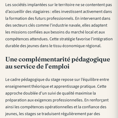
Les sociétés implantées sur le territoire ne se contentent pas
d’accueillir des stagiaires : elles investissent activement dans
la formation des futurs professionnels. En intervenant dans
des secteurs clés comme l’industrie navale, elles adaptent
les missions confiées aux besoins du marché local et aux
compétences attendues. Cette stratégie favorise l’intégration
durable des jeunes dans le tissu économique régional.
Une complémentarité pédagogique
au service de l’emploi
Le cadre pédagogique du stage repose sur l’équilibre entre
enseignement théorique et apprentissage pratique. Cette
approche doublée d’un suivi de qualité maximise la
préparation aux exigences professionnelles. En renforçant
ainsi les compétences opérationnelles et la confiance des
jeunes, les stages se traduisent régulièrement par des