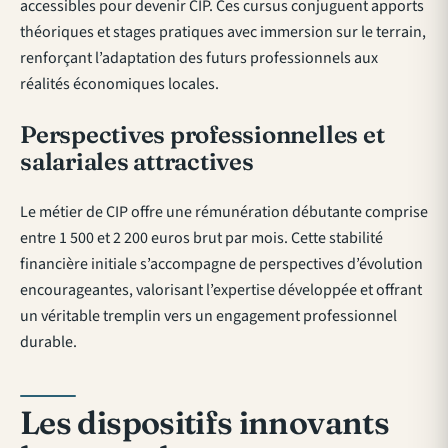
accessibles pour devenir CIP. Ces cursus conjuguent apports
théoriques et stages pratiques avec immersion sur le terrain,
renforçant l’adaptation des futurs professionnels aux
réalités économiques locales.
Perspectives professionnelles et
salariales attractives
Le métier de CIP offre une rémunération débutante comprise
entre 1 500 et 2 200 euros brut par mois. Cette stabilité
financière initiale s’accompagne de perspectives d’évolution
encourageantes, valorisant l’expertise développée et offrant
un véritable tremplin vers un engagement professionnel
durable.
Les dispositifs innovants