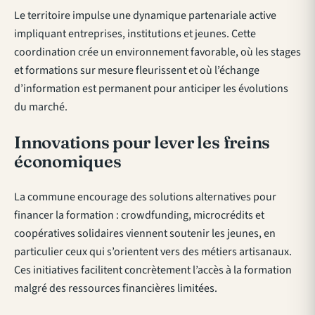
Le territoire impulse une dynamique partenariale active
impliquant entreprises, institutions et jeunes. Cette
coordination crée un environnement favorable, où les stages
et formations sur mesure fleurissent et où l’échange
d’information est permanent pour anticiper les évolutions
du marché.
Innovations pour lever les freins
économiques
La commune encourage des solutions alternatives pour
financer la formation : crowdfunding, microcrédits et
coopératives solidaires viennent soutenir les jeunes, en
particulier ceux qui s’orientent vers des métiers artisanaux.
Ces initiatives facilitent concrètement l’accès à la formation
malgré des ressources financières limitées.