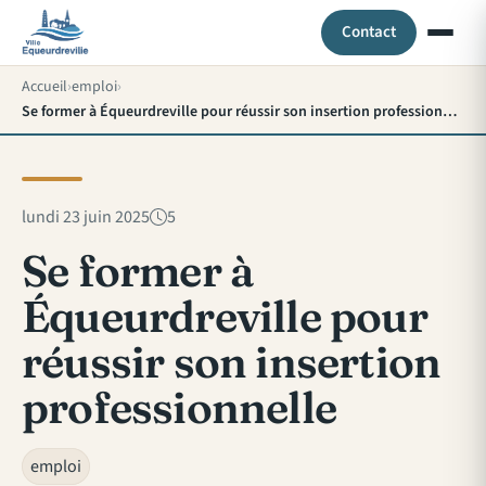
Contact
Accueil
emploi
Se former à Équeurdreville pour réussir son insertion professionnelle
lundi 23 juin 2025
5
Se former à
Équeurdreville pour
réussir son insertion
professionnelle
emploi