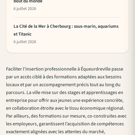
bout du monde
6 juillet 2026
La Cité de la Mer à Cherbourg : sous-marin, aquariums
et Titanic
6 juillet 2026
Faciliter l’insertion professionnelle à Équeurdreville passe
par un accès ciblé à des formations adaptées aux besoins
locaux et par un accompagnement précis tout au long du
parcours. La ville mise sur des stages et apprentissages en
entreprise pour offrir aux jeunes une expérience concrète,
en collaboration étroite avec le tissu économique régional.
Par ailleurs, des formations sur mesure, co-construites avec
les employeurs, garantissent l’acquisition de compétences
exactement alignées avec les attentes du marché,