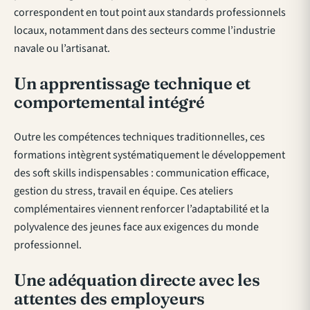
correspondent en tout point aux standards professionnels
locaux, notamment dans des secteurs comme l’industrie
navale ou l’artisanat.
Un apprentissage technique et
comportemental intégré
Outre les compétences techniques traditionnelles, ces
formations intègrent systématiquement le développement
des soft skills indispensables : communication efficace,
gestion du stress, travail en équipe. Ces ateliers
complémentaires viennent renforcer l’adaptabilité et la
polyvalence des jeunes face aux exigences du monde
professionnel.
Une adéquation directe avec les
attentes des employeurs