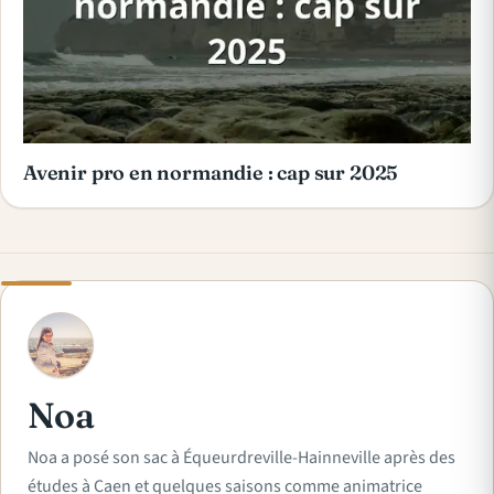
Avenir pro en normandie : cap sur 2025
N
Noa
Noa a posé son sac à Équeurdreville-Hainneville après des
études à Caen et quelques saisons comme animatrice