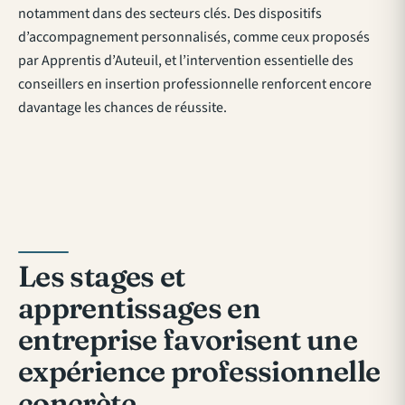
notamment dans des secteurs clés. Des dispositifs
d’accompagnement personnalisés, comme ceux proposés
par Apprentis d’Auteuil, et l’intervention essentielle des
conseillers en insertion professionnelle renforcent encore
davantage les chances de réussite.
Les stages et
apprentissages en
entreprise favorisent une
expérience professionnelle
concrète