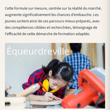
Cette formule sur mesure, centrée sur la réalité du marché,
augmente significativement les chances d’embauche. Les
jeunes sortent ainsi de ces parcours mieux préparés, avec
des compétences ciblées et recherchées, témoignage de
l’efficacité de cette démarche de formation adaptée.