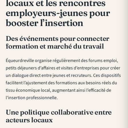
locaux et les rencontres
employeurs-jeunes pour
booster l’insertion
Des événements pour connecter
formation et marché du travail
Équeurdreville organise régulièrement des forums emploi,
petits déjeuners d’affaires et visites d’entreprises pour créer
un dialogue direct entre jeunes et recruteurs. Ces dispositifs
facilitent l’ajustement des formations aux besoins réels du
tissu économique local, augmentant ainsi l’efficacité de
l’insertion professionnelle.
Une politique collaborative entre
acteurs locaux