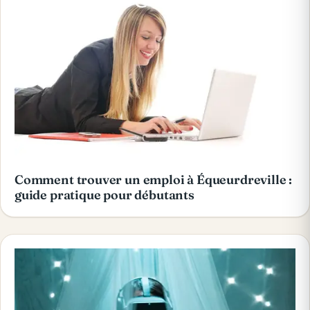
Comment trouver un emploi à Équeurdreville :
guide pratique pour débutants