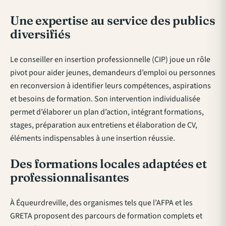
Une expertise au service des publics
diversifiés
Le conseiller en insertion professionnelle (CIP) joue un rôle
pivot pour aider jeunes, demandeurs d’emploi ou personnes
en reconversion à identifier leurs compétences, aspirations
et besoins de formation. Son intervention individualisée
permet d’élaborer un plan d’action, intégrant formations,
stages, préparation aux entretiens et élaboration de CV,
éléments indispensables à une insertion réussie.
Des formations locales adaptées et
professionnalisantes
À Équeurdreville, des organismes tels que l’AFPA et les
GRETA proposent des parcours de formation complets et