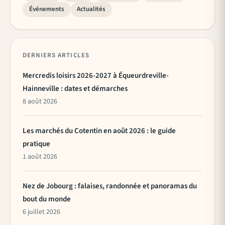
Événements
Actualités
DERNIERS ARTICLES
Mercredis loisirs 2026-2027 à Équeurdreville-
Hainneville : dates et démarches
8 août 2026
Les marchés du Cotentin en août 2026 : le guide
pratique
1 août 2026
Nez de Jobourg : falaises, randonnée et panoramas du
bout du monde
6 juillet 2026