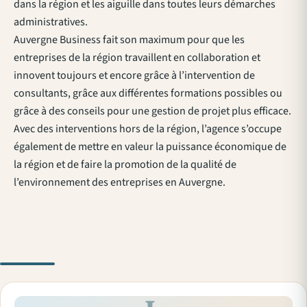
dans la région et les aiguille dans toutes leurs démarches
administratives.
Auvergne Business fait son maximum pour que les
entreprises de la région travaillent en collaboration et
innovent toujours et encore grâce à l’intervention de
consultants, grâce aux différentes formations possibles ou
grâce à des conseils pour une gestion de projet plus efficace.
Avec des interventions hors de la région, l’agence s’occupe
également de mettre en valeur la puissance économique de
la région et de faire la promotion de la qualité de
l’environnement des entreprises en Auvergne.