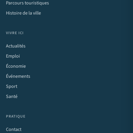
Parcours touristiques
Histoire de la ville
VIVRE ICI
Actualités
Emploi
Économie
Événements
Sport
Santé
PRATIQUE
Contact