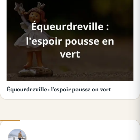
Équeurdreville : l'espoir pousse en vert
A