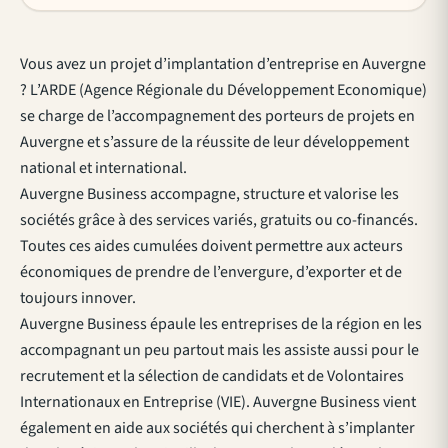
Vous avez un projet d’implantation d’entreprise en Auvergne
? L’ARDE (Agence Régionale du Développement Economique)
se charge de l’accompagnement des porteurs de projets en
Auvergne et s’assure de la réussite de leur développement
national et international.
Auvergne Business accompagne, structure et valorise les
sociétés grâce à des services variés, gratuits ou co-financés.
Toutes ces aides cumulées doivent permettre aux acteurs
économiques de prendre de l’envergure, d’exporter et de
toujours innover.
Auvergne Business épaule les entreprises de la région en les
accompagnant un peu partout mais les assiste aussi pour le
recrutement et la sélection de candidats et de Volontaires
Internationaux en Entreprise (VIE). Auvergne Business vient
également en aide aux sociétés qui cherchent à s’implanter