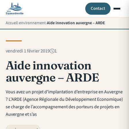
Contact
Accueil
environnement
Aide innovation auvergne – ARDE
vendredi 1 février 2019
1
Aide innovation
auvergne – ARDE
Vous avez un projet d’implantation d’entreprise en Auvergne
? L’ARDE (Agence Régionale du Développement Economique)
se charge de l’accompagnement des porteurs de projets en
Auvergne et s’as