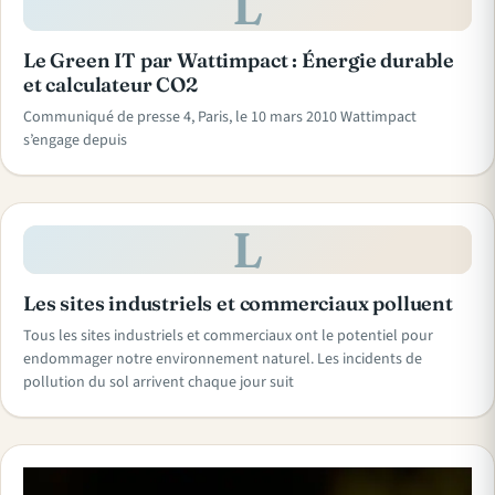
L
Le Green IT par Wattimpact : Énergie durable
et calculateur CO2
Communiqué de presse 4, Paris, le 10 mars 2010 Wattimpact
s’engage depuis
L
Les sites industriels et commerciaux polluent
Tous les sites industriels et commerciaux ont le potentiel pour
endommager notre environnement naturel. Les incidents de
pollution du sol arrivent chaque jour suit