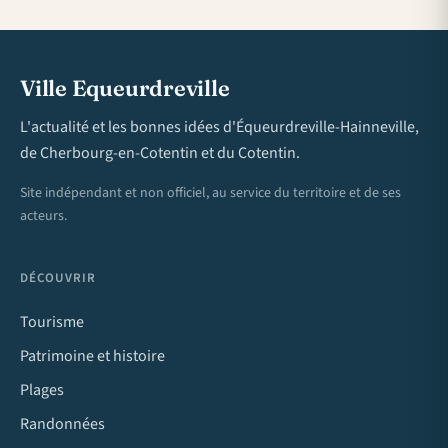
Ville Equeurdreville
L'actualité et les bonnes idées d'Équeurdreville-Hainneville,
de Cherbourg-en-Cotentin et du Cotentin.
Site indépendant et non officiel, au service du territoire et de ses
acteurs.
DÉCOUVRIR
Tourisme
Patrimoine et histoire
Plages
Randonnées