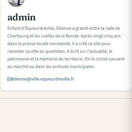
admin
Enfant d'Équeurdreville, Étienne a grandi entre la rade de
Cherbourg et les ruelles de la Bonde. Après vingt-cinq ans
dans la presse locale normande, il a créé ce site pour
raconter sa ville au quotidien. Il écrit sur l'actualité, le
patrimoine et la mémoire du territoire. On le croise souvent
au marché ou dans les archives municipales.
etienne@ville-equeurdreville.fr