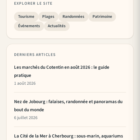
EXPLORER LE SITE
Tourisme
Plages
Randonnées
Patrimoine
Événements
Actualités
DERNIERS ARTICLES
Les marchés du Cotentin en août 2026 : le guide
pratique
1 août 2026
Nez de Jobourg : falaises, randonnée et panoramas du
bout du monde
6 juillet 2026
La Cité de la Mer à Cherbourg : sous-marin, aquariums