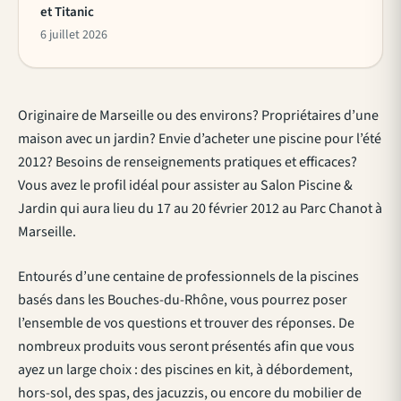
et Titanic
6 juillet 2026
Originaire de Marseille ou des environs? Propriétaires d’une
maison avec un jardin? Envie d’acheter une piscine pour l’été
2012? Besoins de renseignements pratiques et efficaces?
Vous avez le profil idéal pour assister au Salon Piscine &
Jardin qui aura lieu du 17 au 20 février 2012 au Parc Chanot à
Marseille.
Entourés d’une centaine de professionnels de la piscines
basés dans les Bouches-du-Rhône, vous pourrez poser
l’ensemble de vos questions et trouver des réponses. De
nombreux produits vous seront présentés afin que vous
ayez un large choix : des piscines en kit, à débordement,
hors-sol, des spas, des jacuzzis, ou encore du mobilier de