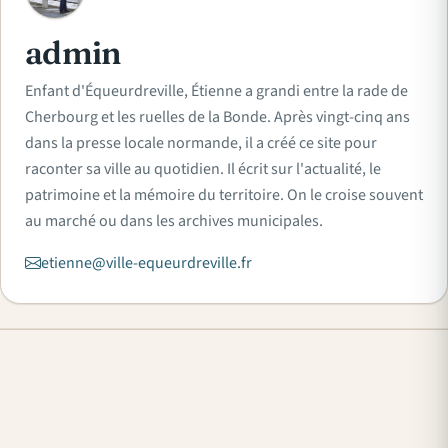
admin
Enfant d'Équeurdreville, Étienne a grandi entre la rade de
Cherbourg et les ruelles de la Bonde. Après vingt-cinq ans
dans la presse locale normande, il a créé ce site pour
raconter sa ville au quotidien. Il écrit sur l'actualité, le
patrimoine et la mémoire du territoire. On le croise souvent
au marché ou dans les archives municipales.
etienne@ville-equeurdreville.fr