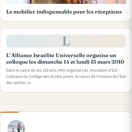
Le mobilier indispensable pour les réceptions
L
L’ Alliance Israélite Universelle organise un
colloque les dimanche 14 et lundi 15 mars 2010
Dans le cadre de ses 150 ans, l’AIU organise Les Jerusalem d’Exil :
Colloque du Collège des études juives. Au cours de l’histoire de l’Exil
des centres cu
A