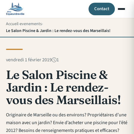
Contact
Accueil
evenements
Le Salon Piscine & Jardin : Le rendez-vous des Marseillais!
vendredi 1 février 2019
1
Le Salon Piscine &
Jardin : Le rendez-
vous des Marseillais!
Originaire de Marseille ou des environs? Propriétaires d’une
maison avec un jardin? Envie d’acheter une piscine pour l’été
2012? Besoins de renseignements pratiques et efficaces?