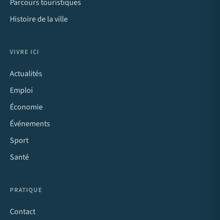
Parcours touristiques
Histoire de la ville
VIVRE ICI
Actualités
Emploi
Économie
Événements
Sport
Santé
PRATIQUE
Contact