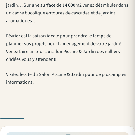
jardin… Sur une surface de 14 000m2 venez déambuler dans
un cadre bucolique entourés de cascades et de jardins
aromatiques…
Février est la saison idéale pour prendre le temps de
planifier vos projets pour l’aménagement de votre jardin!
Venez faire un tour au salon Piscine & Jardin des milliers
d’idées vous y attendent!
Visitez le site du Salon Piscine & Jardin pour de plus amples
informations!