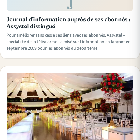
J
Journal d’information auprès de ses abonnés :
Assystel distingué
Pour améliorer sans cesse ses liens avec ses abonnés, Assystel –
spécialiste de la téléalarme - a misé sur l’information en lançant en
septembre 2009 pour les abonnés du départeme