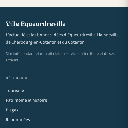
Ville Equeurdreville
L'actualité et les bonnes idées d'Équeurdreville-Hainneville,
de Cherbourg-en-Cotentin et du Cotentin.
Site indépendant et non officiel, au service du territoire et de ses
acteurs.
DÉCOUVRIR
Tourisme
Patrimoine et histoire
Plages
Randonnées