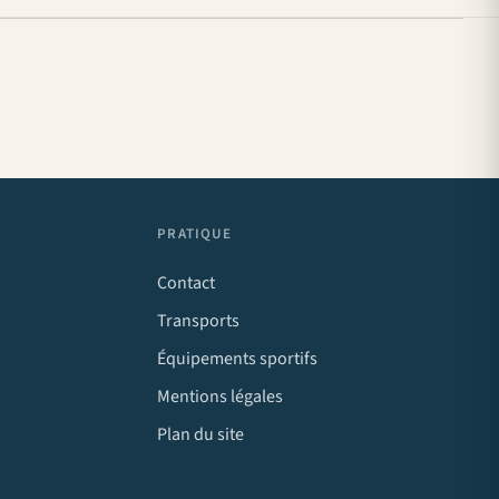
PRATIQUE
Contact
Transports
Équipements sportifs
Mentions légales
Plan du site