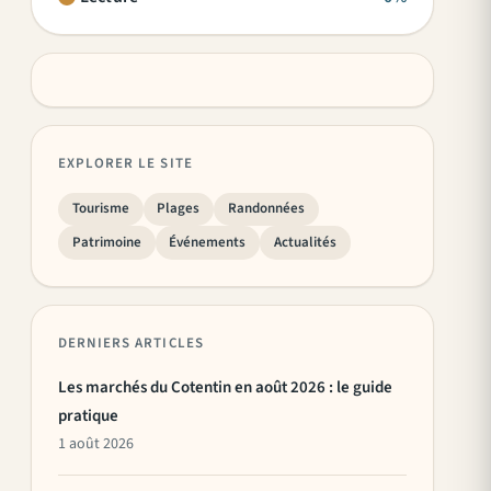
EXPLORER LE SITE
Tourisme
Plages
Randonnées
Patrimoine
Événements
Actualités
DERNIERS ARTICLES
Les marchés du Cotentin en août 2026 : le guide
pratique
1 août 2026