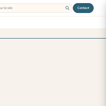
Contact