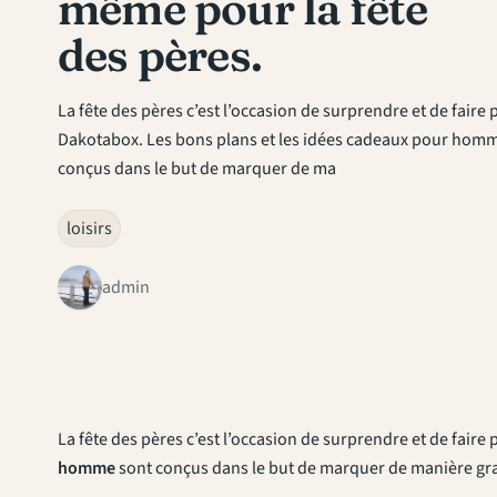
même pour la fête
des pères.
La fête des pères c’est l’occasion de surprendre et de faire p
Dakotabox. Les bons plans et les idées cadeaux pour hom
conçus dans le but de marquer de ma
loisirs
admin
La fête des pères c’est l’occasion de surprendre et de faire
homme
sont conçus dans le but de marquer de manière gr