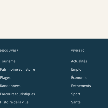
DÉCOUVRIR
VIVRE ICI
Tourisme
Actualités
Patrimoine et histoire
Emploi
Plages
Économie
Randonnées
Événements
Parcours touristiques
Sport
Histoire de la ville
Santé