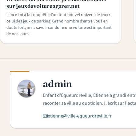
sur jeuxdevoitureagarer.net
Lance-toi à la conquête d’un tout nouvel univers de jeux :
celui des jeux de parking. Grand nombre d’entre vous en
doute fort, mais savoir conduire une voiture est important
de nos jours. I
admin
A
Enfant d'Équeurdreville, Étienne a grandi entr
raconter sa ville au quotidien. Il écrit sur l'
etienne@ville-equeurdreville.fr