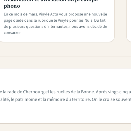
phono
En ce mois de mars, Vinyle Actu vous propose une nouvelle
page d’aide dans la rubrique le Vinyle pour les Nuls. Du fait
de plusieurs questions d’internautes, nous avons décidé de
consacrer
e la rade de Cherbourg et les ruelles de la Bonde. Après vingt-cinq a
actualité, le patrimoine et la mémoire du territoire. On le croise sou