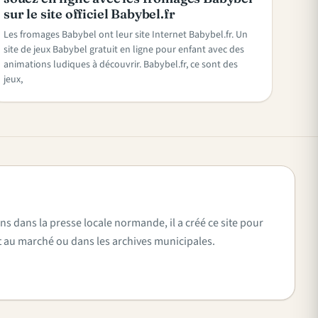
sur le site officiel Babybel.fr
Les fromages Babybel ont leur site Internet Babybel.fr. Un
site de jeux Babybel gratuit en ligne pour enfant avec des
animations ludiques à découvrir. Babybel.fr, ce sont des
jeux,
ns dans la presse locale normande, il a créé ce site pour
vent au marché ou dans les archives municipales.