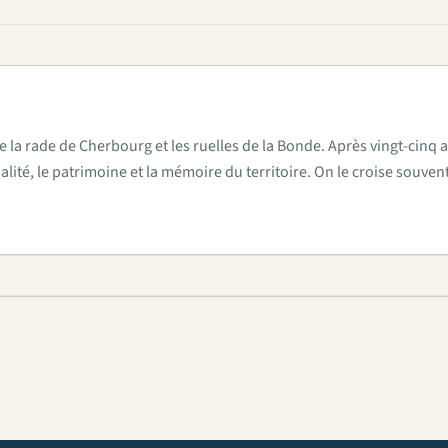
e la rade de Cherbourg et les ruelles de la Bonde. Après vingt-cinq a
actualité, le patrimoine et la mémoire du territoire. On le croise sou