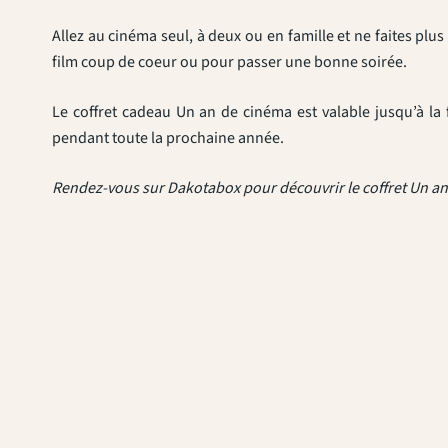
Allez au cinéma seul, à deux ou en famille et ne faites plu
film coup de coeur ou pour passer une bonne soirée.
Le coffret cadeau Un an de cinéma est valable jusqu’à la f
pendant toute la prochaine année.
Rendez-vous sur Dakotabox pour découvrir le coffret Un a