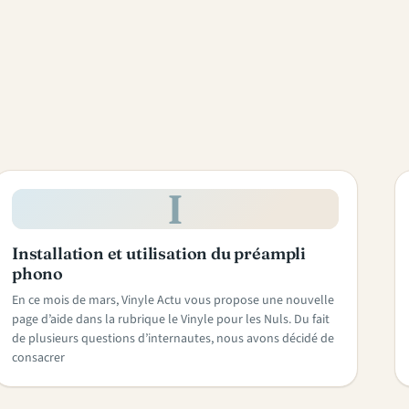
I
Installation et utilisation du préampli
phono
En ce mois de mars, Vinyle Actu vous propose une nouvelle
page d’aide dans la rubrique le Vinyle pour les Nuls. Du fait
de plusieurs questions d’internautes, nous avons décidé de
consacrer