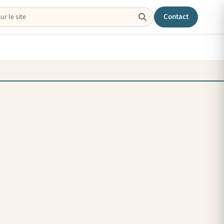
Contact