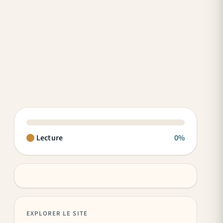
Lecture
0%
EXPLORER LE SITE