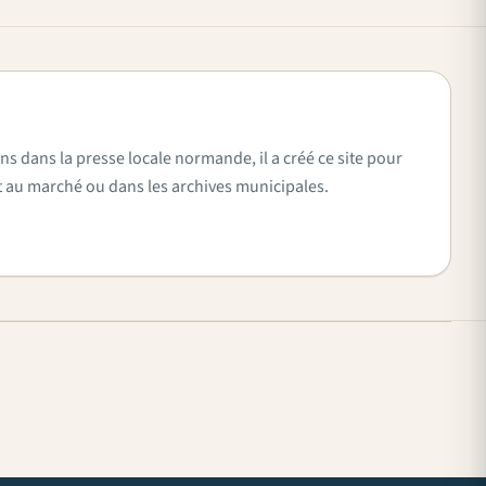
ns dans la presse locale normande, il a créé ce site pour
vent au marché ou dans les archives municipales.