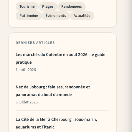
Tourisme
Plages
Randonnées
Patrimoine
Événements
Actualités
DERNIERS ARTICLES
Les marchés du Cotentin en août 2026 : le guide
pratique
1 août 2026
Nez de Jobourg : falaises, randonnée et
panoramas du bout du monde
6 juillet 2026
La Cité de la Mer à Cherbourg : sous-marin,
aquariums et Titanic