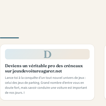
D
Deviens un véritable pro des créneaux
sur jeuxdevoitureagarer.net
Lance-toi à la conquête d’un tout nouvel univers de jeux :
celui des jeux de parking. Grand nombre d’entre vous en
doute fort, mais savoir conduire une voiture est important
de nos jours. I