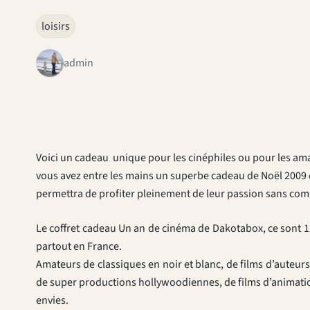
loisirs
admin
Voici un cadeau unique pour les cinéphiles ou pour les amat
vous avez entre les mains un superbe cadeau de Noël 2009 qu
permettra de profiter pleinement de leur passion sans com
Le coffret cadeau Un an de cinéma de Dakotabox, ce sont 12
partout en France.
Amateurs de classiques en noir et blanc, de films d’auteurs
de super productions hollywoodiennes, de films d’animation
envies.