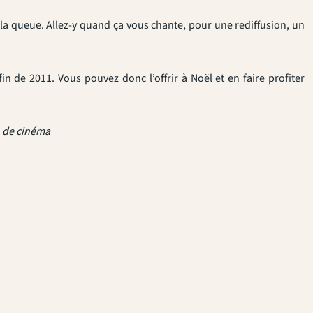
s la queue. Allez-y quand ça vous chante, pour une rediffusion, un
in de 2011. Vous pouvez donc l’offrir à Noël et en faire profiter
n de cinéma