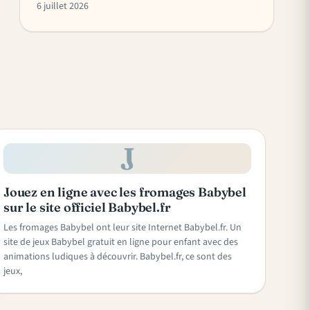
6 juillet 2026
J
Jouez en ligne avec les fromages Babybel
sur le site officiel Babybel.fr
Les fromages Babybel ont leur site Internet Babybel.fr. Un
site de jeux Babybel gratuit en ligne pour enfant avec des
animations ludiques à découvrir. Babybel.fr, ce sont des
jeux,