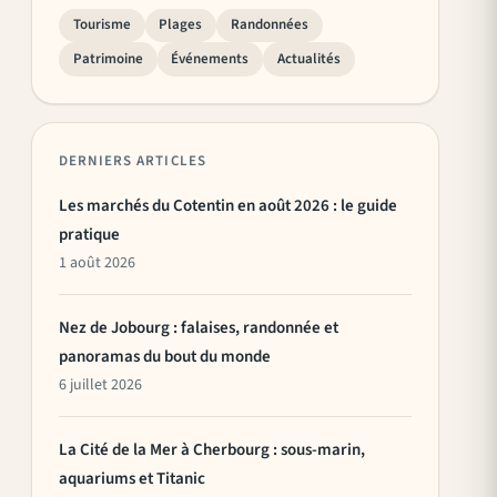
Tourisme
Plages
Randonnées
Patrimoine
Événements
Actualités
DERNIERS ARTICLES
Les marchés du Cotentin en août 2026 : le guide
pratique
1 août 2026
Nez de Jobourg : falaises, randonnée et
panoramas du bout du monde
6 juillet 2026
La Cité de la Mer à Cherbourg : sous-marin,
aquariums et Titanic