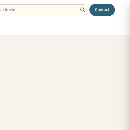
Contact