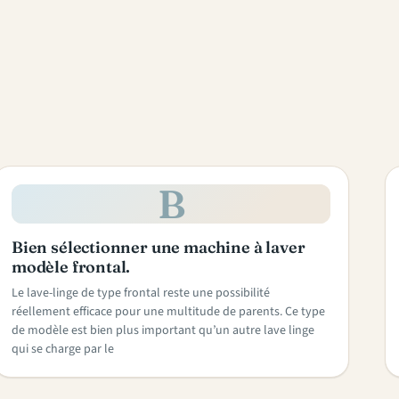
B
Bien sélectionner une machine à laver
modèle frontal.
Le lave-linge de type frontal reste une possibilité
réellement efficace pour une multitude de parents. Ce type
de modèle est bien plus important qu’un autre lave linge
qui se charge par le