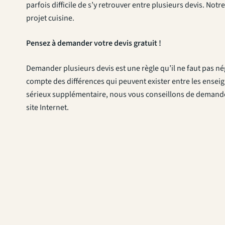
parfois difficile de s’y retrouver entre plusieurs devis. Notre
projet cuisine.
Pensez à demander votre devis gratuit !
Demander plusieurs devis est une règle qu’il ne faut pas né
compte des différences qui peuvent exister entre les ensei
sérieux supplémentaire, nous vous conseillons de demander
site Internet.