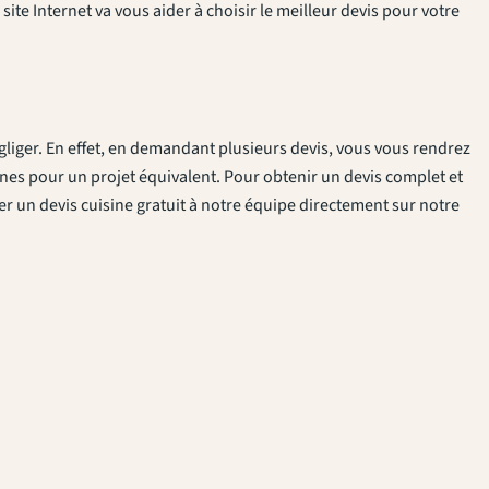
 site Internet va vous aider à choisir le meilleur devis pour votre
gliger. En effet, en demandant plusieurs devis, vous vous rendrez
gnes pour un projet équivalent. Pour obtenir un devis complet et
 un devis cuisine gratuit à notre équipe directement sur notre