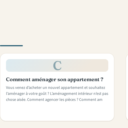
C
Comment aménager son appartement ?
Vous venez d’acheter un nouvel appartement et souhaitez
l’aménager à votre goût ? L’aménagement intérieur n’est pas
chose aisée. Comment agencer les pièces ? Comment am