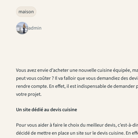
maison
admin
Vous avez envie d’acheter une nouvelle cuisine équipée, ma
peut vous coûter ? Il va falloir que vous demandiez des de
rendre compte. En effet, il est indispensable de demander pl
votre projet.
Un site dédié au devis cuisine
Pour vous aider à faire le choix du meilleur devis, c’est-à-d
décidé de mettre en place un site sur le devis cuisine. En ef