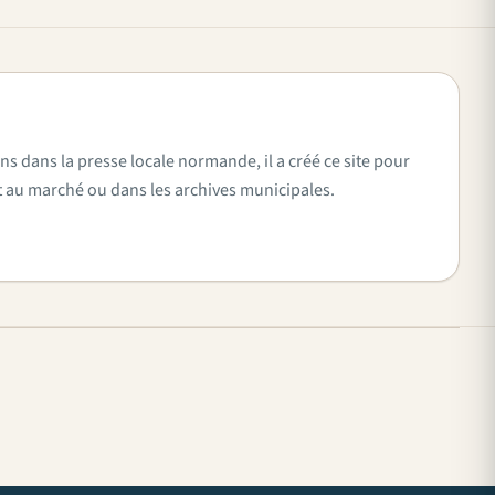
ns dans la presse locale normande, il a créé ce site pour
vent au marché ou dans les archives municipales.