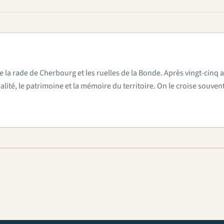
e la rade de Cherbourg et les ruelles de la Bonde. Après vingt-cinq a
actualité, le patrimoine et la mémoire du territoire. On le croise sou