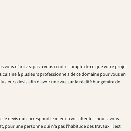
is vous n’arrivez pas à vous rendre compte de ce que votre projet
vis cuisine à plusieurs professionnels de ce domaine pour vous en
usieurs devis afin d’avoir une vue sur la réalité budgétaire de
ire le devis qui correspond le mieux à vos attentes, nous avons
fet, pour une personne qui n’a pas l’habitude des travaux, il est