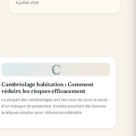
6 juillet 2026
C
Cambriolage habitation : Comment
réduire les risques efficacement
La plupart des cambriolages ont lieu tous les jours à cause
d’un manque de protection. Il existe pourtant des bonnes
pratiques simples pour réduire considérable