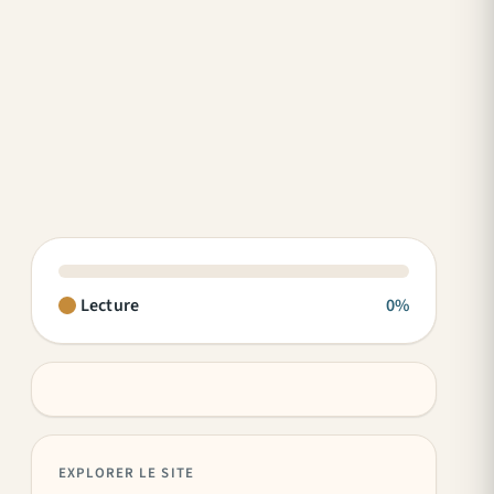
Lecture
0%
EXPLORER LE SITE