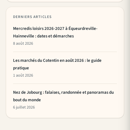
DERNIERS ARTICLES
Mercredis loisirs 2026-2027 à Équeurdreville-
Hainneville : dates et démarches
8 août 2026
Les marchés du Cotentin en août 2026 : le guide
pratique
1 août 2026
Nez de Jobourg : falaises, randonnée et panoramas du
bout du monde
6 juillet 2026