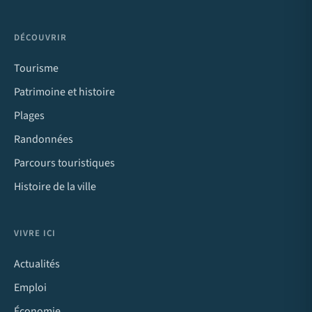
DÉCOUVRIR
Tourisme
Patrimoine et histoire
Plages
Randonnées
Parcours touristiques
Histoire de la ville
VIVRE ICI
Actualités
Emploi
Économie