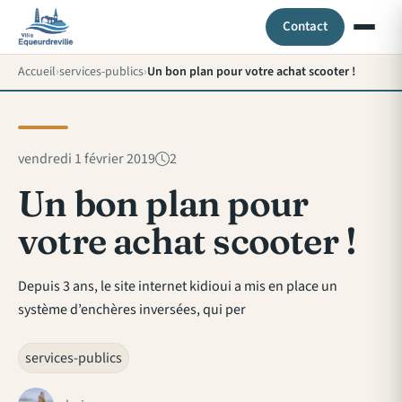
Contact
Accueil
services-publics
Un bon plan pour votre achat scooter !
vendredi 1 février 2019
2
Un bon plan pour
votre achat scooter !
Depuis 3 ans, le site internet kidioui a mis en place un
système d’enchères inversées, qui per
services-publics