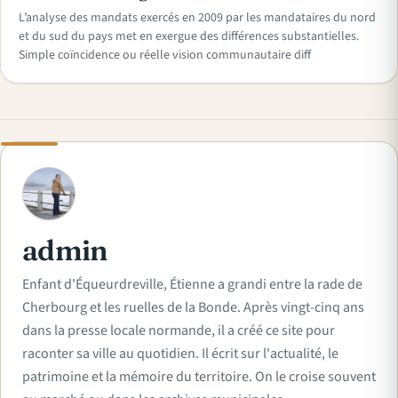
L’analyse des mandats exercés en 2009 par les mandataires du nord
et du sud du pays met en exergue des différences substantielles.
Simple coïncidence ou réelle vision communautaire diff
A
admin
Enfant d'Équeurdreville, Étienne a grandi entre la rade de
Cherbourg et les ruelles de la Bonde. Après vingt-cinq ans
dans la presse locale normande, il a créé ce site pour
raconter sa ville au quotidien. Il écrit sur l'actualité, le
patrimoine et la mémoire du territoire. On le croise souvent