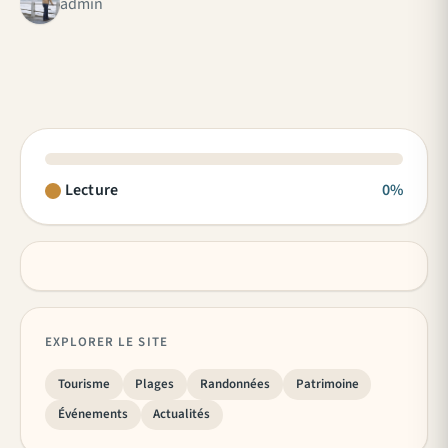
admin
Lecture
0%
EXPLORER LE SITE
Tourisme
Plages
Randonnées
Patrimoine
Événements
Actualités