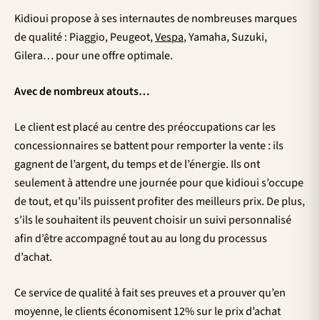
Kidioui propose à ses internautes de nombreuses marques
de qualité : Piaggio, Peugeot,
Vespa
, Yamaha, Suzuki,
Gilera… pour une offre optimale.
Avec de nombreux atouts…
Le client est placé au centre des préoccupations car les
concessionnaires se battent pour remporter la vente : ils
gagnent de l’argent, du temps et de l’énergie. Ils ont
seulement à attendre une journée pour que kidioui s’occupe
de tout, et qu’ils puissent profiter des meilleurs prix. De plus,
s’ils le souhaitent ils peuvent choisir un suivi personnalisé
afin d’être accompagné tout au au long du processus
d’achat.
Ce service de qualité à fait ses preuves et a prouver qu’en
moyenne, le clients économisent 12% sur le prix d’achat