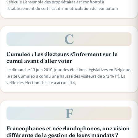
véhicule L’ensemble des propriétaires est confronté à
l’établissement du certificat d’immatriculation de leur autom
C
Cumuleo : Les électeurs s’informent sur le
cumul avant d’aller voter
Le dimanche 13 juin 2010, jour des élections législatives en Belgique,
le site Cumuleo a connu une hausse des visiteurs de 572 % (*). La
veille des élections le site a accueilli 4,
F
Francophones et néerlandophones, une vision
différente de la gestion de leurs mandats ?