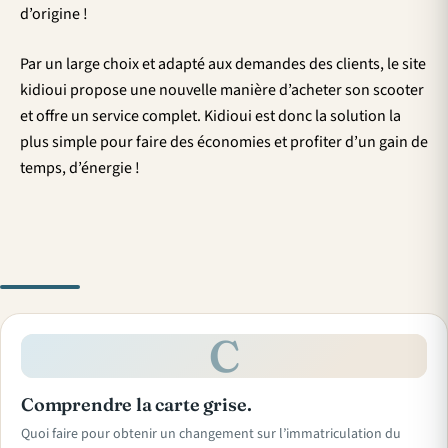
d’origine !
Par un large choix et adapté aux demandes des clients, le site
kidioui propose une nouvelle manière d’acheter son scooter
et offre un service complet. Kidioui est donc la solution la
plus simple pour faire des économies et profiter d’un gain de
temps, d’énergie !
C
Comprendre la carte grise.
Quoi faire pour obtenir un changement sur l’immatriculation du