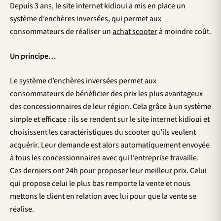
Depuis 3 ans, le site internet kidioui a mis en place un
système d’enchères inversées, qui permet aux
consommateurs de réaliser un
achat scooter
à moindre coût.
Un principe…
Le système d’enchères inversées permet aux
consommateurs de bénéficier des prix les plus avantageux
des concessionnaires de leur région. Cela grâce à un système
simple et efficace : ils se rendent sur le site internet kidioui et
choisissent les caractéristiques du scooter qu’ils veulent
acquérir. Leur demande est alors automatiquement envoyée
à tous les concessionnaires avec qui l’entreprise travaille.
Ces derniers ont 24h pour proposer leur meilleur prix. Celui
qui propose celui le plus bas remporte la vente et nous
mettons le client en relation avec lui pour que la vente se
réalise.