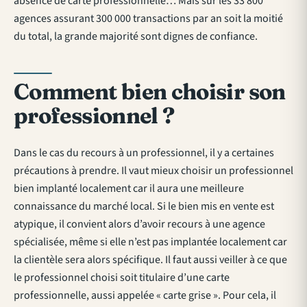
absence de carte professionnelle… Mais sur les 33 800
agences assurant 300 000 transactions par an soit la moitié
du total, la grande majorité sont dignes de confiance.
Comment bien choisir son
professionnel ?
Dans le cas du recours à un professionnel, il y a certaines
précautions à prendre. Il vaut mieux choisir un professionnel
bien implanté localement car il aura une meilleure
connaissance du marché local. Si le bien mis en vente est
atypique, il convient alors d’avoir recours à une agence
spécialisée, même si elle n’est pas implantée localement car
la clientèle sera alors spécifique. Il faut aussi veiller à ce que
le professionnel choisi soit titulaire d’une carte
professionnelle, aussi appelée « carte grise ». Pour cela, il