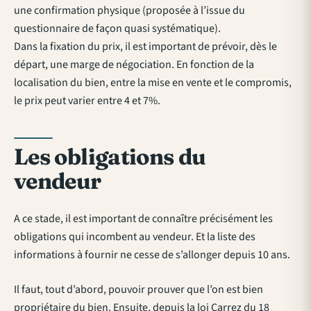
une confirmation physique (proposée à l’issue du
questionnaire de façon quasi systématique).
Dans la fixation du prix, il est important de prévoir, dès le
départ, une marge de négociation. En fonction de la
localisation du bien, entre la mise en vente et le compromis,
le prix peut varier entre 4 et 7%.
Les obligations du
vendeur
A ce stade, il est important de connaître précisément les
obligations qui incombent au vendeur. Et la liste des
informations à fournir ne cesse de s’allonger depuis 10 ans.
Il faut, tout d’abord, pouvoir prouver que l’on est bien
propriétaire du bien. Ensuite, depuis la loi Carrez du 18