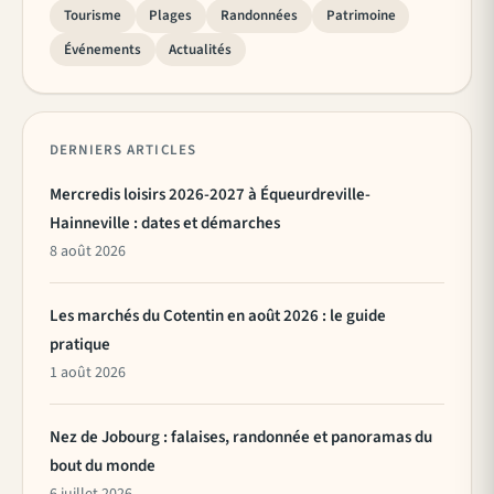
Tourisme
Plages
Randonnées
Patrimoine
Événements
Actualités
DERNIERS ARTICLES
Mercredis loisirs 2026-2027 à Équeurdreville-
Hainneville : dates et démarches
8 août 2026
Les marchés du Cotentin en août 2026 : le guide
pratique
1 août 2026
Nez de Jobourg : falaises, randonnée et panoramas du
bout du monde