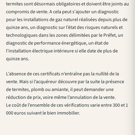
termites sont désormais obligatoires et doivent être joints au
compromis de vente. A cela peut s'ajouter un diagnostic
pour les installations de gaz naturel réalisées depuis plus de
quinze ans, un diagnostic sur l’état des risques naturels et
technologiques dans les zones délimitées par le Préfet, un
diagnostic de performance énergétique, un état de
l’installation électrique intérieure si elle date de plus de
quinze ans.
L’absence de ces certificats n’entraîne pas la nullité de la
vente. Mais si l’acquéreur découvre par la suite la présence
de termites, plomb ou amiante, il peut demander une
réduction de prix, voire même l’annulation de la vente.
Le coût de l’ensemble de ces vérifications varie entre 300 et 1
000 euros suivant le bien immobilier.