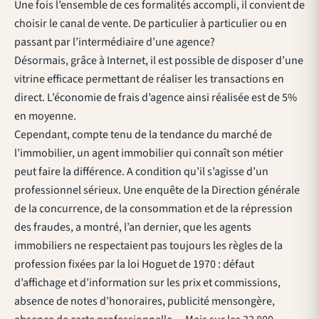
Une fois l’ensemble de ces formalités accompli, il convient de
choisir le canal de vente. De particulier à particulier ou en
passant par l’intermédiaire d’une agence?
Désormais, grâce à Internet, il est possible de disposer d’une
vitrine efficace permettant de réaliser les transactions en
direct. L’économie de frais d’agence ainsi réalisée est de 5%
en moyenne.
Cependant, compte tenu de la tendance du marché de
l’immobilier, un agent immobilier qui connaît son métier
peut faire la différence. A condition qu’il s’agisse d’un
professionnel sérieux. Une enquête de la Direction générale
de la concurrence, de la consommation et de la répression
des fraudes, a montré, l’an dernier, que les agents
immobiliers ne respectaient pas toujours les règles de la
profession fixées par la loi Hoguet de 1970 : défaut
d’affichage et d’information sur les prix et commissions,
absence de notes d’honoraires, publicité mensongère,