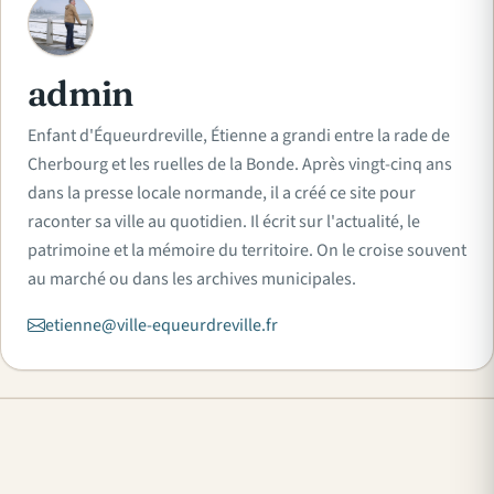
A
admin
Enfant d'Équeurdreville, Étienne a grandi entre la rade de
Cherbourg et les ruelles de la Bonde. Après vingt-cinq ans
dans la presse locale normande, il a créé ce site pour
raconter sa ville au quotidien. Il écrit sur l'actualité, le
patrimoine et la mémoire du territoire. On le croise souvent
au marché ou dans les archives municipales.
etienne@ville-equeurdreville.fr