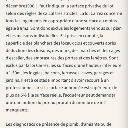
décembre1996, il faut indiquer la surface privative du lot
selon des règles de calcul très strictes. La loi Carrez concerne
tous les logements en copropriété d’une surface au moins
égale à 8m2. Sont donc exclus les logements vendus sur plan
et les maisons individuelles. Est prise en compte, la
superficie des planchers des locaux clos et couverts après
déduction des cloisons, des murs, des marches et des cages
d’escalier, des embrasures des portes et des fenêtres. Sont
exclus par la loi Carrez, les surfaces d’une hauteur inférieure
à 1,50m, les loggias, balcons, terrasses, caves, garages et
jardins. Il est à ce stade important d’avoir recours à un
professionnel car si la surface annoncée est supérieure de
plus de 5% à la surface réelle, l’acquéreur peut demander
une diminution du prix au prorata du nombre de m2
manquants.
Les diagnostics de présence de plomb, d’amiante ou de