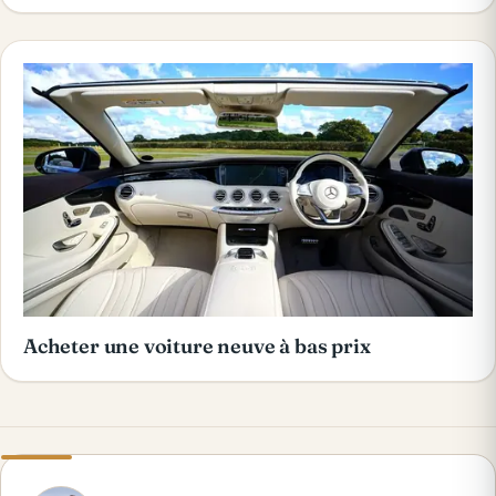
Acheter une voiture neuve à bas prix