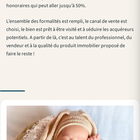
honoraires qui peut aller jusqu’à 50%.
L’ensemble des formalités est rempli, le canal de vente est
choisi, le bien est prêt à être visité et à séduire les acquéreurs
potentiels. A partir de là, c’est au talent du professionnel, du
vendeur et à la qualité du produit immobilier proposé de
faire le reste !