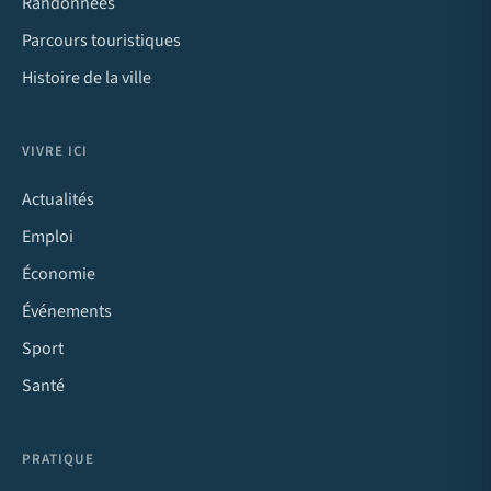
Randonnées
Parcours touristiques
Histoire de la ville
VIVRE ICI
Actualités
Emploi
Économie
Événements
Sport
Santé
PRATIQUE