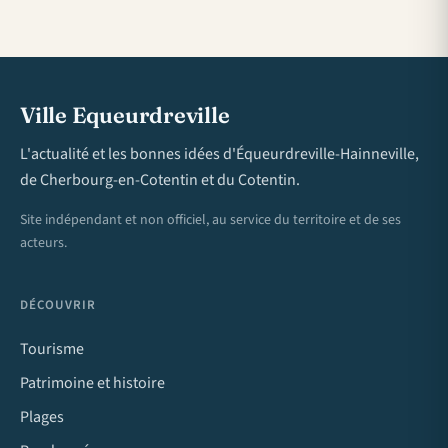
Ville Equeurdreville
L'actualité et les bonnes idées d'Équeurdreville-Hainneville,
de Cherbourg-en-Cotentin et du Cotentin.
Site indépendant et non officiel, au service du territoire et de ses
acteurs.
DÉCOUVRIR
Tourisme
Patrimoine et histoire
Plages