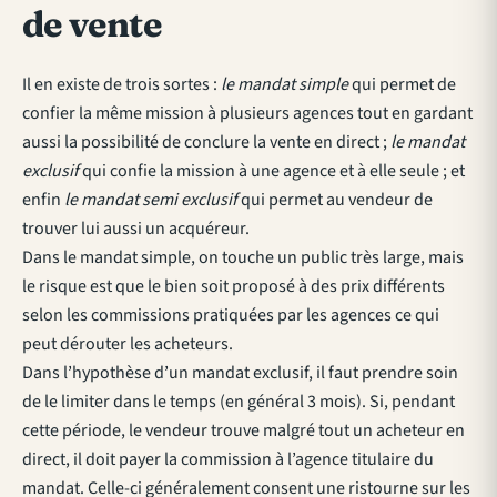
de vente
Il en existe de trois sortes :
le mandat simple
qui permet de
confier la même mission à plusieurs agences tout en gardant
aussi la possibilité de conclure la vente en direct ;
le mandat
exclusif
qui confie la mission à une agence et à elle seule ; et
enfin
le mandat semi exclusif
qui permet au vendeur de
trouver lui aussi un acquéreur.
Dans le mandat simple, on touche un public très large, mais
le risque est que le bien soit proposé à des prix différents
selon les commissions pratiquées par les agences ce qui
peut dérouter les acheteurs.
Dans l’hypothèse d’un mandat exclusif, il faut prendre soin
de le limiter dans le temps (en général 3 mois). Si, pendant
cette période, le vendeur trouve malgré tout un acheteur en
direct, il doit payer la commission à l’agence titulaire du
mandat. Celle-ci généralement consent une ristourne sur les