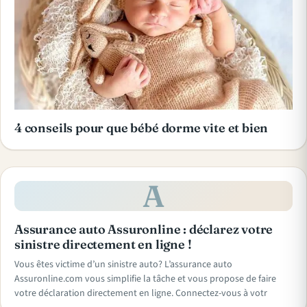
4 conseils pour que bébé dorme vite et bien
A
Assurance auto Assuronline : déclarez votre
sinistre directement en ligne !
Vous êtes victime d’un sinistre auto? L’assurance auto
Assuronline.com vous simplifie la tâche et vous propose de faire
votre déclaration directement en ligne. Connectez-vous à votr