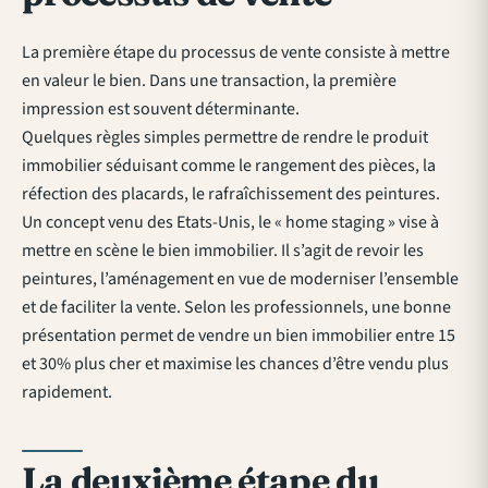
La première étape du processus de vente consiste à mettre
en valeur le bien. Dans une transaction, la première
impression est souvent déterminante.
Quelques règles simples permettre de rendre le produit
immobilier séduisant comme le rangement des pièces, la
réfection des placards, le rafraîchissement des peintures.
Un concept venu des Etats-Unis, le « home staging » vise à
mettre en scène le bien immobilier. Il s’agit de revoir les
peintures, l’aménagement en vue de moderniser l’ensemble
et de faciliter la vente. Selon les professionnels, une bonne
présentation permet de vendre un bien immobilier entre 15
et 30% plus cher et maximise les chances d’être vendu plus
rapidement.
La deuxième étape du