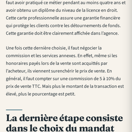
faut avoir pratiqué ce métier pendant au moins quatre ans et
avoir obtenu un diplôme du niveau de la licence en droit.
Cette carte professionnelle assure une garantie financière
qui protège les clients contre les détournements de fonds.
Cette garantie doit être clairement affichée dans l’agence.
Une fois cette dernière choisie, il faut négocier la
commission et les services annexes. En effet, même si les
honoraires payés lors de la vente sont acquittés par
l’acheteur, ils viennent surenchérir le prix de vente. En
général, il faut compter sur une commission de 5 à 10% du
prix de vente TTC. Mais plus le montant de la transaction est
élevé, plus le pourcentage est petit.
La dernière étape consiste
dans le choix du mandat