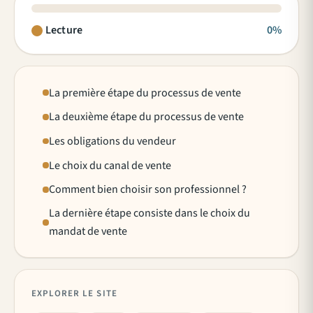
Lecture
0%
La première étape du processus de vente
La deuxième étape du processus de vente
Les obligations du vendeur
Le choix du canal de vente
Comment bien choisir son professionnel ?
La dernière étape consiste dans le choix du
mandat de vente
EXPLORER LE SITE