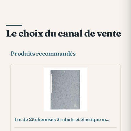
Le choix du canal de vente
Produits recommandés
Lot de 25 chemises 3 rabats et élastique m...