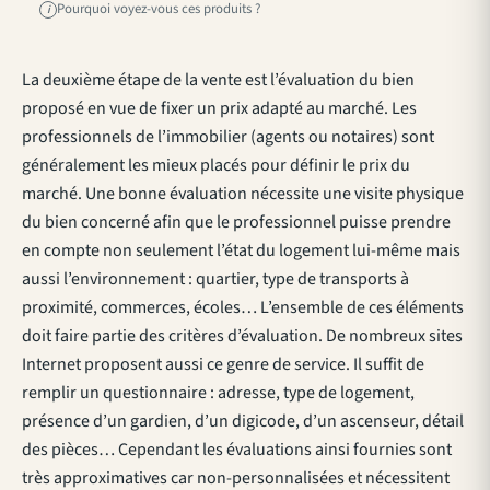
Pourquoi voyez-vous ces produits ?
i
La deuxième étape de la vente est l’évaluation du bien
proposé en vue de fixer un prix adapté au marché. Les
professionnels de l’immobilier (agents ou notaires) sont
généralement les mieux placés pour définir le prix du
marché. Une bonne évaluation nécessite une visite physique
du bien concerné afin que le professionnel puisse prendre
en compte non seulement l’état du logement lui-même mais
aussi l’environnement : quartier, type de transports à
proximité, commerces, écoles… L’ensemble de ces éléments
doit faire partie des critères d’évaluation. De nombreux sites
Internet proposent aussi ce genre de service. Il suffit de
remplir un questionnaire : adresse, type de logement,
présence d’un gardien, d’un digicode, d’un ascenseur, détail
des pièces… Cependant les évaluations ainsi fournies sont
très approximatives car non-personnalisées et nécessitent