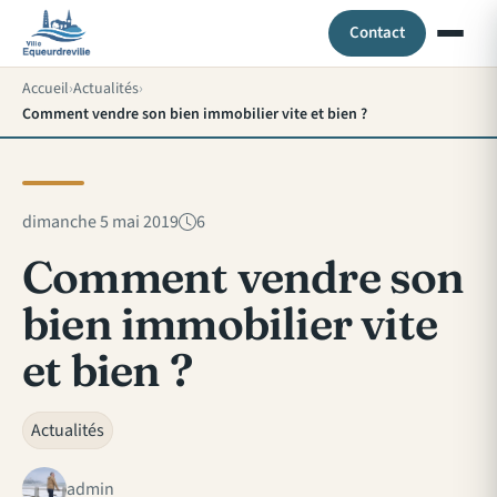
Contact
Accueil
Actualités
Comment vendre son bien immobilier vite et bien ?
dimanche 5 mai 2019
6
Comment vendre son
bien immobilier vite
et bien ?
Actualités
admin