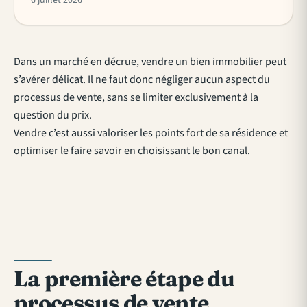
6 juillet 2026
Dans un marché en décrue, vendre un bien immobilier peut
s’avérer délicat. Il ne faut donc négliger aucun aspect du
processus de vente, sans se limiter exclusivement à la
question du prix.
Vendre c’est aussi valoriser les points fort de sa résidence et
optimiser le faire savoir en choisissant le bon canal.
La première étape du
processus de vente