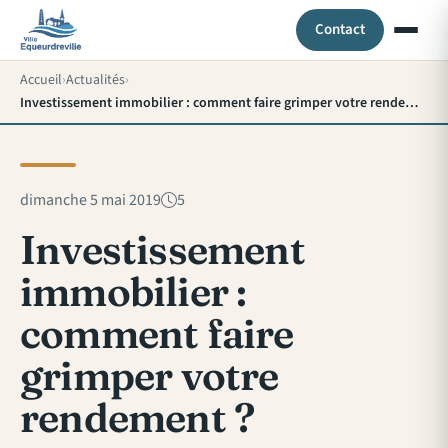
Contact
Accueil
Actualités
Investissement immobilier : comment faire grimper votre rendement ?
dimanche 5 mai 2019
5
Investissement
immobilier :
comment faire
grimper votre
rendement ?