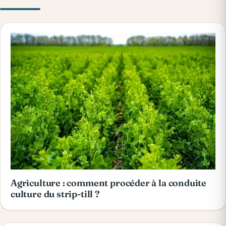
Agriculture : comment procéder à la conduite
culture du strip-till ?