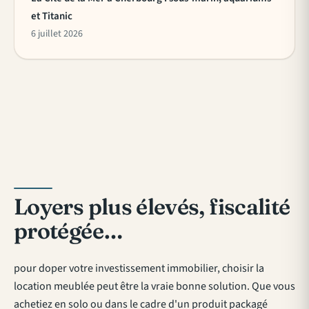
et Titanic
6 juillet 2026
Loyers plus élevés, fiscalité
protégée…
pour doper votre investissement immobilier, choisir la
location meublée peut être la vraie bonne solution. Que vous
achetiez en solo ou dans le cadre d'un produit packagé