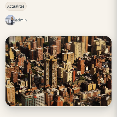
Actualités
admin