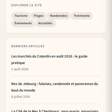
EXPLORER LE SITE
Tourisme
Plages
Randonnées
Patrimoine
Événements
Actualités
DERNIERS ARTICLES
Les marchés du Cotentin en août 2026 : le guide
pratique
1 août 2026
Nez de Jobourg : falaises, randonnée et panoramas du
bout du monde
6 juillet 2026
La Cité de la Mer à Cherbourg : sous-marin, aquariums