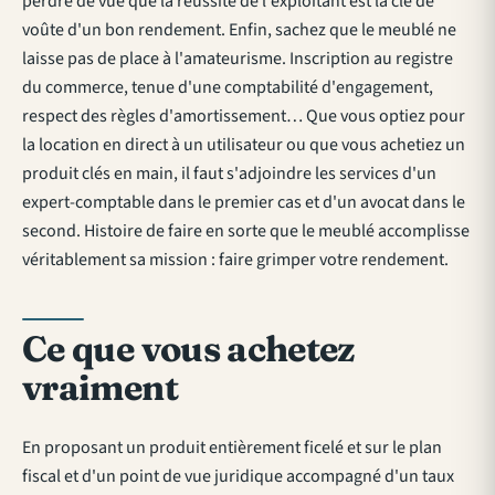
perdre de vue que la réussite de l'exploitant est la clé de
voûte d'un bon rendement. Enfin, sachez que le meublé ne
laisse pas de place à l'amateurisme. Inscription au registre
du commerce, tenue d'une comptabilité d'engagement,
respect des règles d'amortissement… Que vous optiez pour
la location en direct à un utilisateur ou que vous achetiez un
produit clés en main, il faut s'adjoindre les services d'un
expert-comptable dans le premier cas et d'un avocat dans le
second. Histoire de faire en sorte que le meublé accomplisse
véritablement sa mission : faire grimper votre rendement.
Ce que vous achetez
vraiment
En proposant un produit entièrement ficelé et sur le plan
fiscal et d'un point de vue juridique accompagné d'un taux