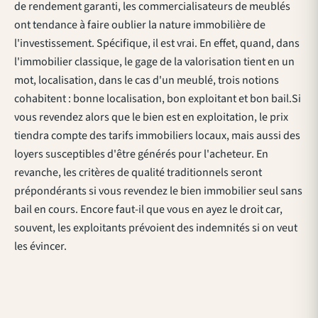
de rendement garanti, les commercialisateurs de meublés
ont tendance à faire oublier la nature immobilière de
l'investissement. Spécifique, il est vrai. En effet, quand, dans
l'immobilier classique, le gage de la valorisation tient en un
mot, localisation, dans le cas d'un meublé, trois notions
cohabitent : bonne localisation, bon exploitant et bon bail.Si
vous revendez alors que le bien est en exploitation, le prix
tiendra compte des tarifs immobiliers locaux, mais aussi des
loyers susceptibles d'être générés pour l'acheteur. En
revanche, les critères de qualité traditionnels seront
prépondérants si vous revendez le bien immobilier seul sans
bail en cours. Encore faut-il que vous en ayez le droit car,
souvent, les exploitants prévoient des indemnités si on veut
les évincer.