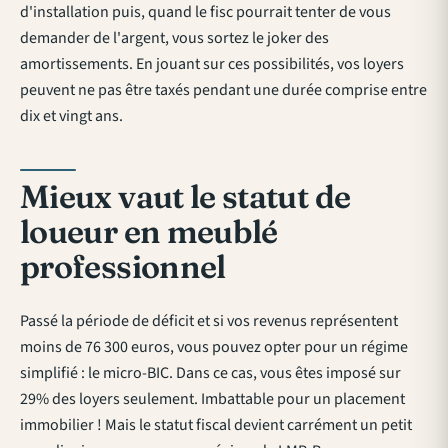
d'installation puis, quand le fisc pourrait tenter de vous
demander de l'argent, vous sortez le joker des
amortissements. En jouant sur ces possibilités, vos loyers
peuvent ne pas être taxés pendant une durée comprise entre
dix et vingt ans.
Mieux vaut le statut de
loueur en meublé
professionnel
Passé la période de déficit et si vos revenus représentent
moins de 76 300 euros, vous pouvez opter pour un régime
simplifié : le micro-BIC. Dans ce cas, vous êtes imposé sur
29% des loyers seulement. Imbattable pour un placement
immobilier ! Mais le statut fiscal devient carrément un petit