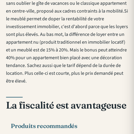
sans oublier le gîte de vacances ou le classique appartement
en centre-ville, proposé aux cadres contraints à la mobilité.Si
le meublé permet de doper la rentabilité de votre
investissement immobilier, c'est d'abord parce que les loyers
sont plus élevés. Au bas mot, la différence de loyer entre un
appartement nu (produit traditionnel en immobilier locatif)
et un meublé est de 15% à 20%. Mais le bonus peut atteindre
40% pour un appartement bien placé avec une décoration
tendance. Sachez aussi que le tarif dépend de la durée de
location. Plus celle-ci est courte, plus le prix demandé peut
être élevé.
La fiscalité est avantageuse
Produits recommandés