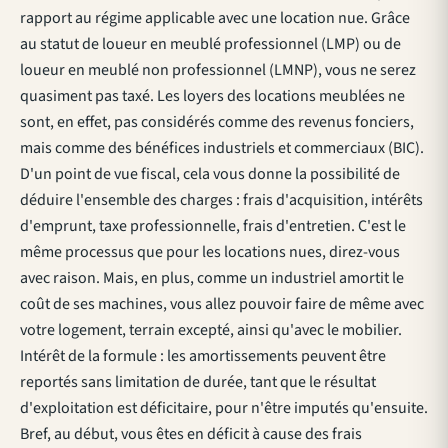
rapport au régime applicable avec une location nue. Grâce
au statut de loueur en meublé professionnel (LMP) ou de
loueur en meublé non professionnel (LMNP), vous ne serez
quasiment pas taxé. Les loyers des locations meublées ne
sont, en effet, pas considérés comme des revenus fonciers,
mais comme des bénéfices industriels et commerciaux (BIC).
D'un point de vue fiscal, cela vous donne la possibilité de
déduire l'ensemble des charges : frais d'acquisition, intérêts
d'emprunt, taxe professionnelle, frais d'entretien. C'est le
même processus que pour les locations nues, direz-vous
avec raison. Mais, en plus, comme un industriel amortit le
coût de ses machines, vous allez pouvoir faire de même avec
votre logement, terrain excepté, ainsi qu'avec le mobilier.
Intérêt de la formule : les amortissements peuvent être
reportés sans limitation de durée, tant que le résultat
d'exploitation est déficitaire, pour n'être imputés qu'ensuite.
Bref, au début, vous êtes en déficit à cause des frais