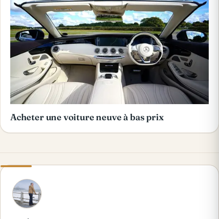
Acheter une voiture neuve à bas prix
A