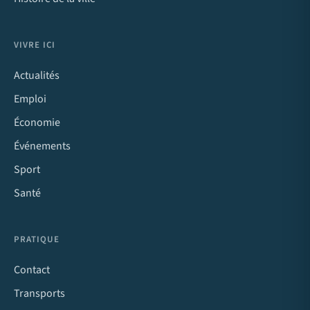
VIVRE ICI
Actualités
Emploi
Économie
Événements
Sport
Santé
PRATIQUE
Contact
Transports