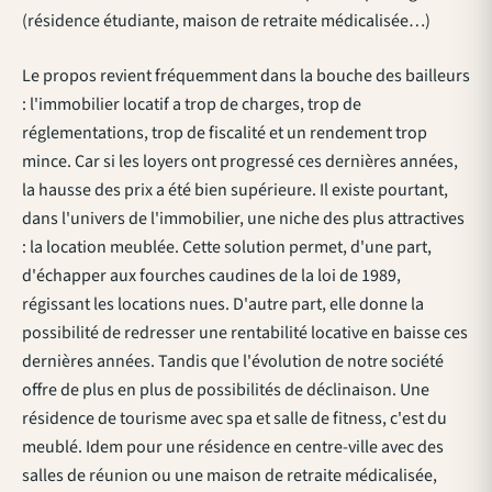
(résidence étudiante, maison de retraite médicalisée…)
Le propos revient fréquemment dans la bouche des bailleurs
: l'immobilier locatif a trop de charges, trop de
réglementations, trop de fiscalité et un rendement trop
mince. Car si les loyers ont progressé ces dernières années,
la hausse des prix a été bien supérieure. Il existe pourtant,
dans l'univers de l'immobilier, une niche des plus attractives
: la location meublée. Cette solution permet, d'une part,
d'échapper aux fourches caudines de la loi de 1989,
régissant les locations nues. D'autre part, elle donne la
possibilité de redresser une rentabilité locative en baisse ces
dernières années. Tandis que l'évolution de notre société
offre de plus en plus de possibilités de déclinaison. Une
résidence de tourisme avec spa et salle de fitness, c'est du
meublé. Idem pour une résidence en centre-ville avec des
salles de réunion ou une maison de retraite médicalisée,