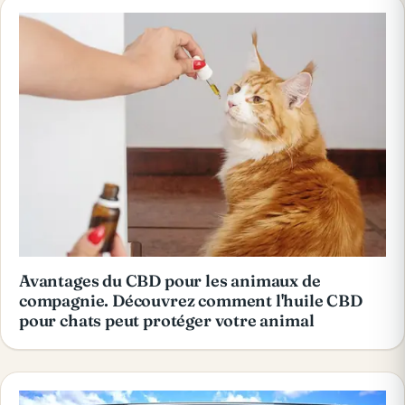
Avantages du CBD pour les animaux de
compagnie. Découvrez comment l'huile CBD
pour chats peut protéger votre animal