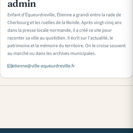
admin
Enfant d'Équeurdreville, Étienne a grandi entre la rade de
Cherbourg et les ruelles de la Bonde. Après vingt-cinq ans
dans la presse locale normande, il a créé ce site pour
raconter sa ville au quotidien. Il écrit sur l'actualité, le
patrimoine et la mémoire du territoire. On le croise souvent
au marché ou dans les archives municipales.
etienne@ville-equeurdreville.fr