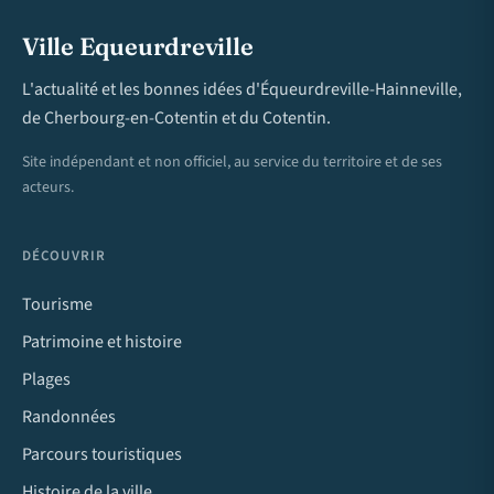
Ville Equeurdreville
L'actualité et les bonnes idées d'Équeurdreville-Hainneville,
de Cherbourg-en-Cotentin et du Cotentin.
Site indépendant et non officiel, au service du territoire et de ses
acteurs.
DÉCOUVRIR
Tourisme
Patrimoine et histoire
Plages
Randonnées
Parcours touristiques
Histoire de la ville