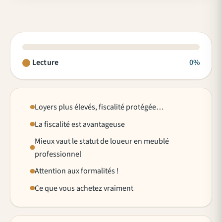
Lecture
0%
Loyers plus élevés, fiscalité protégée…
La fiscalité est avantageuse
Mieux vaut le statut de loueur en meublé
professionnel
Attention aux formalités !
Ce que vous achetez vraiment