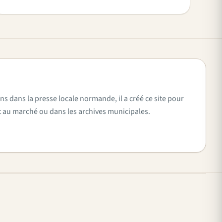
ns dans la presse locale normande, il a créé ce site pour
vent au marché ou dans les archives municipales.