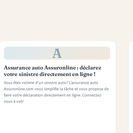
A
Assurance auto Assuronline : déclarez
votre sinistre directement en ligne !
Vous êtes victime d’un sinistre auto? L’assurance auto
Assuronline.com vous simplifie la tâche et vous propose de
faire votre déclaration directement en ligne. Connectez-
vous à votr