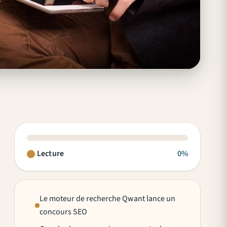
Lecture
0%
Le moteur de recherche Qwant lance un
concours SEO