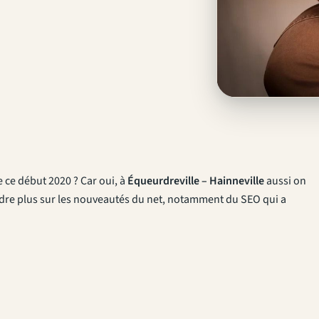
e ce début 2020 ? Car oui, à
Équeurdreville – Hainneville
aussi on
rendre plus sur les nouveautés du net, notamment du SEO qui a