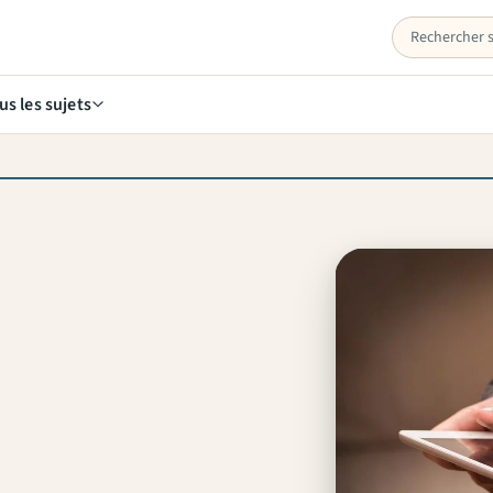
us les sujets