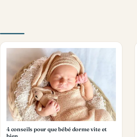
4 conseils pour que bébé dorme vite et
bien