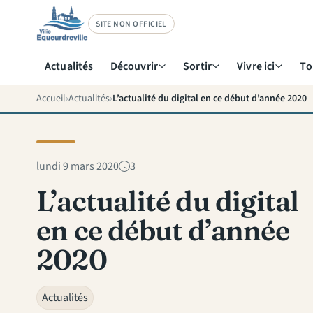
SITE NON OFFICIEL
Actualités
Découvrir
Sortir
Vivre ici
To
Accueil
Actualités
L’actualité du digital en ce début d’année 2020
lundi 9 mars 2020
3
L’actualité du digital
en ce début d’année
2020
Actualités