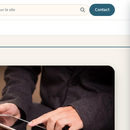
Contact