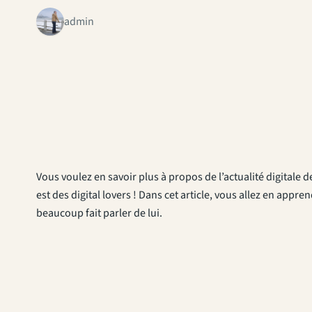
admin
Vous voulez en savoir plus à propos de l’actualité digitale d
est des digital lovers ! Dans cet article, vous allez en app
beaucoup fait parler de lui.