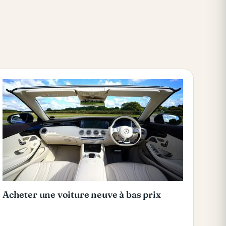
Acheter une voiture neuve à bas prix