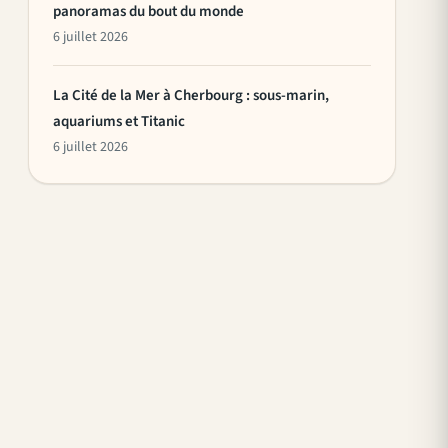
panoramas du bout du monde
6 juillet 2026
La Cité de la Mer à Cherbourg : sous-marin,
aquariums et Titanic
6 juillet 2026