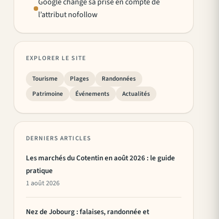
Google change sa prise en compte de
l’attribut nofollow
EXPLORER LE SITE
Tourisme
Plages
Randonnées
Patrimoine
Événements
Actualités
DERNIERS ARTICLES
Les marchés du Cotentin en août 2026 : le guide
pratique
1 août 2026
Nez de Jobourg : falaises, randonnée et