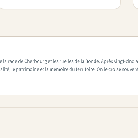
e la rade de Cherbourg et les ruelles de la Bonde. Après vingt-cinq a
actualité, le patrimoine et la mémoire du territoire. On le croise sou