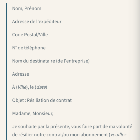
Nom, Prénom
Adresse de l'expéditeur
Code Postal/Ville
N° de téléphone
Nom du destinataire (de l'entreprise)
Adresse
À (
Ville
), le (
date
)
Objet : Résiliation de contrat
Madame, Monsieur,
Je souhaite par la présente, vous faire part de ma volonté
de résilier notre contrat/ou mon abonnement (
veuillez