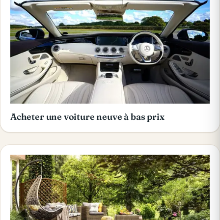
Acheter une voiture neuve à bas prix