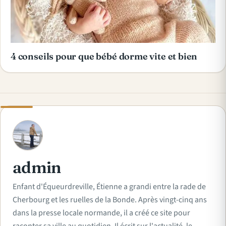
4 conseils pour que bébé dorme vite et bien
A
admin
Enfant d'Équeurdreville, Étienne a grandi entre la rade de
Cherbourg et les ruelles de la Bonde. Après vingt-cinq ans
dans la presse locale normande, il a créé ce site pour