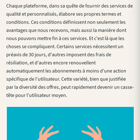
Chaque plateforme, dans sa quête de fournir des services de
qualité et personnalisés, élabore ses propres termes et
conditions. Ces conditions définissent non seulement les
avantages que nous recevons, mais aussi la manière dont
nous pouvons mettre fin à ces services. Et c'est là que les
choses se compliquent. Certains services nécessitent un
préavis de 30 jours, d'autres imposent des frais de
résiliation, et d'autres encore renouvellent
automatiquement les abonnements à moins d'une action
spécifique de l'utilisateur. Cette variété, bien que justifiée
par la diversité des offres, peut rapidement devenir un casse-
tête pour l'utilisateur moyen.