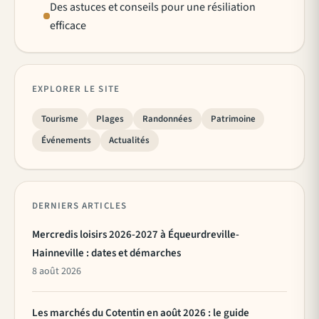
Des astuces et conseils pour une résiliation
efficace
EXPLORER LE SITE
Tourisme
Plages
Randonnées
Patrimoine
Événements
Actualités
DERNIERS ARTICLES
Mercredis loisirs 2026-2027 à Équeurdreville-
Hainneville : dates et démarches
8 août 2026
Les marchés du Cotentin en août 2026 : le guide