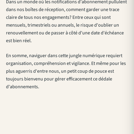
Dans un monde où les notifications d'abonnement pullulent
dans nos boîtes de réception, comment garder une trace
claire de tous nos engagements? Entre ceux qui sont
mensuels, trimestriels ou annuels, le risque d'oublier un
renouvellement ou de passer à côté d'une date d'échéance
est bien réel.
En somme, naviguer dans cette jungle numérique requiert
organisation, compréhension et vigilance. Et même pour les
plus aguerris d'entre nous, un petit coup de pouce est
toujours bienvenu pour gérer efficacement ce dédale
d'abonnements.