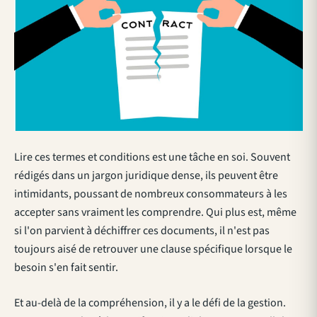
Lire ces termes et conditions est une tâche en soi. Souvent
rédigés dans un
jargon juridique
dense, ils peuvent être
intimidants, poussant de nombreux consommateurs à les
accepter sans vraiment les comprendre. Qui plus est, même
si l'on parvient à déchiffrer ces documents, il n'est pas
toujours aisé de retrouver une clause spécifique lorsque le
besoin s'en fait sentir.
Et au-delà de la compréhension, il y a le défi de la gestion.