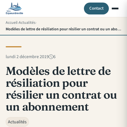
Contact
Accueil
Actualités
Modèles de lettre de résiliation pour résilier un contrat ou un abonnement
lundi 2 décembre 2019
6
Modèles de lettre de
résiliation pour
résilier un contrat ou
un abonnement
Actualités