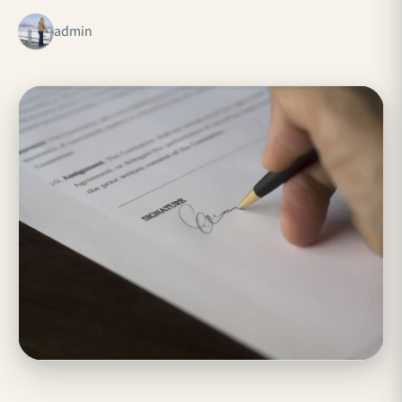
admin