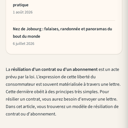
pratique
1 août 2026
Nez de Jobourg : falaises, randonnée et panoramas du
bout du monde
6 juillet 2026
La
résiliation d'un contrat ou d'un abonnement
est un acte
prévu par la loi. L’expression de cette liberté du
consommateur est souvent matérialisée à travers une lettre.
Cette dernière obéit à des principes très simples. Pour
résilier un contrat, vous aurez besoin d'envoyer une lettre.
Dans cet article, vous trouverez un modèle de résiliation de
contrat ou d'abonnement.