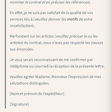
nommer le contrat et en préciser les références
).
En effet, je ne suis pas satisfait de la qualité de vos
services liés à (
veuillez donner les
motifs
de votre
insatisfaction
).
Me fondant sur les articles (
veuillez préciser le ou les
articles
) du contrat, vous n’avez pas respecté les clauses
sus-énoncées.
Je vous serais reconnaissant de me confirmer par
(
téléphone ou courriel
) la réception de la présente lettre.
Veuillez agréer Madame, Monsieur l’expression de mes
salutations distinguées.
[Nom et prénom de l’expéditeur]
[Signature]