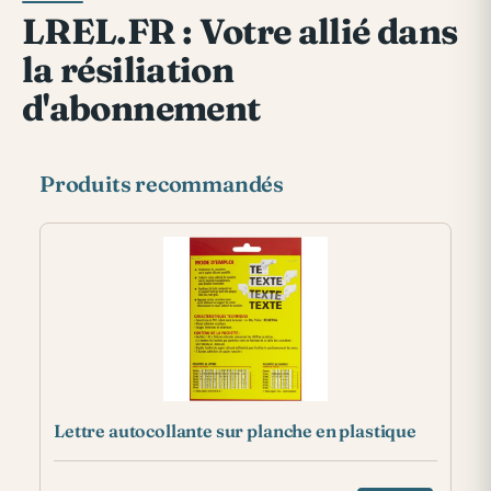
LREL.FR : Votre allié dans
la résiliation
d'abonnement
Produits recommandés
Lettre autocollante sur planche en plastique