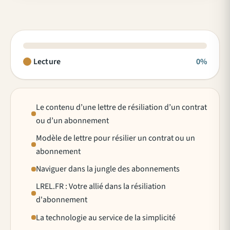
Lecture
0%
Le contenu d’une lettre de résiliation d’un contrat
ou d’un abonnement
Modèle de lettre pour résilier un contrat ou un
abonnement
Naviguer dans la jungle des abonnements
LREL.FR : Votre allié dans la résiliation
d'abonnement
La technologie au service de la simplicité