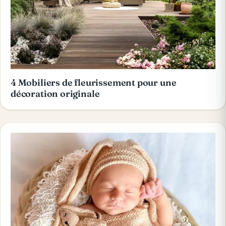
4 Mobiliers de fleurissement pour une
décoration originale