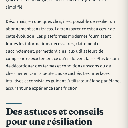
simplifié.
Désormais, en quelques clics, il est possible de résilier un
abonnement sans tracas. La transparence est au cœur de
cette évolution. Les plateformes modernes fournissent
toutes les informations nécessaires, clairement et
succinctement, permettant ainsi aux utilisateurs de
comprendre exactement ce qu'ils doivent faire. Plus besoin
de décortiquer des termes et conditions abscons ou de
chercher en vain la petite clause cachée. Les interfaces
intuitives et conviviales guident l'utilisateur étape par étape,
assurant une expérience sans friction.
Des astuces et conseils
pour une résiliation