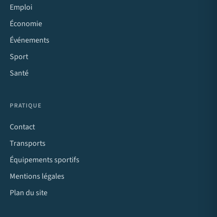
Emploi
Économie
Événements
Sport
Santé
PRATIQUE
Contact
Transports
Équipements sportifs
Mentions légales
Plan du site