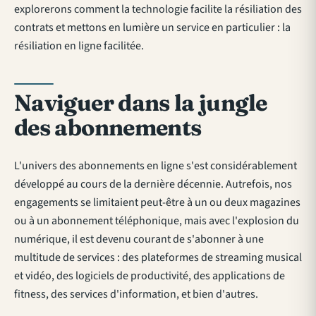
explorerons comment la technologie facilite la résiliation des
contrats et mettons en lumière un service en particulier : la
résiliation en ligne facilitée.
Naviguer dans la jungle
des abonnements
L'univers des abonnements en ligne s'est considérablement
développé au cours de la dernière décennie. Autrefois, nos
engagements se limitaient peut-être à un ou deux magazines
ou à un abonnement téléphonique, mais avec l'explosion du
numérique, il est devenu courant de s'abonner à une
multitude de services : des plateformes de streaming musical
et vidéo, des logiciels de productivité, des applications de
fitness, des services d'information, et bien d'autres.