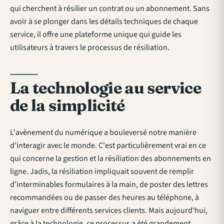
qui cherchent à
résilier un contrat ou un abonnement
. Sans
avoir à se plonger dans les détails techniques de chaque
service, il offre une plateforme unique qui guide les
utilisateurs à travers le processus de résiliation.
La technologie au service
de la simplicité
L'avènement du numérique a bouleversé notre manière
d'interagir avec le monde. C'est particulièrement vrai en ce
qui concerne la gestion et la résiliation des abonnements en
ligne. Jadis, la résiliation impliquait souvent de remplir
d'interminables formulaires à la main, de poster des lettres
recommandées ou de passer des heures au téléphone, à
naviguer entre différents services clients. Mais aujourd'hui,
grâce à la technologie, ce processus a été grandement