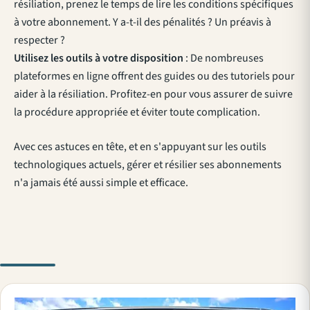
résiliation, prenez le temps de lire les conditions spécifiques
à votre abonnement. Y a-t-il des pénalités ? Un préavis à
respecter ?
Utilisez les outils à votre disposition
: De nombreuses
plateformes en ligne offrent des guides ou des tutoriels pour
aider à la résiliation. Profitez-en pour vous assurer de suivre
la procédure appropriée et éviter toute complication.
Avec ces astuces en tête, et en s'appuyant sur les outils
technologiques actuels, gérer et résilier ses abonnements
n'a jamais été aussi simple et efficace.