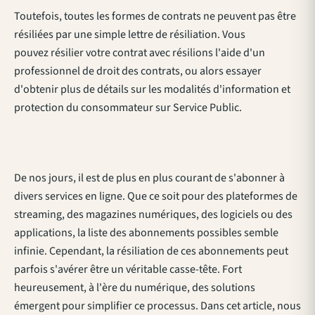
Toutefois, toutes les formes de contrats ne peuvent pas être
résiliées par une simple lettre de résiliation. Vous
pouvez résilier votre contrat avec résilions l'aide d'un
professionnel de droit des contrats, ou alors essayer
d'obtenir plus de détails sur les modalités d'information et
protection du consommateur sur
Service Public
.
De nos jours, il est de plus en plus courant de s'abonner à
divers services en ligne. Que ce soit pour des plateformes de
streaming, des magazines numériques, des logiciels ou des
applications, la liste des abonnements possibles semble
infinie. Cependant, la résiliation de ces abonnements peut
parfois s'avérer être un véritable casse-tête. Fort
heureusement, à l'ère du numérique, des solutions
émergent pour simplifier ce processus. Dans cet article, nous