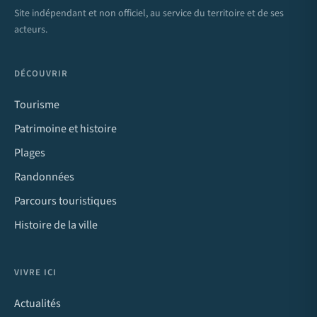
Site indépendant et non officiel, au service du territoire et de ses
acteurs.
DÉCOUVRIR
Tourisme
Patrimoine et histoire
Plages
Randonnées
Parcours touristiques
Histoire de la ville
VIVRE ICI
Actualités