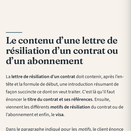
Le contenu d’une lettre de
résiliation d’un contrat ou
d’un abonnement
La
lettre de résiliation d’un contrat
doit contenir, après l’en-
tête et la formule de début, une introduction résumant de
façon succincte ce dont on veut traiter. C'est là qu'il faut
énoncer le
titre du contrat et ses références
. Ensuite,
viennent les différents
motifs de résiliation
du contrat ou de
l’abonnement et enfin, le
visa
.
Dans le paragraphe indiqué pour les
motifs
, le client énonce