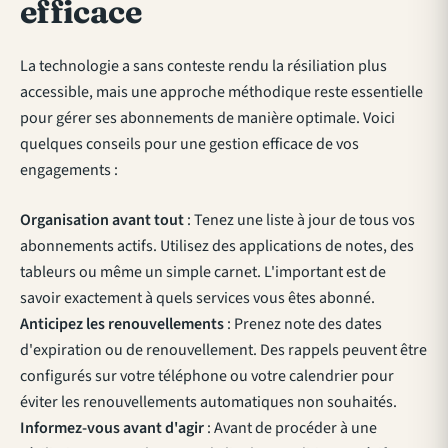
efficace
La technologie a sans conteste rendu la résiliation plus
accessible, mais une approche méthodique reste essentielle
pour gérer ses abonnements de manière optimale. Voici
quelques conseils pour une gestion efficace de vos
engagements :
Organisation avant tout
: Tenez une liste à jour de tous vos
abonnements actifs. Utilisez des applications de notes, des
tableurs ou même un simple carnet. L'important est de
savoir exactement à quels services vous êtes abonné.
Anticipez les renouvellements
: Prenez note des dates
d'expiration ou de renouvellement. Des rappels peuvent être
configurés sur votre téléphone ou votre calendrier pour
éviter les renouvellements automatiques non souhaités.
Informez-vous avant d'agir
: Avant de procéder à une