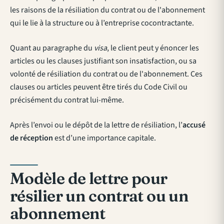
les raisons de la résiliation du contrat ou de l'abonnement
qui le lie à la structure ou à l’entreprise cocontractante.
Quant au paragraphe du
visa
, le client peut y énoncer les
articles ou les clauses justifiant son insatisfaction, ou sa
volonté de résiliation du contrat ou de l'abonnement. Ces
clauses ou articles peuvent être tirés du Code Civil ou
précisément du contrat lui-même.
Après l’envoi ou le dépôt de la lettre de résiliation, l’
accusé
de réception
est d’une importance capitale.
Modèle de lettre pour
résilier un contrat ou un
abonnement