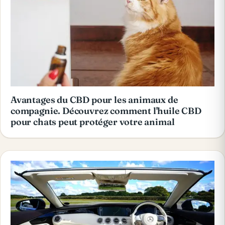
Avantages du CBD pour les animaux de
compagnie. Découvrez comment l'huile CBD
pour chats peut protéger votre animal