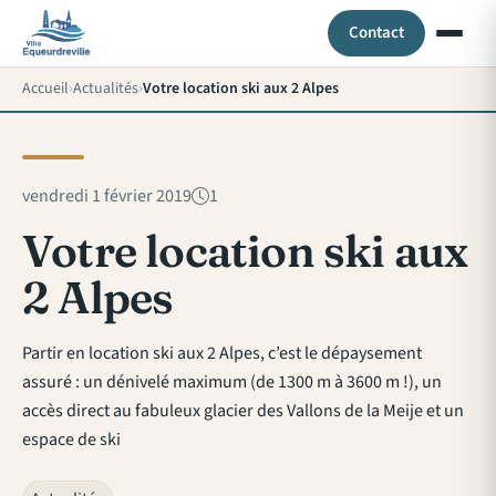
Contact
Accueil
Actualités
Votre location ski aux 2 Alpes
vendredi 1 février 2019
1
Votre location ski aux
2 Alpes
Partir en location ski aux 2 Alpes, c’est le dépaysement
assuré : un dénivelé maximum (de 1300 m à 3600 m !), un
accès direct au fabuleux glacier des Vallons de la Meije et un
espace de ski