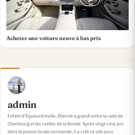
Acheter une voiture neuve à bas prix
A
admin
Enfant d'Équeurdreville, Étienne a grandi entre la rade de
Cherbourg et les ruelles de la Bonde. Après vingt-cinq ans
dans la presse locale normande, il a créé ce site pour