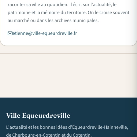
raconter sa ville au quotidien. Il écrit sur l'actualité, le
patrimoine et la mémoire du territoire. On le croise souvent
au marché ou dans les archives municipales.
etienne@ville-equeurdreville.fr
Ville Equeurdreville
L'actualité et les bonnes idées d'Équeurdreville-Hainneville,
de Cherbourg-en-Cotentin et du Cotentin.