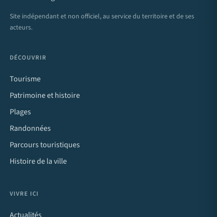
Site indépendant et non officiel, au service du territoire et de ses
acteurs.
DÉCOUVRIR
Tourisme
Patrimoine et histoire
Plages
Randonnées
Parcours touristiques
Histoire de la ville
VIVRE ICI
Actualités