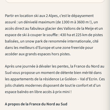
Partir en location ski aux 2 Alpes, c’est le dépaysement
assuré : un dénivelé maximum (de 1300 m à 3600 m !), un
accès direct au fabuleux glacier des Vallons de la Meije et un
espace de ski à couper le souffle : 430 ha et 225 km de pistes
balisées, un snow park de renommée internationale, cité
dans les meilleurs d’Europe et une zone freeride pour
accéder aux grands espaces hors pistes.
Après une journée à dévaler les pentes, la France du Nord au
Sud vous propose un moment de détente bien mérité dans
les appartements de la résidence Le Goléon – Val d’Ecrin. Ces
jolis chalets modernes disposent de tout le confort et d’un
espace balnéo en libre accès à prix mini !
A propos de la France du Nord au Sud