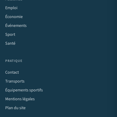
Emploi
Économie
Événements
Sport
Santé
PRATIQUE
Contact
Transports
Équipements sportifs
Mentions légales
Plan du site