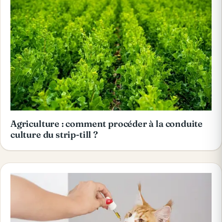
Agriculture : comment procéder à la conduite
culture du strip-till ?