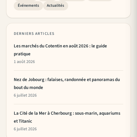
Événements
Actualités
DERNIERS ARTICLES
Les marchés du Cotentin en août 2026 : le guide
pratique
1 août 2026
Nez de Jobourg : falaises, randonnée et panoramas du
bout du monde
6 juillet 2026
La Cité de la Mer à Cherbourg : sous-marin, aquariums
et Titanic
6 juillet 2026