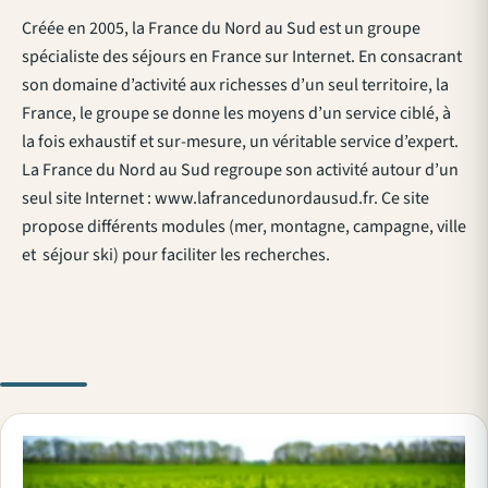
Créée en 2005, la France du Nord au Sud est un groupe
spécialiste des séjours en France sur Internet. En consacrant
son domaine d’activité aux richesses d’un seul territoire, la
France, le groupe se donne les moyens d’un service ciblé, à
la fois exhaustif et sur-mesure, un véritable service d’expert.
La France du Nord au Sud regroupe son activité autour d’un
seul site Internet : www.lafrancedunordausud.fr. Ce site
propose différents modules (mer, montagne, campagne, ville
et séjour ski) pour faciliter les recherches.